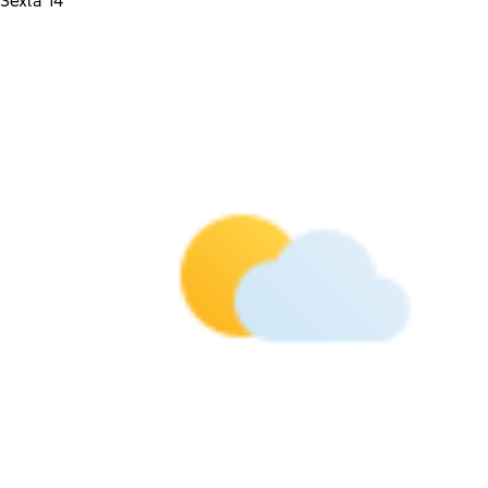
Sexta 14