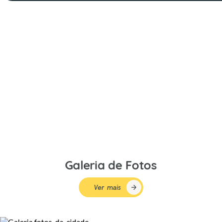
Galeria de Fotos
Ver mais