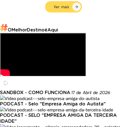
Ver mais
OMelhorDestinoéAqui
17 de Abril de 2026
SANDBOX - COMO FUNCIONA
PODCAST - Selo "Empresa Amiga do Autista"
PODCAST - SELO "EMPRESA AMIGA DA TERCEIRA
IDADE"