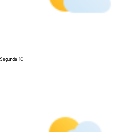
Segunda 10