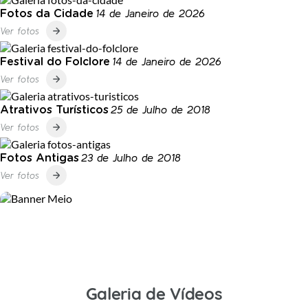
14 de Janeiro de 2026
Fotos da Cidade
Ver fotos
14 de Janeiro de 2026
Festival do Folclore
Ver fotos
25 de Julho de 2018
Atrativos Turísticos
Ver fotos
23 de Julho de 2018
Fotos Antigas
Ver fotos
Galeria de Vídeos