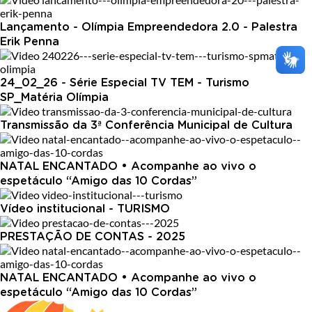
Lançamento - Olímpia Empreendedora 2.0 - Palestra
Erik Penna
24_02_26 - Série Especial TV TEM - Turismo
SP_Matéria Olímpia
Transmissão da 3ª Conferência Municipal de Cultura
NATAL ENCANTADO • Acompanhe ao vivo o
espetáculo “Amigo das 10 Cordas”
Vídeo institucional - TURISMO
PRESTAÇÃO DE CONTAS - 2025
NATAL ENCANTADO • Acompanhe ao vivo o
espetáculo “Amigo das 10 Cordas”