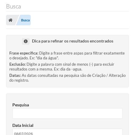
Busca
Busca
Dica para refinar os resultados encontrados
Frase específica:
Digite a frase entre aspas para filtrar exatamente
o desejado. Ex: "dia da água".
Exclusão:
Digite a palavra com sinal de menos (-) para excluir
resultados com a mesma. Ex: dia da -agua.
Datas:
As datas consultadas na pesquisa são de Criação / Alteração
do registro.
Pesquisa
Data Inicial