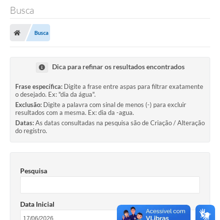
Busca
Busca
Dica para refinar os resultados encontrados
Frase específica:
Digite a frase entre aspas para filtrar exatamente
o desejado. Ex: "dia da água".
Exclusão:
Digite a palavra com sinal de menos (-) para excluir
resultados com a mesma. Ex: dia da -agua.
Datas:
As datas consultadas na pesquisa são de Criação / Alteração
do registro.
Pesquisa
Data Inicial