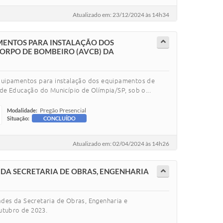
Atualizado em: 23/12/2024 às 14h34
MENTOS PARA INSTALAÇÃO DOS
CORPO DE BOMBEIRO (AVCB) DA
equipamentos para instalação dos equipamentos de
de Educação do Município de Olímpia/SP, sob o...
Pregão Presencial
Modalidade:
Situação:
CONCLUÍDO
Atualizado em: 02/04/2024 às 14h26
 DA SECRETARIA DE OBRAS, ENGENHARIA
ades da Secretaria de Obras, Engenharia e
outubro de 2023.