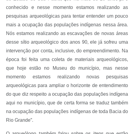
conhecido e nesse momento estamos realizando as
pesquisas arqueológicas para tentar entender um pouco
mais a ocupação das populações indígenas nessa área.
Nós estamos realizando as escavações de novas áreas
desse sítio arqueológico dos anos 90, ele já sofreu uma
intervenção por conta, inclusive, do empreendimento. Na
época foi feita uma coleta de materiais arqueológicos,
que hoje estão no Museu do município, mas nesse
momento estamos realizando novas pesquisas
arqueológicas para ampliar o horizonte de entendimento
do que diz respeito a ocupação das populações indígena
aqui no município, que de certa forma se traduz também
na ocupação das populações indígenas de toda Bacia do
Rio Grande”.
O arqueólogo também falou sobre os itens que estão