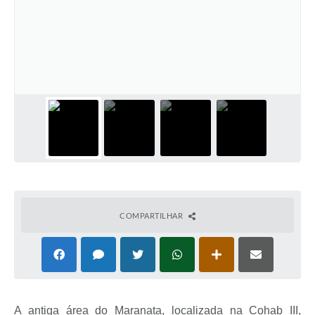
COMPARTILHAR
A antiga área do Maranata, localizada na Cohab III,