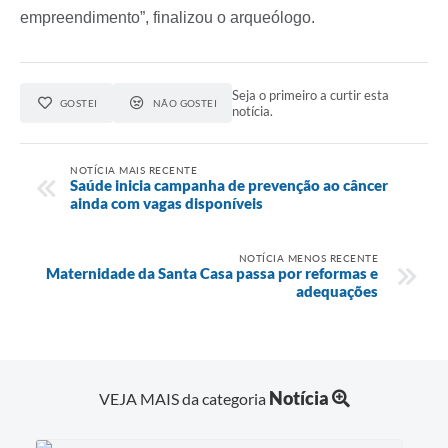
empreendimento”, finalizou o arqueólogo.
Seja o primeiro a curtir esta
GOSTEI
NÃO GOSTEI
notícia.
NOTÍCIA MAIS RECENTE
Saúde inicia campanha de prevenção ao câncer
ainda com vagas disponíveis
NOTÍCIA MENOS RECENTE
Maternidade da Santa Casa passa por reformas e
adequações
Notícia
VEJA MAIS da categoria