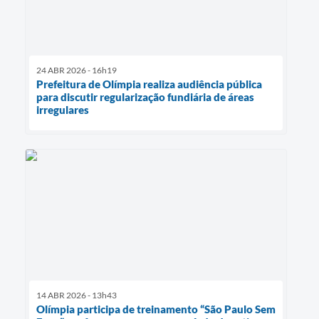
24 ABR 2026 - 16h19
Prefeitura de Olímpia realiza audiência pública
para discutir regularização fundiária de áreas
irregulares
14 ABR 2026 - 13h43
Olímpia participa de treinamento “São Paulo Sem