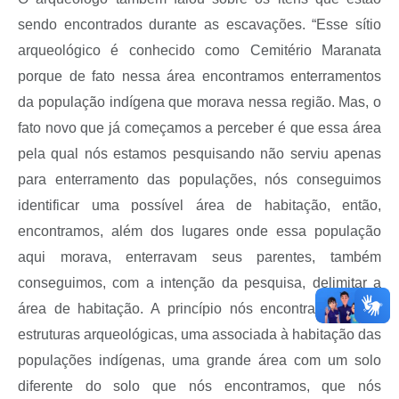
sendo encontrados durante as escavações. “Esse sítio
arqueológico é conhecido como Cemitério Maranata
porque de fato nessa área encontramos enterramentos
da população indígena que morava nessa região. Mas, o
fato novo que já começamos a perceber é que essa área
pela qual nós estamos pesquisando não serviu apenas
para enterramento das populações, nós conseguimos
identificar uma possível área de habitação, então,
encontramos, além dos lugares onde essa população
aqui morava, enterravam seus parentes, também
conseguimos, com a intenção da pesquisa, delimitar a
área de habitação. A princípio nós encontramos duas
estruturas arqueológicas, uma associada à habitação das
populações indígenas, uma grande área com um solo
diferente do solo que nós encontramos, que nós