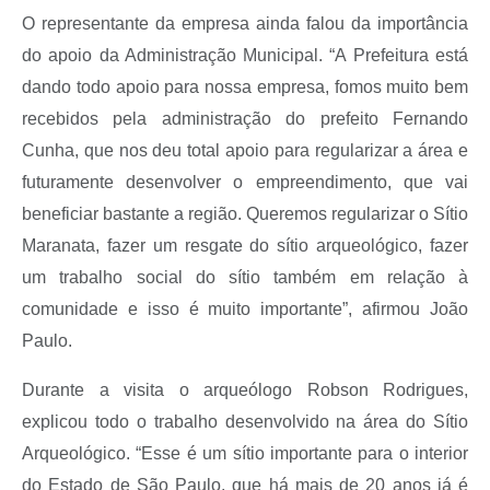
O representante da empresa ainda falou da importância
do apoio da Administração Municipal. “A Prefeitura está
dando todo apoio para nossa empresa, fomos muito bem
recebidos pela administração do prefeito Fernando
Cunha, que nos deu total apoio para regularizar a área e
futuramente desenvolver o empreendimento, que vai
beneficiar bastante a região. Queremos regularizar o Sítio
Maranata, fazer um resgate do sítio arqueológico, fazer
um trabalho social do sítio também em relação à
comunidade e isso é muito importante”, afirmou João
Paulo.
Durante a visita o arqueólogo Robson Rodrigues,
explicou todo o trabalho desenvolvido na área do Sítio
Arqueológico. “Esse é um sítio importante para o interior
do Estado de São Paulo, que há mais de 20 anos já é