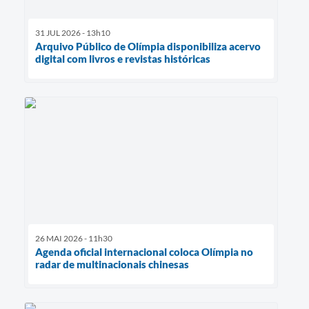
31 JUL 2026 - 13h10
Arquivo Público de Olímpia disponibiliza acervo
digital com livros e revistas históricas
26 MAI 2026 - 11h30
Agenda oficial internacional coloca Olímpia no
radar de multinacionais chinesas