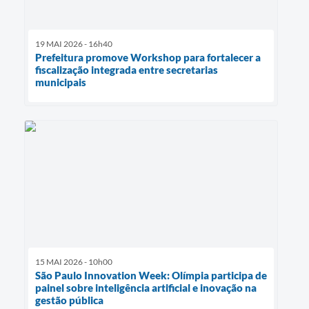
19 MAI 2026 - 16h40
Prefeitura promove Workshop para fortalecer a
fiscalização integrada entre secretarias
municipais
15 MAI 2026 - 10h00
São Paulo Innovation Week: Olímpia participa de
painel sobre inteligência artificial e inovação na
gestão pública