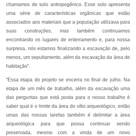
chamamos de solo antropogênico. Esse solo apresenta
uma série de características orgânicas que estão
associados aos materiais que a população utilizava para
suas construções, mas também continuamos
encontrando os lugares de enterramento e, para nossa
surpresa, nós estamos finalizando a escavação de, pelo
menos, um sepultamento, além da escavação da área de
habitação”.
“Essa etapa do projeto se encerra no final de julho. Na
etapa de um mês de trabalho, além da escavação uma
das perguntas que está posta para o nosso trabalho é
saber qual é o limite da área do sítio arqueológico, então
umas das nossas tarefas também é delimitar a área
arqueológica para que possa continuar sendo
preservada, mesmo com a vinda de um novo