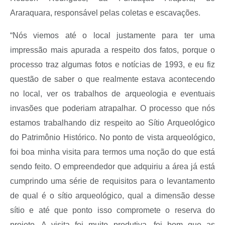
Araraquara, responsável pelas coletas e escavações.
“Nós viemos até o local justamente para ter uma
impressão mais apurada a respeito dos fatos, porque o
processo traz algumas fotos e notícias de 1993, e eu fiz
questão de saber o que realmente estava acontecendo
no local, ver os trabalhos de arqueologia e eventuais
invasões que poderiam atrapalhar. O processo que nós
estamos trabalhando diz respeito ao Sítio Arqueológico
do Patrimônio Histórico. No ponto de vista arqueológico,
foi boa minha visita para termos uma noção do que está
sendo feito. O empreendedor que adquiriu a área já está
cumprindo uma série de requisitos para o levantamento
de qual é o sítio arqueológico, qual a dimensão desse
sítio e até que ponto isso compromete o reserva do
projeto. A visita foi muito produtiva, foi bom que as