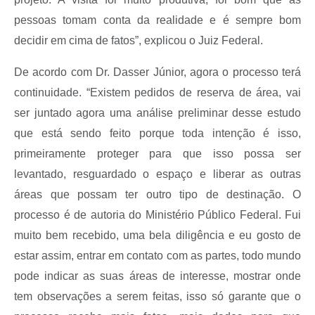
pessoas tomam conta da realidade e é sempre bom
decidir em cima de fatos”, explicou o Juiz Federal.
De acordo com Dr. Dasser Júnior, agora o processo terá
continuidade. “Existem pedidos de reserva de área, vai
ser juntado agora uma análise preliminar desse estudo
que está sendo feito porque toda intenção é isso,
primeiramente proteger para que isso possa ser
levantado, resguardado o espaço e liberar as outras
áreas que possam ter outro tipo de destinação. O
processo é de autoria do Ministério Público Federal. Fui
muito bem recebido, uma bela diligência e eu gosto de
estar assim, entrar em contato com as partes, todo mundo
pode indicar as suas áreas de interesse, mostrar onde
tem observações a serem feitas, isso só garante que o