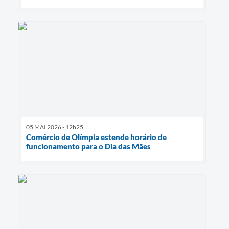
05 MAI 2026 - 12h25
Comércio de Olímpia estende horário de
funcionamento para o Dia das Mães