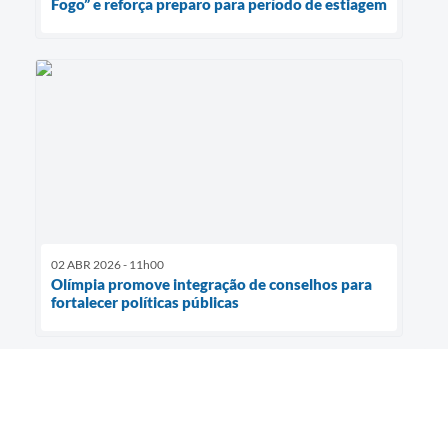
Fogo” e reforça preparo para período de estiagem
02 ABR 2026 - 11h00
Olímpia promove integração de conselhos para
fortalecer políticas públicas