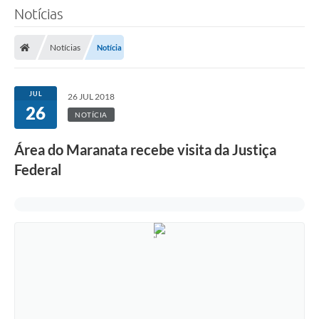
Notícias
Notícias
Notícia
JUL
26 JUL 2018
26
NOTÍCIA
Área do Maranata recebe visita da Justiça
Federal