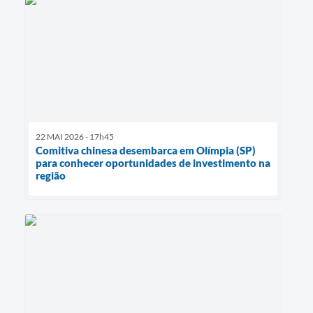
22 MAI 2026 - 17h45
Comitiva chinesa desembarca em Olímpia (SP)
para conhecer oportunidades de investimento na
região