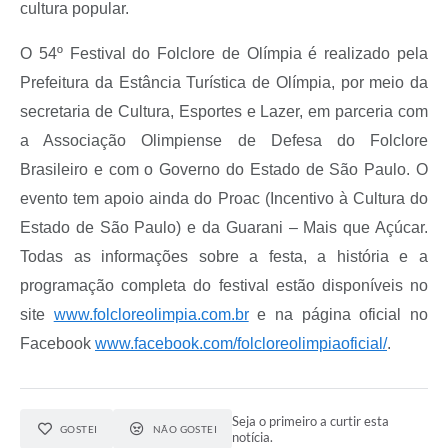
cultura popular.
O 54º Festival do Folclore de Olímpia é realizado pela
Prefeitura da Estância Turística de Olímpia, por meio da
secretaria de Cultura, Esportes e Lazer, em parceria com
a Associação Olimpiense de Defesa do Folclore
Brasileiro e com o Governo do Estado de São Paulo. O
evento tem apoio ainda do Proac (Incentivo à Cultura do
Estado de São Paulo) e da Guarani – Mais que Açúcar.
Todas as informações sobre a festa, a história e a
programação completa do festival estão disponíveis no
site
www.folcloreolimpia.com.br
e na página oficial no
Facebook
www.facebook.com/folcloreolimpiaoficial/
.
Seja o primeiro a curtir esta
GOSTEI
NÃO GOSTEI
notícia.