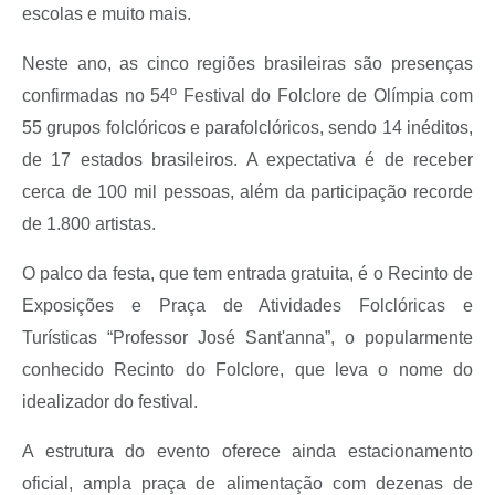
escolas e muito mais.
Neste ano, as cinco regiões brasileiras são presenças
confirmadas no 54º Festival do Folclore de Olímpia com
55 grupos folclóricos e parafolclóricos, sendo 14 inéditos,
de 17 estados brasileiros. A expectativa é de receber
cerca de 100 mil pessoas, além da participação recorde
de 1.800 artistas.
O palco da festa, que tem entrada gratuita, é o Recinto de
Exposições e Praça de Atividades Folclóricas e
Turísticas “Professor José Sant'anna”, o popularmente
conhecido Recinto do Folclore, que leva o nome do
idealizador do festival.
A estrutura do evento oferece ainda estacionamento
oficial, ampla praça de alimentação com dezenas de