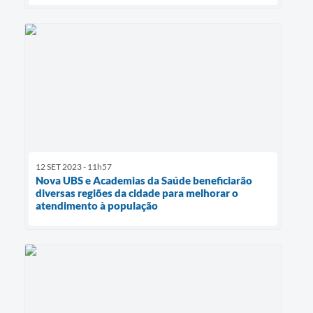
12 SET 2023 - 11h57
Nova UBS e Academias da Saúde beneficiarão
diversas regiões da cidade para melhorar o
atendimento à população