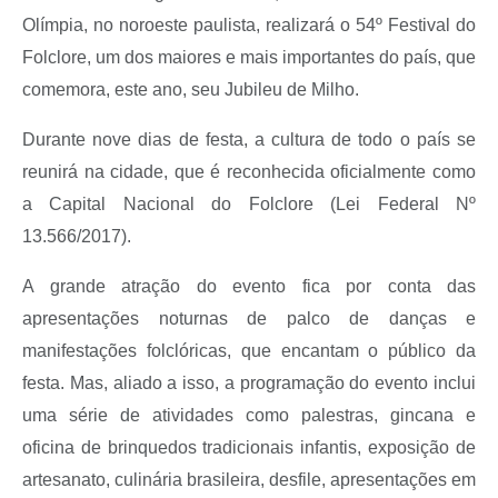
Olímpia, no noroeste paulista, realizará o 54º Festival do
Folclore, um dos maiores e mais importantes do país, que
comemora, este ano, seu Jubileu de Milho.
Durante nove dias de festa, a cultura de todo o país se
reunirá na cidade, que é reconhecida oficialmente como
a Capital Nacional do Folclore (Lei Federal Nº
13.566/2017).
A grande atração do evento fica por conta das
apresentações noturnas de palco de danças e
manifestações folclóricas, que encantam o público da
festa. Mas, aliado a isso, a programação do evento inclui
uma série de atividades como palestras, gincana e
oficina de brinquedos tradicionais infantis, exposição de
artesanato, culinária brasileira, desfile, apresentações em