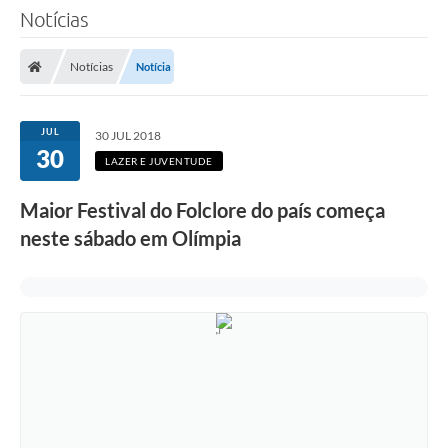
Notícias
Notícias
Notícia
JUL
30 JUL 2018
30
LAZER E JUVENTUDE
Maior Festival do Folclore do país começa
neste sábado em Olímpia