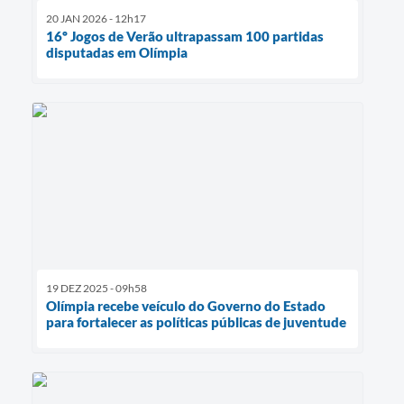
20 JAN 2026 - 12h17
16º Jogos de Verão ultrapassam 100 partidas
disputadas em Olímpia
19 DEZ 2025 - 09h58
Olímpia recebe veículo do Governo do Estado
para fortalecer as políticas públicas de juventude