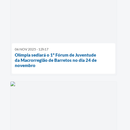
06 NOV 2025 - 12h17
Olímpia sediará o 1º Fórum de Juventude
da Macrorregião de Barretos no dia 24 de
novembro