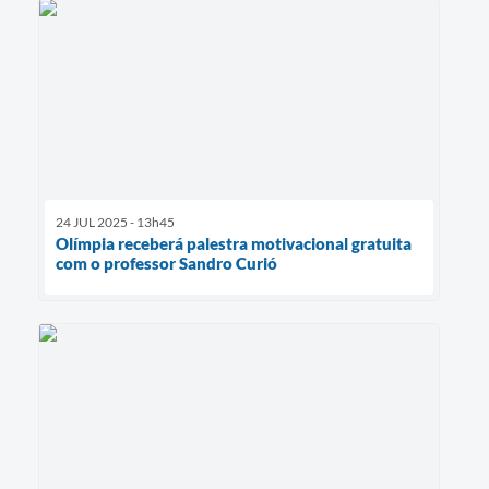
24 JUL 2025 - 13h45
Olímpia receberá palestra motivacional gratuita
com o professor Sandro Curió