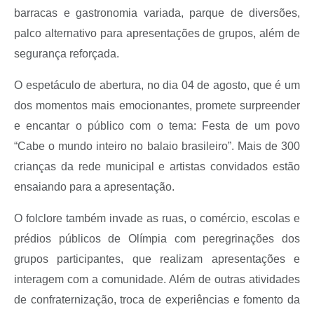
barracas e gastronomia variada, parque de diversões,
palco alternativo para apresentações de grupos, além de
segurança reforçada.
O espetáculo de abertura, no dia 04 de agosto, que é um
dos momentos mais emocionantes, promete surpreender
e encantar o público com o tema: Festa de um povo
“Cabe o mundo inteiro no balaio brasileiro”. Mais de 300
crianças da rede municipal e artistas convidados estão
ensaiando para a apresentação.
O folclore também invade as ruas, o comércio, escolas e
prédios públicos de Olímpia com peregrinações dos
grupos participantes, que realizam apresentações e
interagem com a comunidade. Além de outras atividades
de confraternização, troca de experiências e fomento da