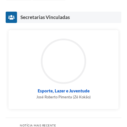
Secretarias Vinculadas
Esporte, Lazer e Juventude
José Roberto Pimenta (Zé Kokão)
NOTÍCIA MAIS RECENTE