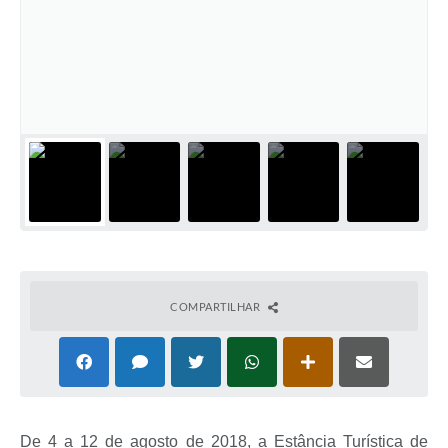
COMPARTILHAR
De 4 a 12 de agosto de 2018, a Estância Turística de