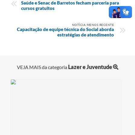
Saúde e Senac de Barretos fecham parceria para
cursos gratuitos
NOTÍCIA MENOS RECENTE
Capacitação de equipe técnica do Social aborda
estratégias de atendimento
Lazer e Juventude
VEJA MAIS da categoria