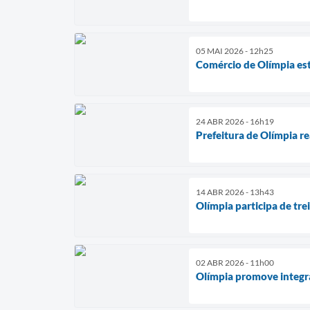
05 MAI 2026 - 12h25
Comércio de Olímpia es
24 ABR 2026 - 16h19
Prefeitura de Olímpia re
14 ABR 2026 - 13h43
Olímpia participa de tr
02 ABR 2026 - 11h00
Olímpia promove integra