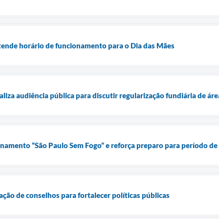
tende horário de funcionamento para o Dia das Mães
aliza audiência pública para discutir regularização fundiária de áre
einamento “São Paulo Sem Fogo” e reforça preparo para período de
ção de conselhos para fortalecer políticas públicas