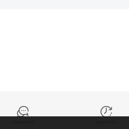
CONVERSAR
HORÁRIOS