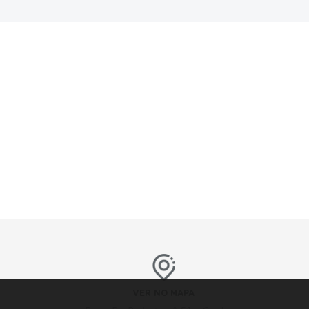
VER NO MAPA