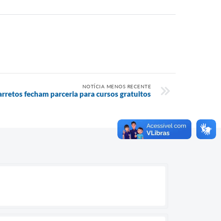
NOTÍCIA MENOS RECENTE
rretos fecham parceria para cursos gratuitos