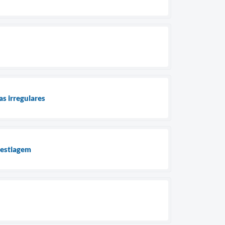
as irregulares
 estiagem