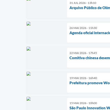
31 JUL 2026 - 13h10
Arquivo Público de Olímp
26 MAI 2026 - 11h30
Agenda oficial internaci
22 MAI 2026 - 17h45
Comitiva chinesa desem
19 MAI 2026 - 16h40
Prefeitura promove Work
15 MAI 2026 - 10h00
São Paulo Innovation Wee