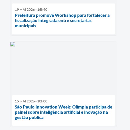
19 MAI 2026 - 16h40
Prefeitura promove Workshop para fortalecer a
fiscalização integrada entre secretarias
municipais
15 MAI 2026 - 10h00
São Paulo Innovation Week: Olímpia participa de
painel sobre inteligência artificial e inovação na
gestão pública