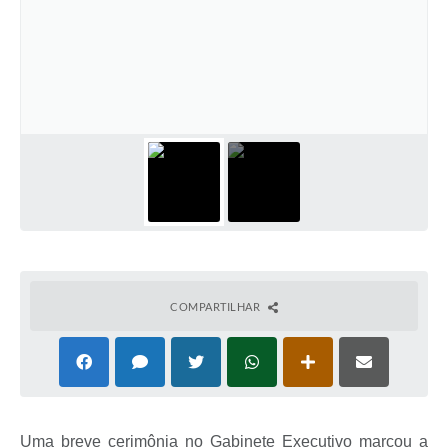
COMPARTILHAR
Uma breve cerimônia no Gabinete Executivo marcou a