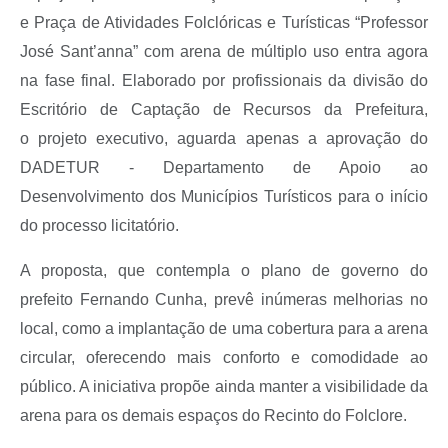
e Praça de Atividades Folclóricas e Turísticas “Professor
José Sant’anna” com arena de múltiplo uso entra agora
na fase final. Elaborado por profissionais da divisão do
Escritório de Captação de Recursos da Prefeitura,
o projeto executivo, aguarda apenas a aprovação do
DADETUR - Departamento de Apoio ao
Desenvolvimento dos Municípios Turísticos para o início
do processo licitatório.
A proposta, que contempla o plano de governo do
prefeito Fernando Cunha, prevê inúmeras melhorias no
local, como a implantação de uma cobertura para a arena
circular, oferecendo mais conforto e comodidade ao
público. A iniciativa propõe ainda manter a visibilidade da
arena para os demais espaços do Recinto do Folclore.