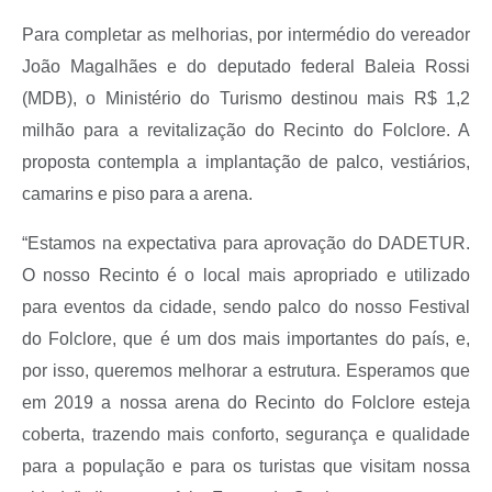
Para completar as melhorias, por intermédio do vereador
João Magalhães e do deputado federal Baleia Rossi
(MDB), o Ministério do Turismo destinou mais R$ 1,2
milhão para a revitalização do Recinto do Folclore. A
proposta contempla a implantação de palco, vestiários,
camarins e piso para a arena.
“Estamos na expectativa para aprovação do DADETUR.
O nosso Recinto é o local mais apropriado e utilizado
para eventos da cidade, sendo palco do nosso Festival
do Folclore, que é um dos mais importantes do país, e,
por isso, queremos melhorar a estrutura. Esperamos que
em 2019 a nossa arena do Recinto do Folclore esteja
coberta, trazendo mais conforto, segurança e qualidade
para a população e para os turistas que visitam nossa