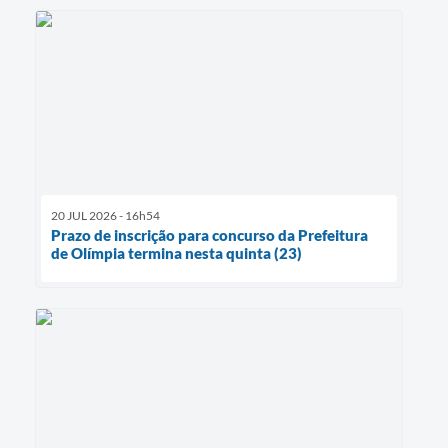
20 JUL 2026 - 16h54
Prazo de inscrição para concurso da Prefeitura
de Olímpia termina nesta quinta (23)