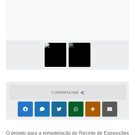
COMPARTILHAR
O projeto para a remodelação do Recinto de Exposições