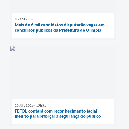
Há 16 horas
Mais de 6 mil candidatos disputarão vagas em
concursos públicos da Prefeitura de Olímpia
23 JUL 2026 - 15h31
FEFOL contará com reconhecimento facial
inédito para reforçar a segurança do público