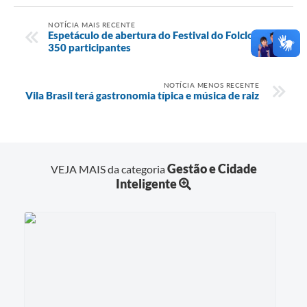
NOTÍCIA MAIS RECENTE
Espetáculo de abertura do Festival do Folclore terá
350 participantes
NOTÍCIA MENOS RECENTE
Vila Brasil terá gastronomia típica e música de raiz
Gestão e Cidade
VEJA MAIS da categoria
Inteligente