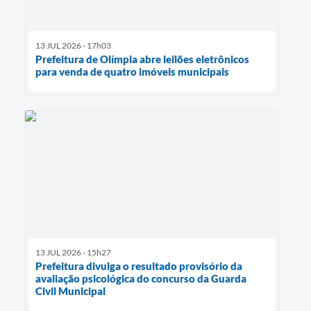
13 JUL 2026 - 17h03
Prefeitura de Olímpia abre leilões eletrônicos
para venda de quatro imóveis municipais
13 JUL 2026 - 15h27
Prefeitura divulga o resultado provisório da
avaliação psicológica do concurso da Guarda
Civil Municipal