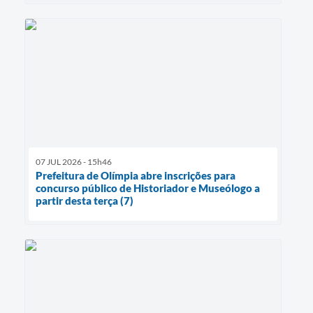
07 JUL 2026 - 15h46
Prefeitura de Olímpia abre inscrições para
concurso público de Historiador e Museólogo a
partir desta terça (7)