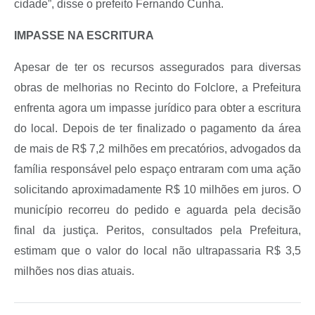
cidade”, disse o prefeito Fernando Cunha.
IMPASSE NA ESCRITURA
Apesar de ter os recursos assegurados para diversas
obras de melhorias no Recinto do Folclore, a Prefeitura
enfrenta agora um impasse jurídico para obter a escritura
do local. Depois de ter finalizado o pagamento da área
de mais de R$ 7,2 milhões em precatórios, advogados da
família responsável pelo espaço entraram com uma ação
solicitando aproximadamente R$ 10 milhões em juros. O
município recorreu do pedido e aguarda pela decisão
final da justiça. Peritos, consultados pela Prefeitura,
estimam que o valor do local não ultrapassaria R$ 3,5
milhões nos dias atuais.