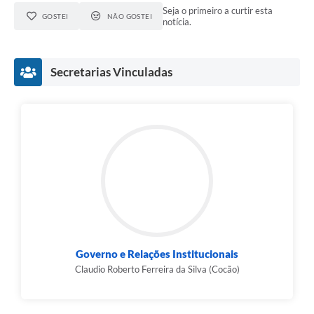
Seja o primeiro a curtir esta
GOSTEI
NÃO GOSTEI
notícia.
Secretarias Vinculadas
Governo e Relações Institucionais
Claudio Roberto Ferreira da Silva (Cocão)