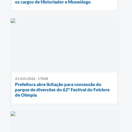
os cargos de Historiador e Museólogo
23 JUN 2026 - 17h08
Prefeitura abre licitação para concessão do
parque de diversões do 62º Festival do Folclore
de Olímpia