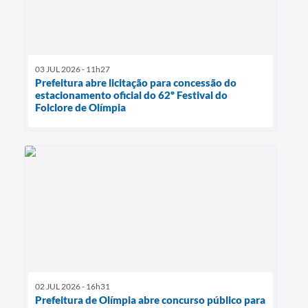
03 JUL 2026 - 11h27
Prefeitura abre licitação para concessão do
estacionamento oficial do 62º Festival do
Folclore de Olímpia
02 JUL 2026 - 16h31
Prefeitura de Olímpia abre concurso público para