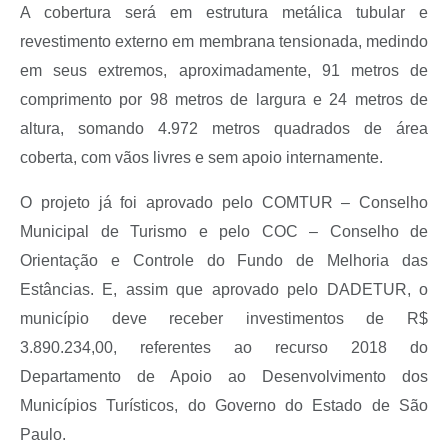
A cobertura será em estrutura metálica tubular e
revestimento externo em membrana tensionada, medindo
em seus extremos, aproximadamente, 91 metros de
comprimento por 98 metros de largura e 24 metros de
altura, somando 4.972 metros quadrados de área
coberta, com vãos livres e sem apoio internamente.
O projeto já foi aprovado pelo COMTUR – Conselho
Municipal de Turismo e pelo COC – Conselho de
Orientação e Controle do Fundo de Melhoria das
Estâncias. E, assim que aprovado pelo DADETUR, o
município deve receber investimentos de R$
3.890.234,00, referentes ao recurso 2018 do
Departamento de Apoio ao Desenvolvimento dos
Municípios Turísticos, do Governo do Estado de São
Paulo.