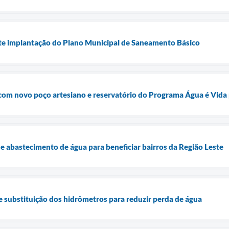
ute implantação do Plano Municipal de Saneamento Básico
com novo poço artesiano e reservatório do Programa Água é Vida 
 abastecimento de água para beneficiar bairros da Região Leste
e substituição dos hidrômetros para reduzir perda de água