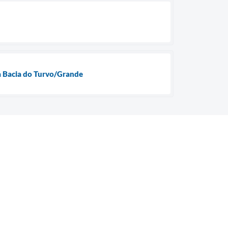
a Bacia do Turvo/Grande