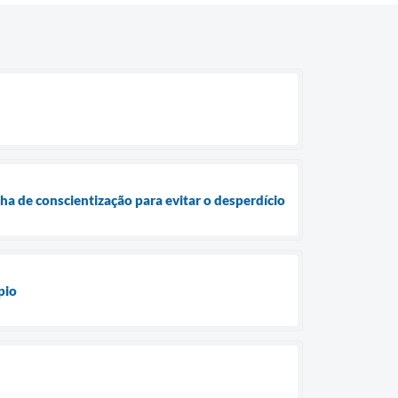
 de conscientização para evitar o desperdício
pio