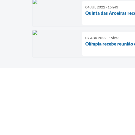
04 JUL 2022 - 15h43
Quinta das Aroeiras rec
07 ABR 2022 - 15h53
Olímpia recebe reunião