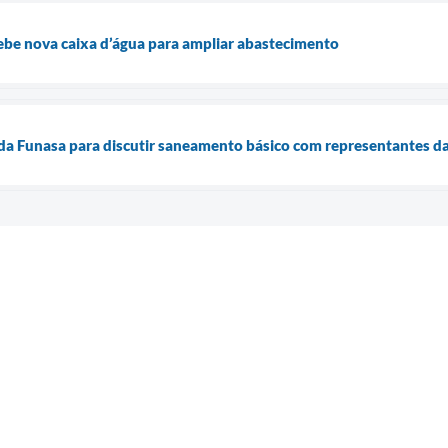
ebe nova caixa d’água para ampliar abastecimento
 da Funasa para discutir saneamento básico com representantes d