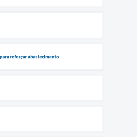
para reforçar abastecimento