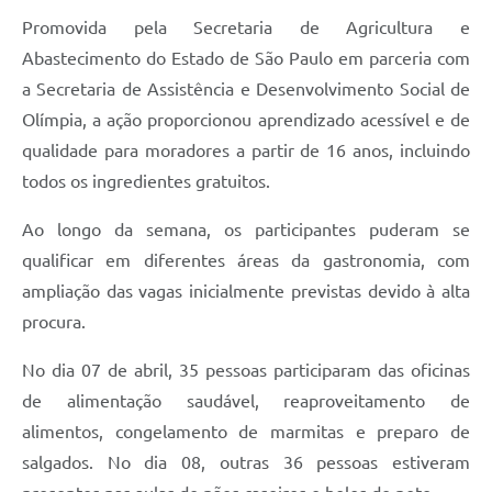
Promovida pela Secretaria de Agricultura e
Abastecimento do Estado de São Paulo em parceria com
a Secretaria de Assistência e Desenvolvimento Social de
Olímpia, a ação proporcionou aprendizado acessível e de
qualidade para moradores a partir de 16 anos, incluindo
todos os ingredientes gratuitos.
Ao longo da semana, os participantes puderam se
qualificar em diferentes áreas da gastronomia, com
ampliação das vagas inicialmente previstas devido à alta
procura.
No dia 07 de abril, 35 pessoas participaram das oficinas
de alimentação saudável, reaproveitamento de
alimentos, congelamento de marmitas e preparo de
salgados. No dia 08, outras 36 pessoas estiveram