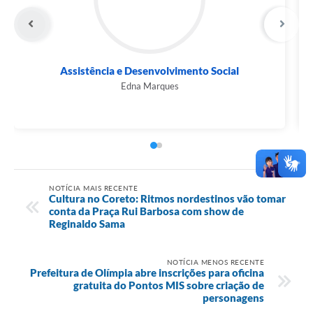
Assistência e Desenvolvimento Social
Edna Marques
NOTÍCIA MAIS RECENTE
Cultura no Coreto: Ritmos nordestinos vão tomar
conta da Praça Rui Barbosa com show de
Reginaldo Sama
NOTÍCIA MENOS RECENTE
Prefeitura de Olímpia abre inscrições para oficina
gratuita do Pontos MIS sobre criação de
personagens