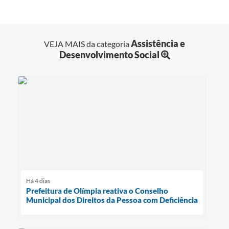
Assistência e
VEJA MAIS da categoria
Desenvolvimento Social
Há 4 dias
Prefeitura de Olímpia reativa o Conselho
Municipal dos Direitos da Pessoa com Deficiência