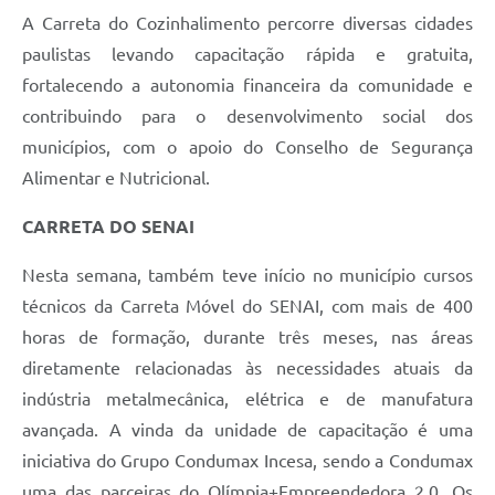
A Carreta do Cozinhalimento percorre diversas cidades
paulistas levando capacitação rápida e gratuita,
fortalecendo a autonomia financeira da comunidade e
contribuindo para o desenvolvimento social dos
municípios, com o apoio do Conselho de Segurança
Alimentar e Nutricional.
CARRETA DO SENAI
Nesta semana, também teve início no município cursos
técnicos da Carreta Móvel do SENAI, com mais de 400
horas de formação, durante três meses, nas áreas
diretamente relacionadas às necessidades atuais da
indústria metalmecânica, elétrica e de manufatura
avançada. A vinda da unidade de capacitação é uma
iniciativa do Grupo Condumax Incesa, sendo a Condumax
uma das parceiras do Olímpia+Empreendedora 2.0. Os