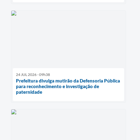
24 JUL 2026 - 09h38
Prefeitura divulga mutirão da Defensoria Pública
para reconhecimento e investigação de
paternidade