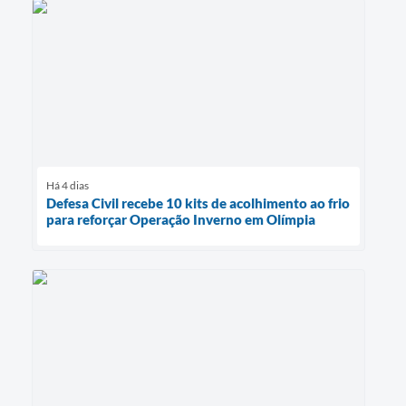
Há 4 dias
Defesa Civil recebe 10 kits de acolhimento ao frio
para reforçar Operação Inverno em Olímpia