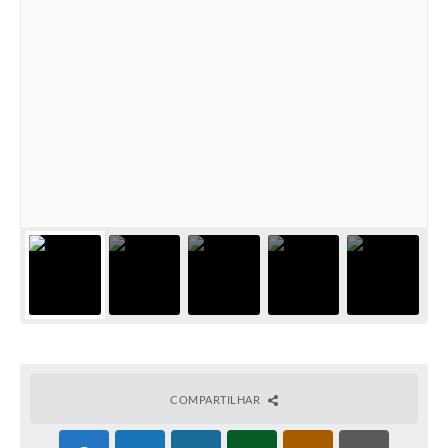
COMPARTILHAR