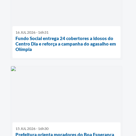
16 JUL 2026 - 16h31
Fundo Social entrega 24 cobertores a idosos do
Centro Dia e reforça a campanha do agasalho em
Olímpia
15 JUL 2026 - 16h30
Prefeitura orienta moradores do Boa Esperança