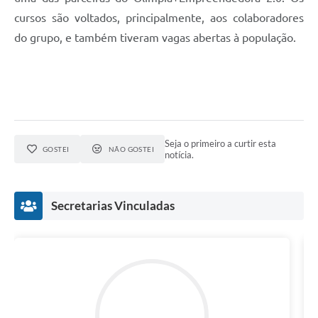
cursos são voltados, principalmente, aos colaboradores
do grupo, e também tiveram vagas abertas à população.
Seja o primeiro a curtir esta
GOSTEI
NÃO GOSTEI
notícia.
Secretarias Vinculadas