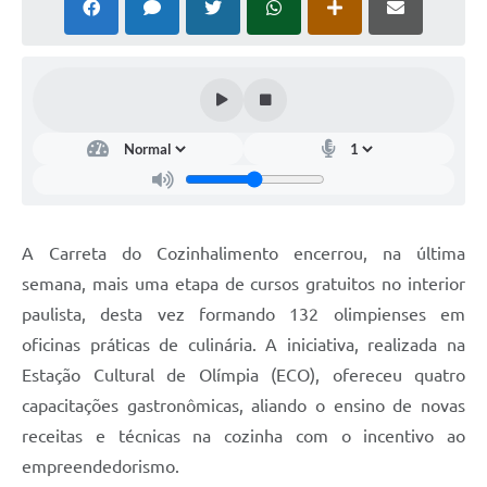
A Carreta do Cozinhalimento encerrou, na última
semana, mais uma etapa de cursos gratuitos no interior
paulista, desta vez formando 132 olimpienses em
oficinas práticas de culinária. A iniciativa, realizada na
Estação Cultural de Olímpia (ECO), ofereceu quatro
capacitações gastronômicas, aliando o ensino de novas
receitas e técnicas na cozinha com o incentivo ao
empreendedorismo.