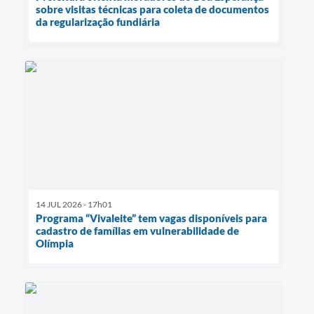
sobre visitas técnicas para coleta de documentos
da regularização fundiária
14 JUL 2026 - 17h01
Programa “Vivaleite” tem vagas disponíveis para
cadastro de famílias em vulnerabilidade de
Olímpia