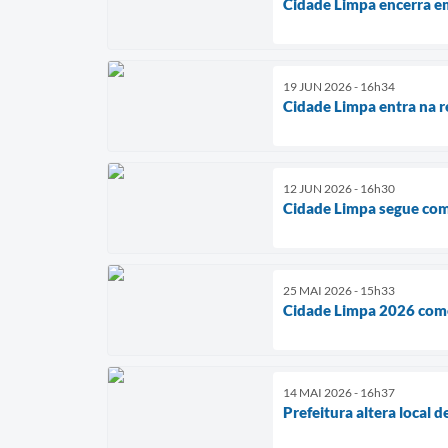
Cidade Limpa encerra e
19 JUN 2026 - 16h34
Cidade Limpa entra na re
12 JUN 2026 - 16h30
Cidade Limpa segue com
25 MAI 2026 - 15h33
Cidade Limpa 2026 começ
14 MAI 2026 - 16h37
Prefeitura altera local