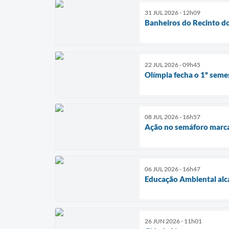
31 JUL 2026 - 12h09
Banheiros do Recinto do
22 JUL 2026 - 09h45
Olímpia fecha o 1º seme
08 JUL 2026 - 16h57
Ação no semáforo marca
06 JUL 2026 - 16h47
Educação Ambiental alca
26 JUN 2026 - 11h01