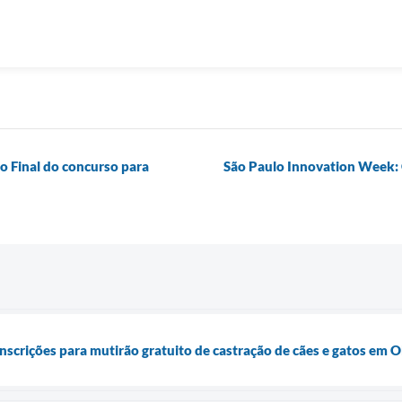
o Final do concurso para
São Paulo Innovation Week: O
nscrições para mutirão gratuito de castração de cães e gatos em O