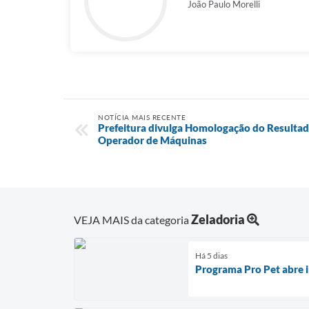
João Paulo Morelli
NOTÍCIA MAIS RECENTE
Prefeitura divulga Homologação do Resultad
Operador de Máquinas
Zeladoria
VEJA MAIS da categoria
Há 5 dias
Programa Pro Pet abre i