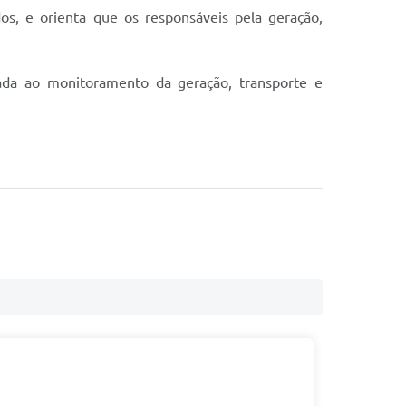
os, e orienta que os responsáveis pela geração,
ada ao monitoramento da geração, transporte e