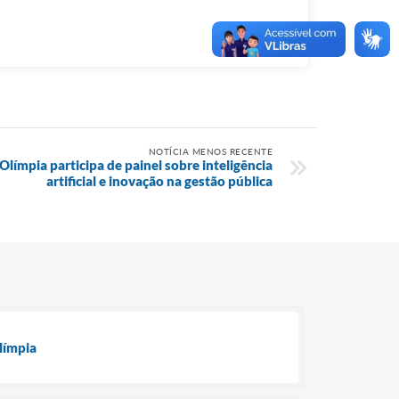
NOTÍCIA MENOS RECENTE
límpia participa de painel sobre inteligência
artificial e inovação na gestão pública
límpia