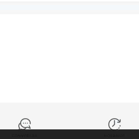
CONVERSAR
HORÁRIOS