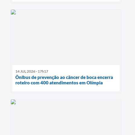
14 JUL 2026 - 17h17
Ônibus de prevenção ao câncer de boca encerra
roteiro com 400 atendimentos em Olímpia