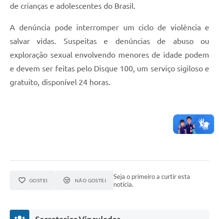
de crianças e adolescentes do Brasil.
A denúncia pode interromper um ciclo de violência e
salvar vidas. Suspeitas e denúncias de abuso ou
exploração sexual envolvendo menores de idade podem
e devem ser feitas pelo Disque 100, um serviço sigiloso e
gratuito, disponível 24 horas.
Seja o primeiro a curtir esta
GOSTEI
NÃO GOSTEI
notícia.