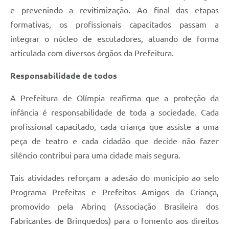
e prevenindo a revitimização. Ao final das etapas
formativas, os profissionais capacitados passam a
integrar o núcleo de escutadores, atuando de forma
articulada com diversos órgãos da Prefeitura.
Responsabilidade de todos
A Prefeitura de Olímpia reafirma que a proteção da
infância é responsabilidade de toda a sociedade. Cada
profissional capacitado, cada criança que assiste a uma
peça de teatro e cada cidadão que decide não fazer
silêncio contribui para uma cidade mais segura.
Tais atividades reforçam a adesão do município ao selo
Programa Prefeitas e Prefeitos Amigos da Criança,
promovido pela Abrinq (Associação Brasileira dos
Fabricantes de Brinquedos) para o fomento aos direitos