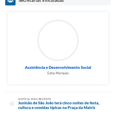
Secretarias Vinculadas
Assistência e Desenvolvimento Social
Edna Marques
NOTÍCIA MAIS RECENTE
Juninão de São João terá cinco noites de festa,
cultura e comidas típicas na Praça da Matriz