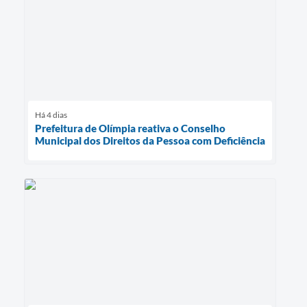
Há 4 dias
Prefeitura de Olímpia reativa o Conselho
Municipal dos Direitos da Pessoa com Deficiência