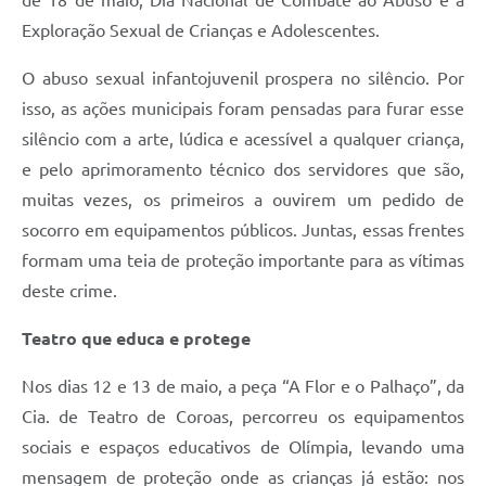
Exploração Sexual de Crianças e Adolescentes.
O abuso sexual infantojuvenil prospera no silêncio. Por
isso, as ações municipais foram pensadas para furar esse
silêncio com a arte, lúdica e acessível a qualquer criança,
e pelo aprimoramento técnico dos servidores que são,
muitas vezes, os primeiros a ouvirem um pedido de
socorro em equipamentos públicos. Juntas, essas frentes
formam uma teia de proteção importante para as vítimas
deste crime.
Teatro que educa e protege
Nos dias 12 e 13 de maio, a peça “A Flor e o Palhaço”, da
Cia. de Teatro de Coroas, percorreu os equipamentos
sociais e espaços educativos de Olímpia, levando uma
mensagem de proteção onde as crianças já estão: nos