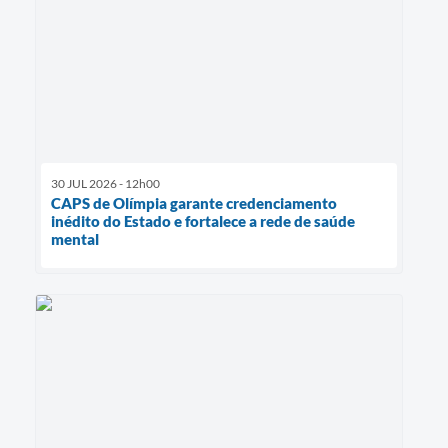
30 JUL 2026 - 12h00
CAPS de Olímpia garante credenciamento
inédito do Estado e fortalece a rede de saúde
mental