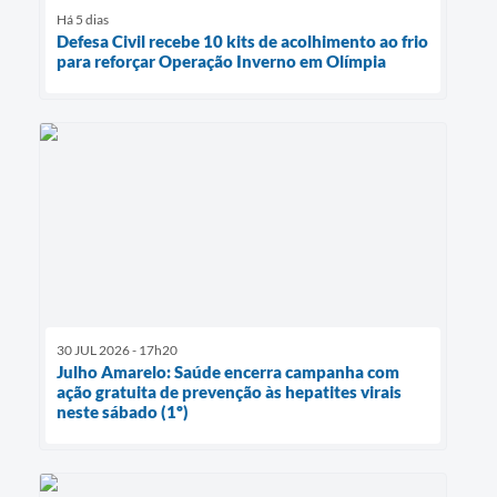
Há 5 dias
Defesa Civil recebe 10 kits de acolhimento ao frio
para reforçar Operação Inverno em Olímpia
30 JUL 2026 - 17h20
Julho Amarelo: Saúde encerra campanha com
ação gratuita de prevenção às hepatites virais
neste sábado (1º)