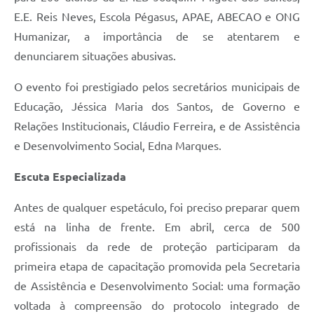
E.E. Reis Neves, Escola Pégasus, APAE, ABECAO e ONG
Humanizar, a importância de se atentarem e
denunciarem situações abusivas.
O evento foi prestigiado pelos secretários municipais de
Educação, Jéssica Maria dos Santos, de Governo e
Relações Institucionais, Cláudio Ferreira, e de Assistência
e Desenvolvimento Social, Edna Marques.
Escuta Especializada
Antes de qualquer espetáculo, foi preciso preparar quem
está na linha de frente. Em abril, cerca de 500
profissionais da rede de proteção participaram da
primeira etapa de capacitação promovida pela Secretaria
de Assistência e Desenvolvimento Social: uma formação
voltada à compreensão do protocolo integrado de