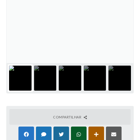
COMPARTILHAR