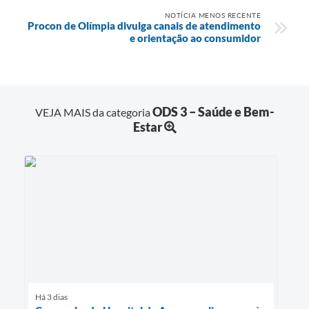
NOTÍCIA MENOS RECENTE
Procon de Olímpia divulga canais de atendimento
e orientação ao consumidor
ODS 3 – Saúde e Bem-
VEJA MAIS da categoria
Estar
Há 3 dias