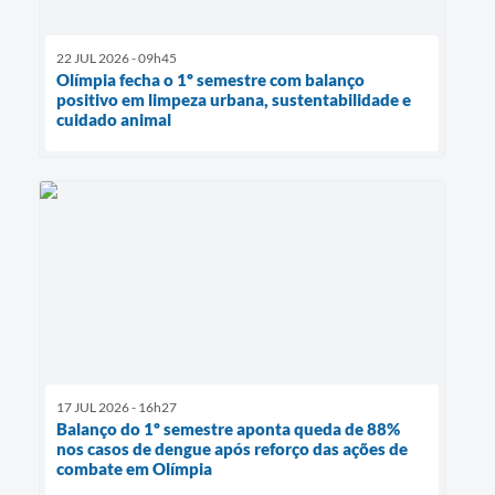
22 JUL 2026 - 09h45
Olímpia fecha o 1º semestre com balanço
positivo em limpeza urbana, sustentabilidade e
cuidado animal
17 JUL 2026 - 16h27
Balanço do 1º semestre aponta queda de 88%
nos casos de dengue após reforço das ações de
combate em Olímpia