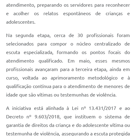
atendimento, preparando os servidores para reconhecer
e acolher os relatos espontâneos de crianças e
adolescentes.
Na segunda etapa, cerca de 30 profissionais foram
selecionados para compor o núcleo centralizado de
escuta especializada, formando os pontos focais do
atendimento qualificado. Em maio, esses mesmos
profissionais avançaram para a terceira etapa, ainda em
curso, voltada ao aprimoramento metodológico e à
qualificação contínua para o atendimento de menores de
idade que são vítimas ou testemunhas de violência.
A iniciativa está alinhada à Lei nº 13.431/2017 e ao
Decreto nº 9.603/2018, que instituem o sistema de
garantia de direitos da criança e do adolescente vítima ou
testemunha de violência, assegurando a escuta protegida