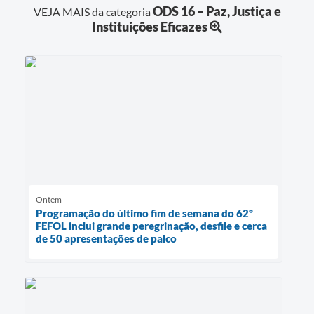
ODS 16 – Paz, Justiça e
VEJA MAIS da categoria
Instituições Eficazes
Ontem
Programação do último fim de semana do 62º
FEFOL inclui grande peregrinação, desfile e cerca
de 50 apresentações de palco