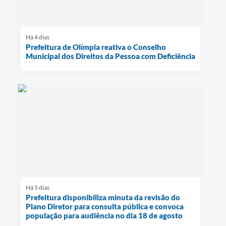
Há 4 dias
Prefeitura de Olímpia reativa o Conselho
Municipal dos Direitos da Pessoa com Deficiência
Há 5 dias
Prefeitura disponibiliza minuta da revisão do
Plano Diretor para consulta pública e convoca
população para audiência no dia 18 de agosto