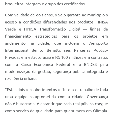
brasileiros integram o grupo dos certificados.
Com validade de dois anos, o Selo garante ao município o
acesso a condições diferenciadas nos produtos FINISA
Verde e FINISA Transformação Digital — linhas de
financiamento estratégicas para os projetos em
andamento na cidade, que incluem o Aeroporto
Internacional Benito Benatti, seis Parcerias Público-
Privadas em estruturação e R$ 100 milhões em contratos
com a Caixa Econômica Federal e o BNDES para
modernização da gestão, segurança pública integrada e
resiliência urbana.
“Estes dois reconhecimentos refletem o trabalho de toda
uma equipe comprometida com a cidade. Governança
não é burocracia, é garantir que cada real público chegue
como serviço de qualidade para quem mora em Olímpia.