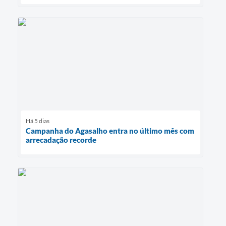
Há 5 dias
Campanha do Agasalho entra no último mês com
arrecadação recorde