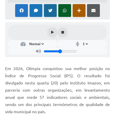
Em 2026, Olímpia conquistou sua melhor posição no
Índice de Progresso Social (IPS). O resultado foi
divulgado nesta quarta (20) pelo Instituto Imazon, em
parceria com outras organizações, em levantamento
anual que mede 57 indicadores sociais e ambientais,
sendo um dos principais termômetros de qualidade de
vida municipal no país.