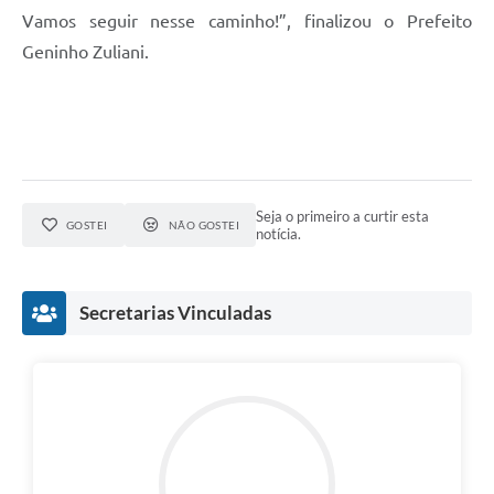
Vamos seguir nesse caminho!”, finalizou o Prefeito
Geninho Zuliani.
Seja o primeiro a curtir esta
GOSTEI
NÃO GOSTEI
notícia.
Secretarias Vinculadas