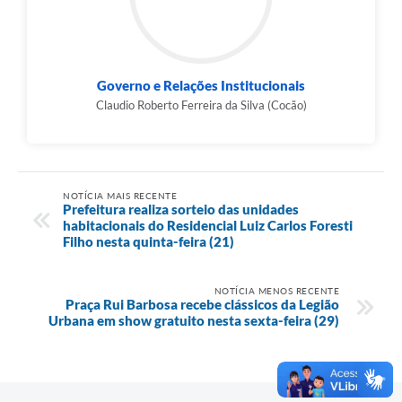
Governo e Relações Institucionais
Claudio Roberto Ferreira da Silva (Cocão)
NOTÍCIA MAIS RECENTE
Prefeitura realiza sorteio das unidades
habitacionais do Residencial Luiz Carlos Foresti
Filho nesta quinta-feira (21)
NOTÍCIA MENOS RECENTE
Praça Rui Barbosa recebe clássicos da Legião
Urbana em show gratuito nesta sexta-feira (29)