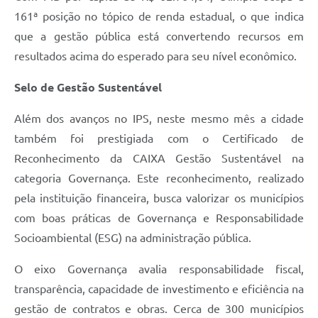
161ª posição no tópico de renda estadual, o que indica
que a gestão pública está convertendo recursos em
resultados acima do esperado para seu nível econômico.
Selo de Gestão Sustentável
Além dos avanços no IPS, neste mesmo mês a cidade
também foi prestigiada com o Certificado de
Reconhecimento da CAIXA Gestão Sustentável na
categoria Governança. Este reconhecimento, realizado
pela instituição financeira, busca valorizar os municípios
com boas práticas de Governança e Responsabilidade
Socioambiental (ESG) na administração pública.
O eixo Governança avalia responsabilidade fiscal,
transparência, capacidade de investimento e eficiência na
gestão de contratos e obras. Cerca de 300 municípios