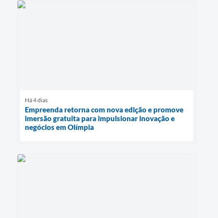
Há 4 dias
Empreenda retorna com nova edição e promove
imersão gratuita para impulsionar inovação e
negócios em Olímpia