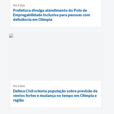
Há 3 dias
Prefeitura divulga atendimento do Polo de
Empregabilidade Inclusiva para pessoas com
deficiência em Olímpia
Há 3 dias
Defesa Civil orienta população sobre previsão de
ventos fortes e mudança no tempo em Olímpia e
região