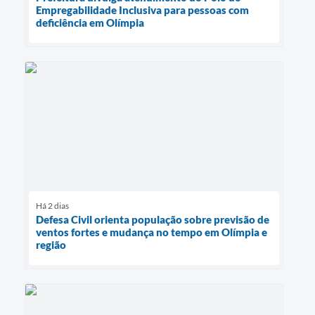
Empregabilidade Inclusiva para pessoas com
deficiência em Olímpia
Há 2 dias
Defesa Civil orienta população sobre previsão de
ventos fortes e mudança no tempo em Olímpia e
região