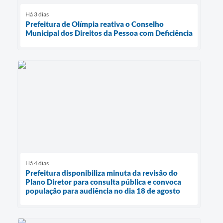
Há 3 dias
Prefeitura de Olímpia reativa o Conselho
Municipal dos Direitos da Pessoa com Deficiência
Há 4 dias
Prefeitura disponibiliza minuta da revisão do
Plano Diretor para consulta pública e convoca
população para audiência no dia 18 de agosto