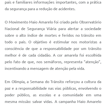
pais e familiares informações importantes, com a prática
da segurança para a redução de acidentes.
O Movimento Maio Amarelo foi criado pelo Observatório
Nacional de Segurança Viária para alertar a sociedade
sobre o alto índice de mortes e feridos no trânsito em
todo o país. O objetivo é estimular nos motoristas a
consciência de que a responsabilidade por um trânsito
melhor é de cada cidadão. A cor amarela foi escolhida
pelo fato de que, nos semáforos, representa “atenção”,
incentivando a mensagem de atenção pela vida.
Em Olímpia, a Semana do Trânsito reforçou a cultura da
paz e a responsabilidade nas vias públicas, envolvendo o
poder público, as escolas e a comunidade em uma
mesma missão: salvar vidas. A campanha Maio Amarelo