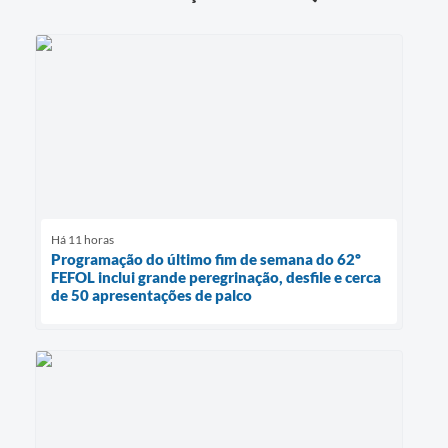
Há 11 horas
Programação do último fim de semana do 62º
FEFOL inclui grande peregrinação, desfile e cerca
de 50 apresentações de palco