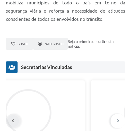
mobiliza municípios de todo o país em torno da
segurança viária e reforça a necessidade de atitudes
conscientes de todos os envolvidos no trânsito.
Seja o primeiro a curtir esta
GOSTEI
NÃO GOSTEI
notícia.
Secretarias Vinculadas