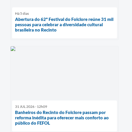
Há 5 dias
Abertura do 62º Festival do Folclore reúne 31 mil
pessoas para celebrar a diversidade cultural
brasileira no Recinto
31 JUL 2026 - 12h09
Banheiros do Recinto do Folclore passam por
reforma inédita para oferecer mais conforto ao
público do FEFOL