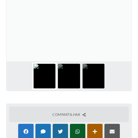
COMPARTILHAR