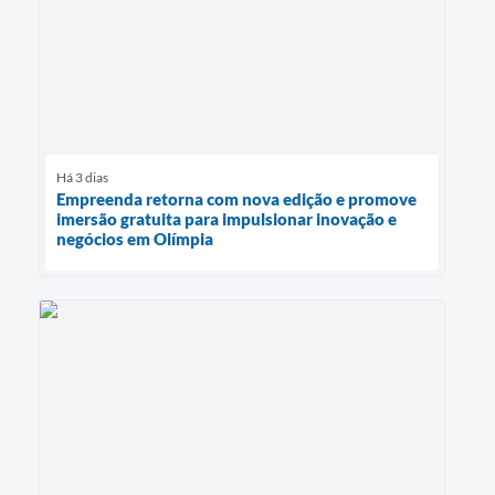
Há 3 dias
Empreenda retorna com nova edição e promove
imersão gratuita para impulsionar inovação e
negócios em Olímpia