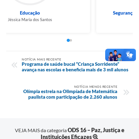
Educação
Jéssica Maria dos Santos
NOTÍCIA MAIS RECENTE
Programa de saúde bucal “Criança Sorridente”
avança nas escolas e beneficia mais de 3 mil alunos
NOTÍCIA MENOS RECENTE
Olímpia estreia na Olimpíada de Matemática
paulista com participação de 2.260 alunos
ODS 16 – Paz, Justiça e
VEJA MAIS da categoria
Instituições Eficazes