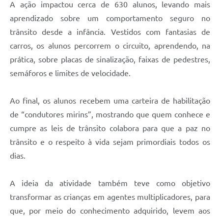
A ação impactou cerca de 630 alunos, levando mais
aprendizado sobre um comportamento seguro no
trânsito desde a infância. Vestidos com fantasias de
carros, os alunos percorrem o circuito, aprendendo, na
prática, sobre placas de sinalização, faixas de pedestres,
semáforos e limites de velocidade.
Ao final, os alunos recebem uma carteira de habilitação
de “condutores mirins”, mostrando que quem conhece e
cumpre as leis de trânsito colabora para que a paz no
trânsito e o respeito à vida sejam primordiais todos os
dias.
A ideia da atividade também teve como objetivo
transformar as crianças em agentes multiplicadores, para
que, por meio do conhecimento adquirido, levem aos