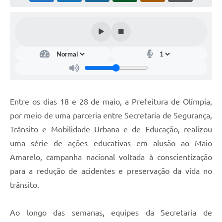
Entre os dias 18 e 28 de maio, a Prefeitura de Olímpia,
por meio de uma parceria entre Secretaria de Segurança,
Trânsito e Mobilidade Urbana e de Educação, realizou
uma série de ações educativas em alusão ao Maio
Amarelo, campanha nacional voltada à conscientização
para a redução de acidentes e preservação da vida no
trânsito.
Ao longo das semanas, equipes da Secretaria de