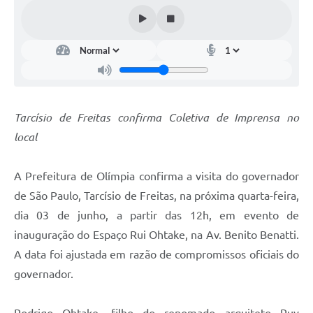
Tarcísio de Freitas confirma Coletiva de Imprensa no
local
A Prefeitura de Olímpia confirma a visita do governador
de São Paulo, Tarcísio de Freitas, na próxima quarta-feira,
dia 03 de junho, a partir das 12h, em evento de
inauguração do Espaço Rui Ohtake, na Av. Benito Benatti.
A data foi ajustada em razão de compromissos oficiais do
governador.
Rodrigo Ohtake, filho do renomado arquiteto Ruy