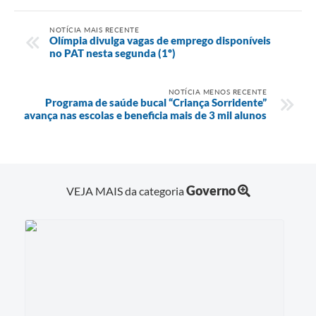
NOTÍCIA MAIS RECENTE
Olímpia divulga vagas de emprego disponíveis
no PAT nesta segunda (1º)
NOTÍCIA MENOS RECENTE
Programa de saúde bucal “Criança Sorridente”
avança nas escolas e beneficia mais de 3 mil alunos
Governo
VEJA MAIS da categoria