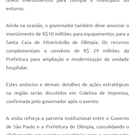
entorno.
Ainda na ocasião, o governador também deve anunciar o
investimento de R$10 milhões para equipamentos para a
Santa Casa de Misericórdia de Olímpia. Os recursos
complementam o convênio de R$ 29 milhões da
Prefeitura para ampliação e modernização da unidade
hospitalar.
Estes anúncios e demais detalhes de ações estratégicas
na região serão discutidos em Coletiva de Imprensa,
confirmada pelo governador após o evento.
A visita reforça a parceria institucional entre o Governo
de São Paulo e a Prefeitura de Olímpia, consolidando o
alinhamento em projetos prioritários para o crescimento