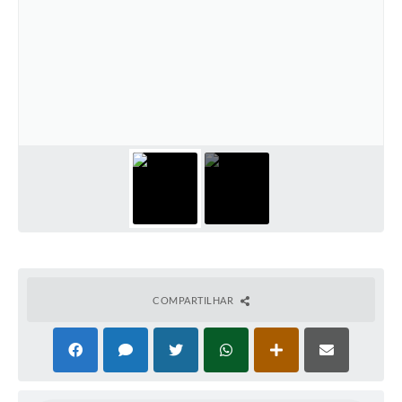
COMPARTILHAR