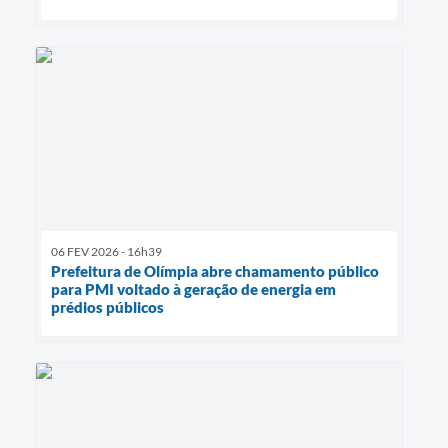
06 FEV 2026 - 16h39
Prefeitura de Olímpia abre chamamento público
para PMI voltado à geração de energia em
prédios públicos