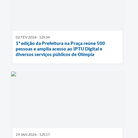
02 FEV 2026 - 12h34
1ª edição da Prefeitura na Praça reúne 500
pessoas e amplia acesso ao IPTU Digital e
diversos serviços públicos de Olímpia
29 JAN 2026 - 12h17