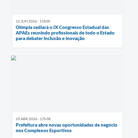
12 JUN 2026 - 11h00
Olímpia sediará o IX Congresso Estadual das
APAEs reunindo profissionais de todo o Estado
para debater inclusão e inovação
29 ABR 2026 - 17h38
Prefeitura abre novas oportunidades de negócio
nos Complexos Esportivos