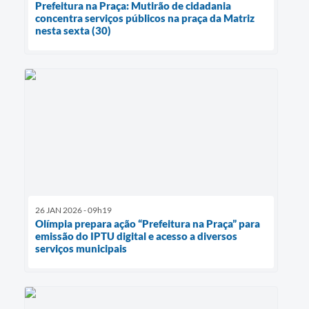
Prefeitura na Praça: Mutirão de cidadania
concentra serviços públicos na praça da Matriz
nesta sexta (30)
26 JAN 2026 - 09h19
Olímpia prepara ação “Prefeitura na Praça” para
emissão do IPTU digital e acesso a diversos
serviços municipais