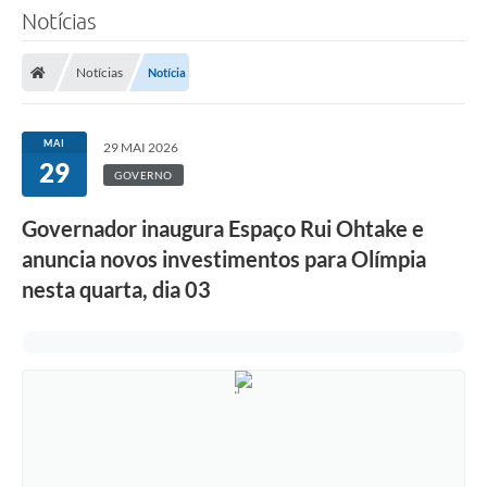
Notícias
Notícias
Notícia
MAI
29 MAI 2026
29
GOVERNO
Governador inaugura Espaço Rui Ohtake e
anuncia novos investimentos para Olímpia
nesta quarta, dia 03