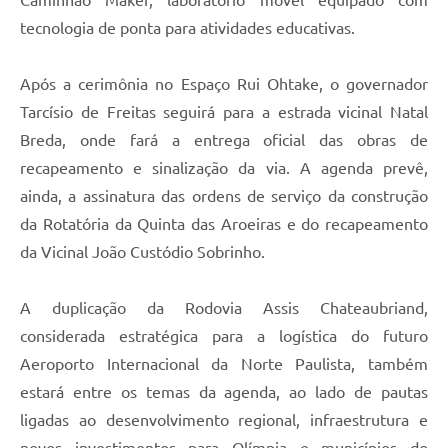
tecnologia de ponta para atividades educativas.
Após a cerimônia no Espaço Rui Ohtake, o governador
Tarcísio de Freitas seguirá para a estrada vicinal Natal
Breda, onde fará a entrega oficial das obras de
recapeamento e sinalização da via. A agenda prevê,
ainda, a assinatura das ordens de serviço da construção
da Rotatória da Quinta das Aroeiras e do recapeamento
da Vicinal João Custódio Sobrinho.
A duplicação da Rodovia Assis Chateaubriand,
considerada estratégica para a logística do futuro
Aeroporto Internacional da Norte Paulista, também
estará entre os temas da agenda, ao lado de pautas
ligadas ao desenvolvimento regional, infraestrutura e
novos investimentos para Olímpia e municípios do