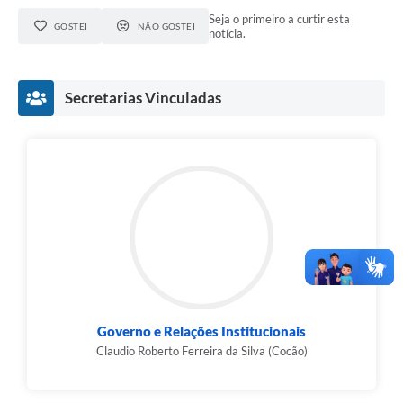
Seja o primeiro a curtir esta
GOSTEI
NÃO GOSTEI
notícia.
Secretarias Vinculadas
Governo e Relações Institucionais
Claudio Roberto Ferreira da Silva (Cocão)