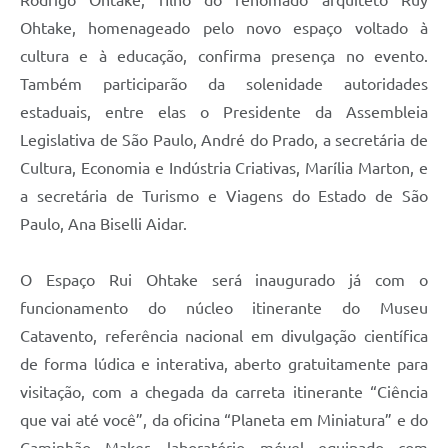
Ohtake, homenageado pelo novo espaço voltado à
cultura e à educação, confirma presença no evento.
Também participarão da solenidade autoridades
estaduais, entre elas o Presidente da Assembleia
Legislativa de São Paulo, André do Prado, a secretária de
Cultura, Economia e Indústria Criativas, Marília Marton, e
a secretária de Turismo e Viagens do Estado de São
Paulo, Ana Biselli Aidar.
O Espaço Rui Ohtake será inaugurado já com o
funcionamento do núcleo itinerante do Museu
Catavento, referência nacional em divulgação científica
de forma lúdica e interativa, aberto gratuitamente para
visitação, com a chegada da carreta itinerante “Ciência
que vai até você”, da oficina “Planeta em Miniatura” e do
Caminhão Maker, laboratório móvel equipado com