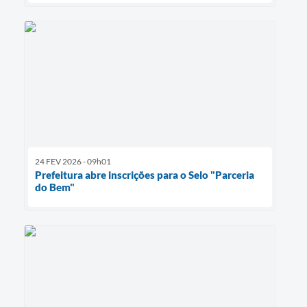
24 FEV 2026 - 09h01
Prefeitura abre inscrições para o Selo "Parceria
do Bem"