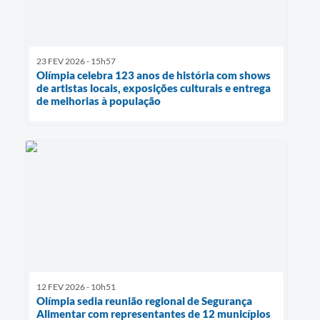
23 FEV 2026 - 15h57
Olímpia celebra 123 anos de história com shows
de artistas locais, exposições culturais e entrega
de melhorias à população
12 FEV 2026 - 10h51
Olímpia sedia reunião regional de Segurança
Alimentar com representantes de 12 municípios