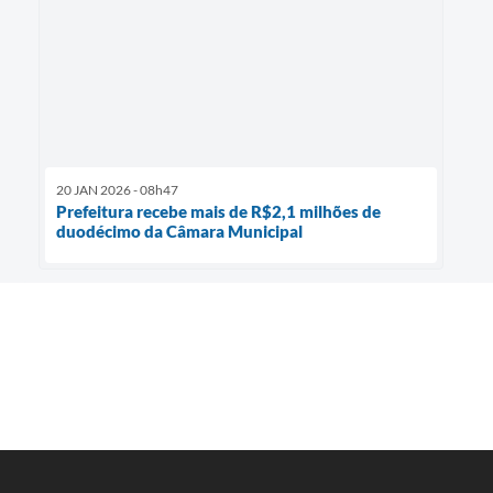
20 JAN 2026 - 08h47
Prefeitura recebe mais de R$2,1 milhões de
duodécimo da Câmara Municipal