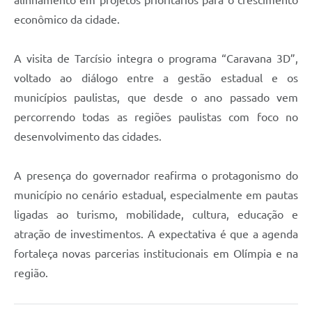
econômico da cidade.
A visita de Tarcísio integra o programa “Caravana 3D”,
voltado ao diálogo entre a gestão estadual e os
municípios paulistas, que desde o ano passado vem
percorrendo todas as regiões paulistas com foco no
desenvolvimento das cidades.
A presença do governador reafirma o protagonismo do
município no cenário estadual, especialmente em pautas
ligadas ao turismo, mobilidade, cultura, educação e
atração de investimentos. A expectativa é que a agenda
fortaleça novas parcerias institucionais em Olímpia e na
região.