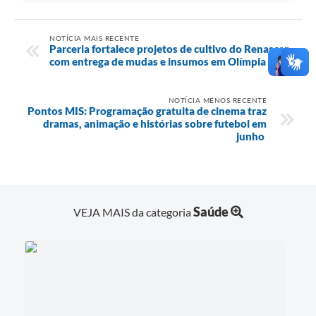
NOTÍCIA MAIS RECENTE
Parceria fortalece projetos de cultivo do Renascer
com entrega de mudas e insumos em Olímpia
NOTÍCIA MENOS RECENTE
Pontos MIS: Programação gratuita de cinema traz
dramas, animação e histórias sobre futebol em
junho
Saúde
VEJA MAIS da categoria