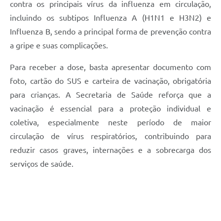
contra os principais vírus da influenza em circulação,
incluindo os subtipos Influenza A (H1N1 e H3N2) e
Influenza B, sendo a principal forma de prevenção contra
a gripe e suas complicações.
Para receber a dose, basta apresentar documento com
foto, cartão do SUS e carteira de vacinação, obrigatória
para crianças. A Secretaria de Saúde reforça que a
vacinação é essencial para a proteção individual e
coletiva, especialmente neste período de maior
circulação de vírus respiratórios, contribuindo para
reduzir casos graves, internações e a sobrecarga dos
serviços de saúde.