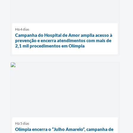
Há 4 dias
Campanha do Hospital de Amor amplia acesso à
prevenção e encerra atendimentos com mais de
2,1 mil procedimentos em Olímpia
Há 5 dias
Olímpia encerra o “Julho Amarelo”, campanha de