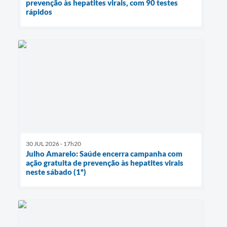
prevenção às hepatites virais, com 90 testes
rápidos
30 JUL 2026 - 17h20
Julho Amarelo: Saúde encerra campanha com
ação gratuita de prevenção às hepatites virais
neste sábado (1º)