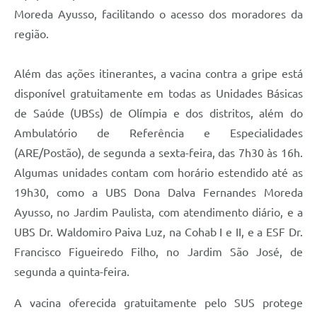
Moreda Ayusso, facilitando o acesso dos moradores da
região.
Além das ações itinerantes, a vacina contra a gripe está
disponível gratuitamente em todas as Unidades Básicas
de Saúde (UBSs) de Olímpia e dos distritos, além do
Ambulatório de Referência e Especialidades
(ARE/Postão), de segunda a sexta-feira, das 7h30 às 16h.
Algumas unidades contam com horário estendido até as
19h30, como a UBS Dona Dalva Fernandes Moreda
Ayusso, no Jardim Paulista, com atendimento diário, e a
UBS Dr. Waldomiro Paiva Luz, na Cohab I e II, e a ESF Dr.
Francisco Figueiredo Filho, no Jardim São José, de
segunda a quinta-feira.
A vacina oferecida gratuitamente pelo SUS protege