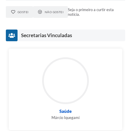
Seja o primeiro a curtir esta
GOSTEI
NÃO GOSTEI
notícia.
Secretarias Vinculadas
Saúde
Márcio Iquegami