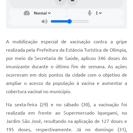
A mobilização especial de vacinação contra a gripe
realizada pela Prefeitura da Estância Turística de Olímpia,
por meio da Secretaria de Saúde, aplicou 346 doses do
imunizante durante o último fim de semana. As ações
ocorreram em dois pontos da cidade com o objetivo de
ampliar o acesso da população à vacina e aumentar a
cobertura vacinal no município.
Na sexta-feira (29) e no sábado (30), a vacinação foi
realizada em frente ao Supermercado Iquegami, no
Jardim São José, resultando na aplicação de 127 doses e
195 doses, respectivamente. Já no domingo (31),