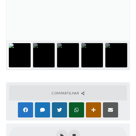
COMPARTILHAR