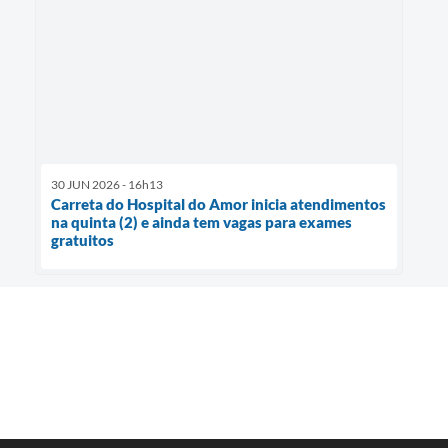
30 JUN 2026 - 16h13
Carreta do Hospital do Amor inicia atendimentos
na quinta (2) e ainda tem vagas para exames
gratuitos