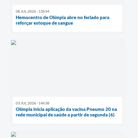
08 JUL 2026 - 15h34
Hemocentro de Olímpia abre no feriado para
reforçar estoque de sangue
03 JUL 2026 - 14h38
Olímpia inicia aplicação da vacina Pneumo 20 na
rede municipal de saúde a partir de segunda (6)