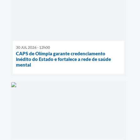
30 JUL 2026 - 12h00
CAPS de Olímpia garante credenciamento
inédito do Estado e fortalece a rede de saúde
mental