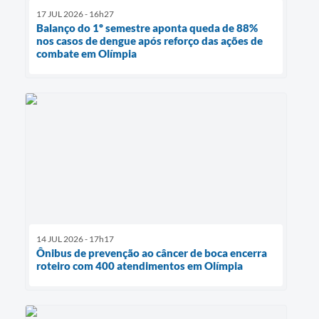
17 JUL 2026 - 16h27
Balanço do 1º semestre aponta queda de 88%
nos casos de dengue após reforço das ações de
combate em Olímpia
14 JUL 2026 - 17h17
Ônibus de prevenção ao câncer de boca encerra
roteiro com 400 atendimentos em Olímpia