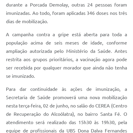
durante a Porcada Demolay, outras 24 pessoas foram
imunizadas. Ao todo, foram aplicadas 346 doses nos três
dias de mobilização.
A campanha contra a gripe está aberta para toda a
população acima de seis meses de idade, conforme
ampliação autorizada pelo Ministério da Saúde. Antes
restrita aos grupos prioritários, a vacinação agora pode
ser recebida por qualquer morador que ainda não tenha
se imunizado.
Para dar continuidade às ações de imunização, a
Secretaria de Saúde promoverá uma nova mobilização
nesta terça-feira, 02 de junho, no salão do CEREA (Centro
de Recuperação do Alcoólatra), no bairro Santa Fé. O
atendimento será realizado das 15h30 às 19h30, pela
equipe de profissionais da UBS Dona Dalva Fernandes