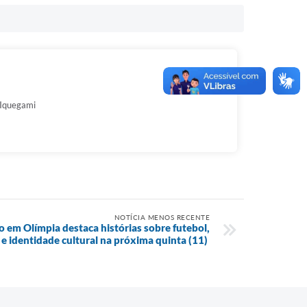
 Iquegami
NOTÍCIA MENOS RECENTE
 em Olímpia destaca histórias sobre futebol,
e identidade cultural na próxima quinta (11)