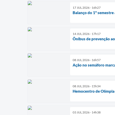
17 JUL 2026 - 16h27
Balanço do 1º semestre
14 JUL 2026 - 17h17
Ônibus de prevenção ao
08 JUL 2026 - 16h57
Ação no semáforo marca
08 JUL 2026 - 15h34
Hemocentro de Olímpia a
03 JUL 2026 - 14h38