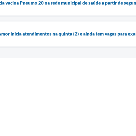
 da vacina Pneumo 20 na rede municipal de saúde a partir de segun
Amor inicia atendimentos na quinta (2) e ainda tem vagas para ex