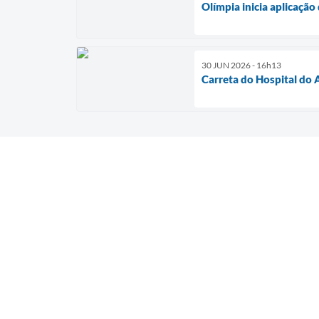
Olímpia inicia aplicação
30 JUN 2026 - 16h13
Carreta do Hospital do 