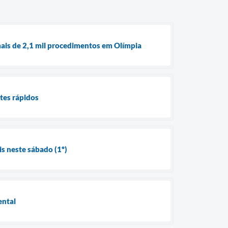
ais de 2,1 mil procedimentos em Olímpia
tes rápidos
s neste sábado (1º)
ental