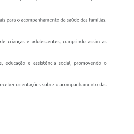
ais para o acompanhamento da saúde das famílias.
 de crianças e adolescentes, cumprindo assim as
e, educação e assistência social, promovendo o
 receber orientações sobre o acompanhamento das