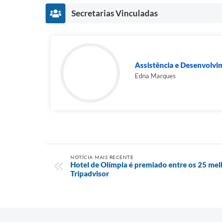
Secretarias Vinculadas
Assistência e Desenvolvi
Edna Marques
NOTÍCIA MAIS RECENTE
Hotel de Olímpia é premiado entre os 25 me
Tripadvisor