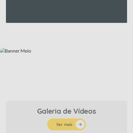
Ver fotos
Galeria de Vídeos
Ver mais