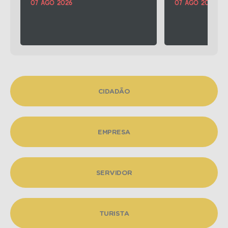
07 AGO 2026
07 AGO 2026
Continuar lendo
Continuar lendo
CIDADÃO
EMPRESA
SERVIDOR
TURISTA