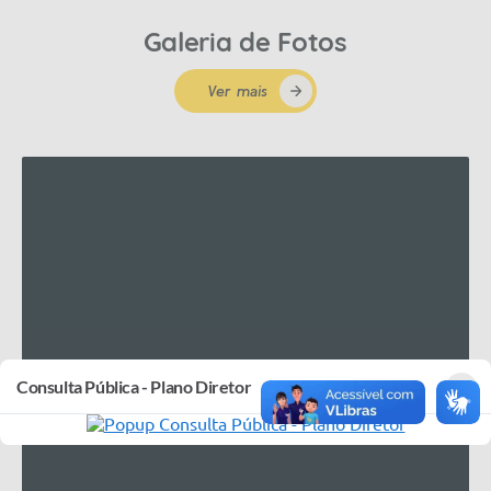
Galeria de Fotos
Ver mais
×
Consulta Pública - Plano Diretor
Ver fotos