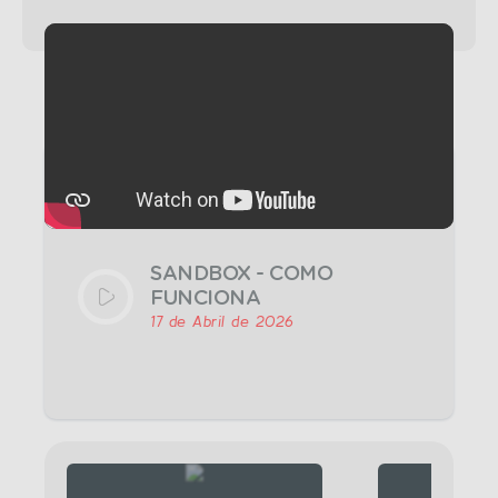
SANDBOX - COMO
FUNCIONA
17 de Abril de 2026