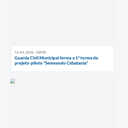
13 JUL 2026 - 16h58
Guarda Civil Municipal forma a 1ª turma do
projeto-piloto “Semeando Cidadania”