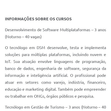
INFORMAÇÕES SOBRE OS CURSOS
Desenvolvimento de Software Multiplataformas – 3 anos
(Noturno – 40 vagas)
O tecnólogo em DSM desenvolve, testa e implementa
soluções para múltiplas plataformas, incluindo nuvem e
IoT. Sua atuação envolve linguagens de programação,
banco de dados, engenharia de software, segurança da
informação e inteligência artificial. O profissional pode
atuar em setores como varejo, indústria, financeiro,
educação e marketing digital. Também pode empreender
ou trabalhar em ONGs, órgãos públicos e pesquisa.
Tecnólogo em Gestão de Turismo – 3 anos (Noturno – 40