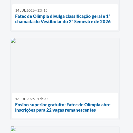
14 JUL 2026 - 15h15
Fatec de Olímpia divulga classificação geral e 1ª
chamada do Vestibular do 2º Semestre de 2026
13 JUL 2026 - 17h20
Ensino superior gratuito: Fatec de Olímpia abre
inscrições para 22 vagas remanescentes