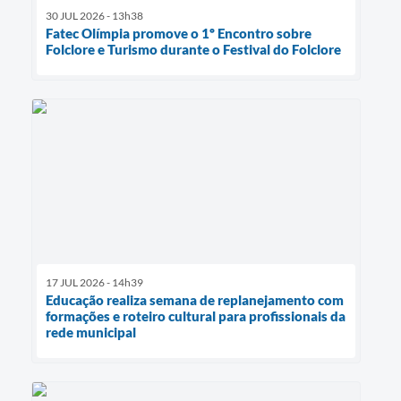
30 JUL 2026 - 13h38
Fatec Olímpia promove o 1º Encontro sobre
Folclore e Turismo durante o Festival do Folclore
17 JUL 2026 - 14h39
Educação realiza semana de replanejamento com
formações e roteiro cultural para profissionais da
rede municipal