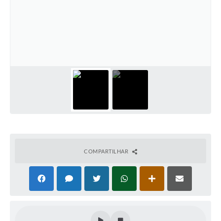
COMPARTILHAR