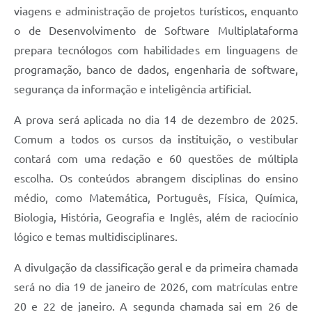
viagens e administração de projetos turísticos, enquanto
o de Desenvolvimento de Software Multiplataforma
prepara tecnólogos com habilidades em linguagens de
programação, banco de dados, engenharia de software,
segurança da informação e inteligência artificial.
A prova será aplicada no dia 14 de dezembro de 2025.
Comum a todos os cursos da instituição, o vestibular
contará com uma redação e 60 questões de múltipla
escolha. Os conteúdos abrangem disciplinas do ensino
médio, como Matemática, Português, Física, Química,
Biologia, História, Geografia e Inglês, além de raciocínio
lógico e temas multidisciplinares.
A divulgação da classificação geral e da primeira chamada
será no dia 19 de janeiro de 2026, com matrículas entre
20 e 22 de janeiro. A segunda chamada sai em 26 de