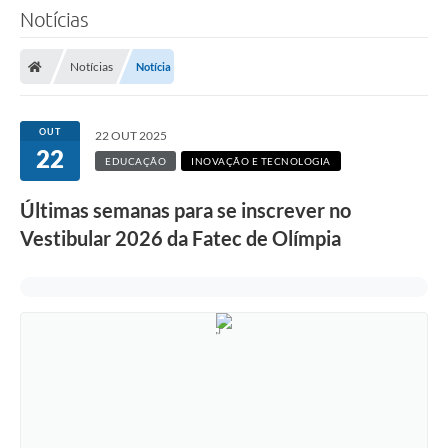
Notícias
Notícias
Notícia
OUT
22 OUT 2025
22
EDUCAÇÃO
INOVAÇÃO E TECNOLOGIA
Últimas semanas para se inscrever no
Vestibular 2026 da Fatec de Olímpia