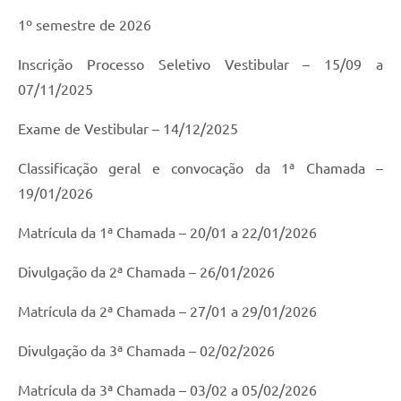
1º semestre de 2026
Inscrição Processo Seletivo Vestibular – 15/09 a
07/11/2025
Exame de Vestibular – 14/12/2025
Classificação geral e convocação da 1ª Chamada –
19/01/2026
Matrícula da 1ª Chamada – 20/01 a 22/01/2026
Divulgação da 2ª Chamada – 26/01/2026
Matrícula da 2ª Chamada – 27/01 a 29/01/2026
Divulgação da 3ª Chamada – 02/02/2026
Matrícula da 3ª Chamada – 03/02 a 05/02/2026