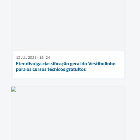
15 JUL 2026 - 16h24
Etec divulga classificação geral do Vestibulinho
para os cursos técnicos gratuitos