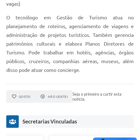
vagas)
O tecnólogo em Gestão de Turismo atua no
planejamento de roteiros, agenciamento de viagens e
administração de projetos turísticos. Também gerencia
patrimônios culturais e elabora Planos Diretores de
Turismo. Pode trabalhar em hotéis, agências, órgãos
públicos, cruzeiros, companhias aéreas, museus, além
disso pode atuar como concierge.
Seja o primeiro a curtir esta
GOSTEI
NÃO GOSTEI
notícia.
Secretarias Vinculadas