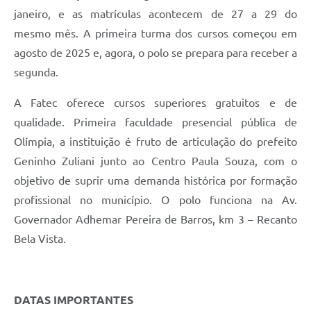
janeiro, e as matrículas acontecem de 27 a 29 do
mesmo mês. A primeira turma dos cursos começou em
agosto de 2025 e, agora, o polo se prepara para receber a
segunda.
A Fatec oferece cursos superiores gratuitos e de
qualidade. Primeira faculdade presencial pública de
Olímpia, a instituição é fruto de articulação do prefeito
Geninho Zuliani junto ao Centro Paula Souza, com o
objetivo de suprir uma demanda histórica por formação
profissional no município. O polo funciona na Av.
Governador Adhemar Pereira de Barros, km 3 – Recanto
Bela Vista.
DATAS IMPORTANTES