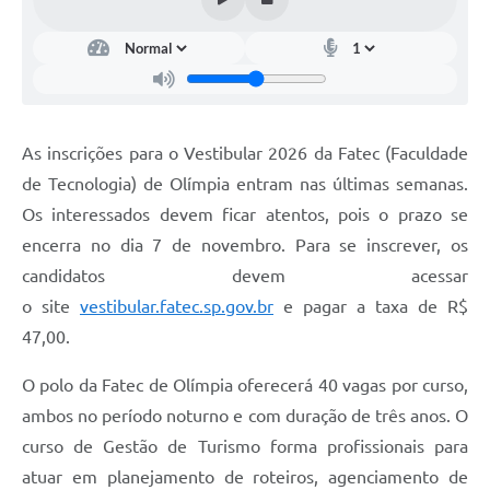
As inscrições para o Vestibular 2026 da Fatec (Faculdade
de Tecnologia) de Olímpia entram nas últimas semanas.
Os interessados devem ficar atentos, pois o prazo se
encerra no dia 7 de novembro. Para se inscrever, os
candidatos devem acessar
o site
vestibular.fatec.sp.gov.br
e pagar a taxa de R$
47,00.
O polo da Fatec de Olímpia oferecerá 40 vagas por curso,
ambos no período noturno e com duração de três anos. O
curso de Gestão de Turismo forma profissionais para
atuar em planejamento de roteiros, agenciamento de