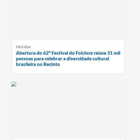
Há 6 dias
Abertura do 62º Festival do Folclore reúne 31 mil
pessoas para celebrar a diversidade cultural
brasileira no Recinto