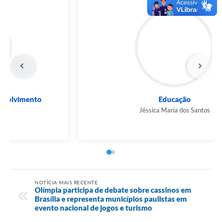
Inovação, Tecnologia e Desenvolvimento
Econômico...
Wilson França
NOTÍCIA MAIS RECENTE
Olímpia participa de debate sobre cassinos em
Brasília e representa municípios paulistas em
evento nacional de jogos e turismo