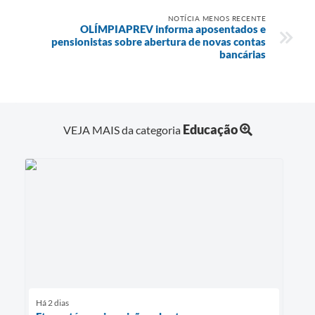
NOTÍCIA MENOS RECENTE
OLÍMPIAPREV informa aposentados e
pensionistas sobre abertura de novas contas
bancárias
Educação
VEJA MAIS da categoria
Há 2 dias