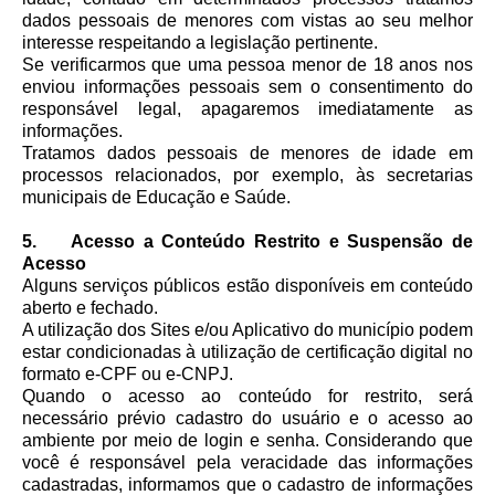
dados pessoais de menores com vistas ao seu melhor
interesse respeitando a legislação pertinente.
Se verificarmos que uma pessoa menor de 18 anos nos
enviou informações pessoais sem o consentimento do
responsável legal, apagaremos imediatamente as
informações.
Tratamos dados pessoais de menores de idade em
processos relacionados, por exemplo, às secretarias
municipais de Educação e Saúde.
5. Acesso a Conteúdo Restrito e Suspensão de
Acesso
Alguns serviços públicos estão disponíveis em conteúdo
aberto e fechado.
A utilização dos Sites e/ou Aplicativo do município podem
estar condicionadas à utilização de certificação digital no
formato e-CPF ou e-CNPJ.
Quando o acesso ao conteúdo for restrito, será
necessário prévio cadastro do usuário e o acesso ao
ambiente por meio de login e senha. Considerando que
você é responsável pela veracidade das informações
cadastradas, informamos que o cadastro de informações