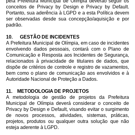
pela Prefeitura Municipal de Olímpia deverão seguir os
conceitos de Privacy by Design e Privacy by Default.
Portanto, sua aderência à LGPD e a esta Política devem
ser observadas desde sua concepção/aquisição e por
padrão.
10. GESTÃO DE INCIDENTES
A Prefeitura Municipal de Olímpia, em caso de incidentes
envolvendo dados pessoais, contará com o Plano de
Comunicação e Resposta aos Incidentes de Segurança,
relacionados à privacidade de titulares de dados, que
dispõe de critérios de controle e registro de vazamentos,
bem como o plano de comunicação aos envolvidos e à
Autoridade Nacional de Proteção a Dados.
11. METODOLOGIA DE PROJETOS
A metodologia de gestão de projetos da Prefeitura
Municipal de Olímpia deverá considerar o conceito de
Privacy by Design e Default, visando evitar o surgimento
de novos processos, atividades, sistemas, práticas,
projetos, produtos ou qualquer outra solução que não
esteja aderente à LGPD.