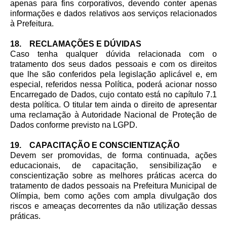
apenas para fins corporativos, devendo conter apenas
informações e dados relativos aos serviços relacionados
à Prefeitura.
18. RECLAMAÇÕES E DÚVIDAS
Caso tenha qualquer dúvida relacionada com o
tratamento dos seus dados pessoais e com os direitos
que lhe são conferidos pela legislação aplicável e, em
especial, referidos nessa Política, poderá acionar nosso
Encarregado de Dados, cujo contato está no capítulo 7.1
desta política. O titular tem ainda o direito de apresentar
uma reclamação à Autoridade Nacional de Proteção de
Dados conforme previsto na LGPD.
19. CAPACITAÇÃO E CONSCIENTIZAÇÃO
Devem ser promovidas, de forma continuada, ações
educacionais, de capacitação, sensibilização e
conscientização sobre as melhores práticas acerca do
tratamento de dados pessoais na Prefeitura Municipal de
Olímpia, bem como ações com ampla divulgação dos
riscos e ameaças decorrentes da não utilização dessas
práticas.