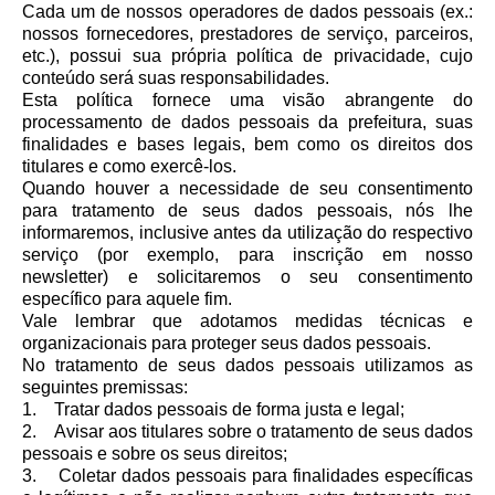
Cada um de nossos operadores de dados pessoais (ex.:
nossos fornecedores, prestadores de serviço, parceiros,
etc.), possui sua própria política de privacidade, cujo
conteúdo será suas responsabilidades.
Esta política fornece uma visão abrangente do
processamento de dados pessoais da prefeitura, suas
finalidades e bases legais, bem como os direitos dos
titulares e como exercê-los.
Quando houver a necessidade de seu consentimento
para tratamento de seus dados pessoais, nós lhe
informaremos, inclusive antes da utilização do respectivo
serviço (por exemplo, para inscrição em nosso
newsletter) e solicitaremos o seu consentimento
específico para aquele fim.
Vale lembrar que adotamos medidas técnicas e
organizacionais para proteger seus dados pessoais.
No tratamento de seus dados pessoais utilizamos as
seguintes premissas:
1. Tratar dados pessoais de forma justa e legal;
2. Avisar aos titulares sobre o tratamento de seus dados
pessoais e sobre os seus direitos;
3. Coletar dados pessoais para finalidades específicas