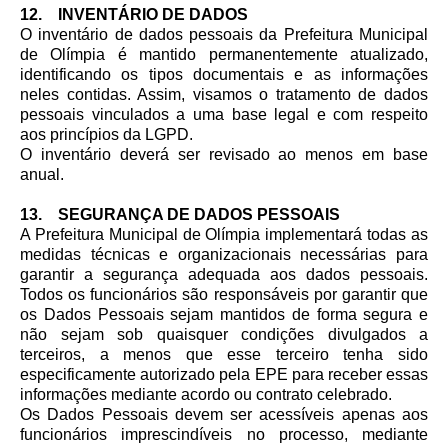
12. INVENTÁRIO DE DADOS
O inventário de dados pessoais da Prefeitura Municipal
de Olímpia é mantido permanentemente atualizado,
identificando os tipos documentais e as informações
neles contidas. Assim, visamos o tratamento de dados
pessoais vinculados a uma base legal e com respeito
aos princípios da LGPD.
O inventário deverá ser revisado ao menos em base
anual.
13. SEGURANÇA DE DADOS PESSOAIS
A Prefeitura Municipal de Olímpia implementará todas as
medidas técnicas e organizacionais necessárias para
garantir a segurança adequada aos dados pessoais.
Todos os funcionários são responsáveis por garantir que
os Dados Pessoais sejam mantidos de forma segura e
não sejam sob quaisquer condições divulgados a
terceiros, a menos que esse terceiro tenha sido
especificamente autorizado pela EPE para receber essas
informações mediante acordo ou contrato celebrado.
Os Dados Pessoais devem ser acessíveis apenas aos
funcionários imprescindíveis no processo, mediante