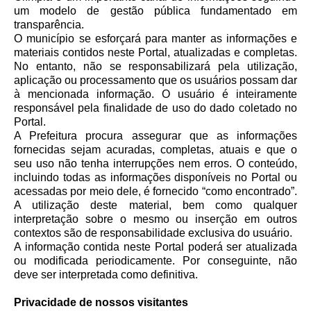
um modelo de gestão pública fundamentado em
transparência.
O município se esforçará para manter as informações e
materiais contidos neste Portal, atualizadas e completas.
No entanto, não se responsabilizará pela utilização,
aplicação ou processamento que os usuários possam dar
à mencionada informação. O usuário é inteiramente
responsável pela finalidade de uso do dado coletado no
Portal.
A Prefeitura procura assegurar que as informações
fornecidas sejam acuradas, completas, atuais e que o
seu uso não tenha interrupções nem erros. O conteúdo,
incluindo todas as informações disponíveis no Portal ou
acessadas por meio dele, é fornecido “como encontrado”.
A utilização deste material, bem como qualquer
interpretação sobre o mesmo ou inserção em outros
contextos são de responsabilidade exclusiva do usuário.
A informação contida neste Portal poderá ser atualizada
ou modificada periodicamente. Por conseguinte, não
deve ser interpretada como definitiva.
Privacidade de nossos visitantes