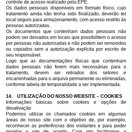
controle de acesso realizado pela EPE.
Os dados pessoais disponíveis em formato físico, cujo
tratamento ainda não tenha sido finalizado, deverão ter
local seguro para armazenamento, com acesso restrito às
pessoas autorizadas.
Os documentos que contenham dados pessoais não
podem ser deixados em locais que possibilitem o acesso
por pessoas não autorizadas e não podem ser removidos
ou copiados sem a autorização explícita por escrito de
seu responsável.
Logo que as documentações físicas que contenham
dados pessoais não forem mais necessárias para o
tratamento, devem ser retirados dos setores e
encaminhadas para o arquivo permanente ou eliminadas,
conforme tabela de temporalidade a ser implementada.
14. UTILIZAÇÃO DO NOSSO WEBSITE – COOKIES
Informações básicas sobre cookies e opções de
desativação
Podemos utilizar os chamados cookies em algumas
áreas do nosso site com o objetivo de, por exemplo,
reconhecer as preferências dos visitantes e para poder
projetar o site de acordo. Com isto facilitamos a