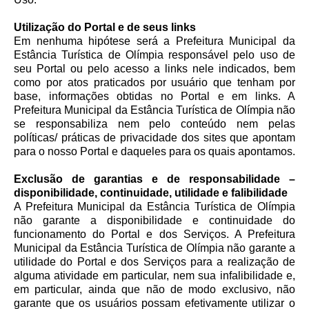
Utilização do Portal e de seus links
Em nenhuma hipótese será a Prefeitura Municipal da
Estância Turística de Olímpia responsável pelo uso de
seu Portal ou pelo acesso a links nele indicados, bem
como por atos praticados por usuário que tenham por
base, informações obtidas no Portal e em links. A
Prefeitura Municipal da Estância Turística de Olímpia não
se responsabiliza nem pelo conteúdo nem pelas
políticas/ práticas de privacidade dos sites que apontam
para o nosso Portal e daqueles para os quais apontamos.
Exclusão de garantias e de responsabilidade –
disponibilidade, continuidade, utilidade e falibilidade
A Prefeitura Municipal da Estância Turística de Olímpia
não garante a disponibilidade e continuidade do
funcionamento do Portal e dos Serviços. A Prefeitura
Municipal da Estância Turística de Olímpia não garante a
utilidade do Portal e dos Serviços para a realização de
alguma atividade em particular, nem sua infalibilidade e,
em particular, ainda que não de modo exclusivo, não
garante que os usuários possam efetivamente utilizar o