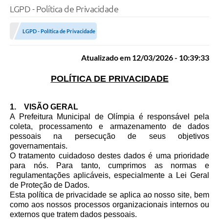
LGPD - Política de Privacidade
LGPD - Política de Privacidade
Atualizado em 12/03/2026 - 10:39:33
POLÍTICA DE PRIVACIDADE
1. VISÃO GERAL
A Prefeitura Municipal de Olímpia é responsável pela
coleta, processamento e armazenamento de dados
pessoais na persecução de seus objetivos
governamentais.
O tratamento cuidadoso destes dados é uma prioridade
para nós. Para tanto, cumprimos as normas e
regulamentações aplicáveis, especialmente a Lei Geral
de Proteção de Dados.
Esta política de privacidade se aplica ao nosso site, bem
como aos nossos processos organizacionais internos ou
externos que tratem dados pessoais.