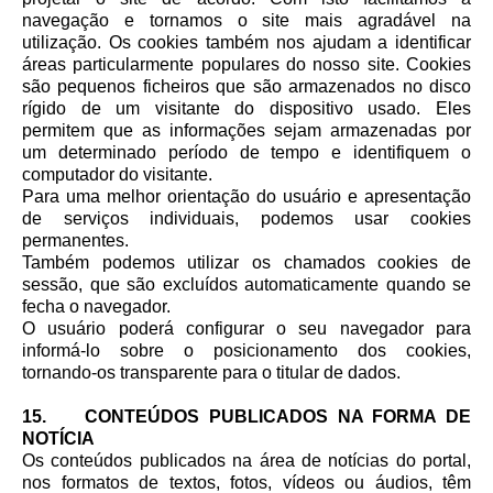
navegação e tornamos o site mais agradável na
utilização. Os cookies também nos ajudam a identificar
áreas particularmente populares do nosso site. Cookies
são pequenos ficheiros que são armazenados no disco
rígido de um visitante do dispositivo usado. Eles
permitem que as informações sejam armazenadas por
um determinado período de tempo e identifiquem o
computador do visitante.
Para uma melhor orientação do usuário e apresentação
de serviços individuais, podemos usar cookies
permanentes.
Também podemos utilizar os chamados cookies de
sessão, que são excluídos automaticamente quando se
fecha o navegador.
O usuário poderá configurar o seu navegador para
informá-lo sobre o posicionamento dos cookies,
tornando-os transparente para o titular de dados.
15. CONTEÚDOS PUBLICADOS NA FORMA DE
NOTÍCIA
Os conteúdos publicados na área de notícias do portal,
nos formatos de textos, fotos, vídeos ou áudios, têm