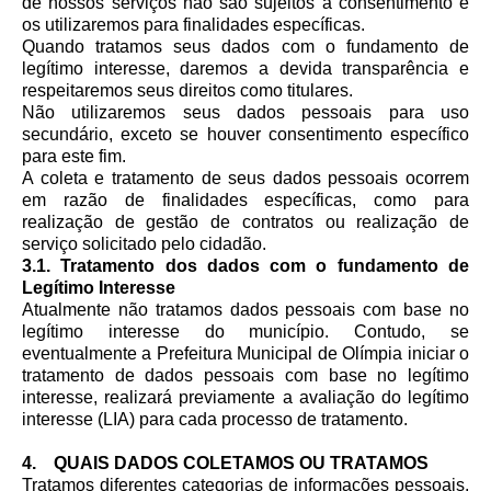
de nossos serviços não são sujeitos a consentimento e
os utilizaremos para finalidades específicas.
Quando tratamos seus dados com o fundamento de
legítimo interesse, daremos a devida transparência e
respeitaremos seus direitos como titulares.
Não utilizaremos seus dados pessoais para uso
secundário, exceto se houver consentimento específico
para este fim.
A coleta e tratamento de seus dados pessoais ocorrem
em razão de finalidades específicas, como para
realização de gestão de contratos ou realização de
serviço solicitado pelo cidadão.
3.1. Tratamento dos dados com o fundamento de
Legítimo Interesse
Atualmente não tratamos dados pessoais com base no
legítimo interesse do município. Contudo, se
eventualmente a Prefeitura Municipal de Olímpia iniciar o
tratamento de dados pessoais com base no legítimo
interesse, realizará previamente a avaliação do legítimo
interesse (LIA) para cada processo de tratamento.
4. QUAIS DADOS COLETAMOS OU TRATAMOS
Tratamos diferentes categorias de informações pessoais,