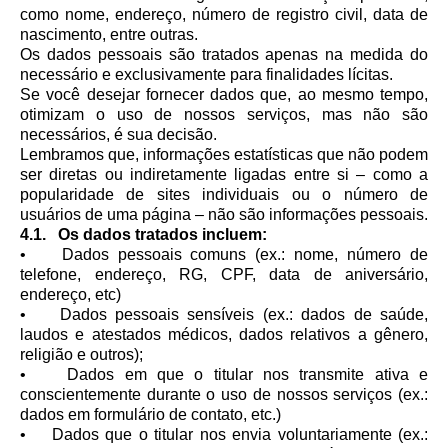
como nome, endereço, número de registro civil, data de
nascimento, entre outras.
Os dados pessoais são tratados apenas na medida do
necessário e exclusivamente para finalidades lícitas.
Se você desejar fornecer dados que, ao mesmo tempo,
otimizam o uso de nossos serviços, mas não são
necessários, é sua decisão.
Lembramos que, informações estatísticas que não podem
ser diretas ou indiretamente ligadas entre si – como a
popularidade de sites individuais ou o número de
usuários de uma página – não são informações pessoais.
4.1. Os dados tratados incluem:
• Dados pessoais comuns (ex.: nome, número de
telefone, endereço, RG, CPF, data de aniversário,
endereço, etc)
• Dados pessoais sensíveis (ex.: dados de saúde,
laudos e atestados médicos, dados relativos a gênero,
religião e outros);
• Dados em que o titular nos transmite ativa e
conscientemente durante o uso de nossos serviços (ex.:
dados em formulário de contato, etc.)
• Dados que o titular nos envia voluntariamente (ex.: