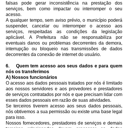
falsas pode gerar inconsistência na prestação dos
serviços, bem como impactar ou interromper o seu
acesso.
A qualquer tempo, sem aviso prévio, o município poderá
suspender, cancelar ou interromper o acesso aos
serviços, respeitadas as condições da legislação
aplicável. A Prefeitura não se responsabiliza por
eventuais danos ou problemas decorrentes da demora,
interrupção ou bloqueio nas transmissões de dados
decorrentes da conexão de internet do usuário.
6. Quem tem acesso aos seus dados e para quem
nós os transferimos
A) Nossos funcionários
O acesso aos dados pessoais tratados por nós é limitado
aos nossos servidores e aos provedores e prestadores
de serviços contratados por nós e que precisam lidar com
esses dados pessoais em razão de suas atividades.
Se terceiros tiverem acesso aos seus dados pessoais,
nós obtivemos a sua permissão ou existe uma base legal
para isso.
Nossos fornecedores, prestadores de serviços e demais