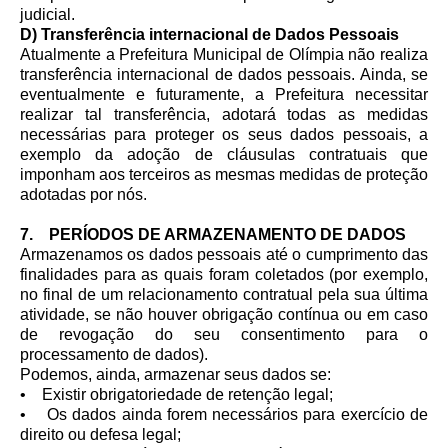
judicial.
D) Transferência internacional de Dados Pessoais
Atualmente a Prefeitura Municipal de Olímpia não realiza
transferência internacional de dados pessoais. Ainda, se
eventualmente e futuramente, a Prefeitura necessitar
realizar tal transferência, adotará todas as medidas
necessárias para proteger os seus dados pessoais, a
exemplo da adoção de cláusulas contratuais que
imponham aos terceiros as mesmas medidas de proteção
adotadas por nós.
7. PERÍODOS DE ARMAZENAMENTO DE DADOS
Armazenamos os dados pessoais até o cumprimento das
finalidades para as quais foram coletados (por exemplo,
no final de um relacionamento contratual pela sua última
atividade, se não houver obrigação contínua ou em caso
de revogação do seu consentimento para o
processamento de dados).
Podemos, ainda, armazenar seus dados se:
• Existir obrigatoriedade de retenção legal;
• Os dados ainda forem necessários para exercício de
direito ou defesa legal;