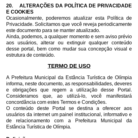
20. ALTERAÇÕES DA POLÍTICA DE PRIVACIDADE
E COOKIES
Ocasionalmente, poderemos atualizar esta Política de
Privacidade. Solicitamos que você reveja periodicamente
este documento para se manter atualizado.
Ainda, podemos, a qualquer momento e sem aviso prévio
aos usuários, alterar ou extinguir qualquer conteúdo
desse portal, bem como mudar sua concepção visual e
estrutura de conteúdo.
TERMO DE USO
A Prefeitura Municipal da Estância Turística de Olímpia
informa, neste documento, as responsabilidades, deveres
e obrigações que regem a utilização desse Portal.
Consideramos que, ao utilizá-lo, você manifestará
concordância com estes Termos e Condições.
O conteúdo deste Portal se destina a oferecer aos
usuários da internet um painel institucional, informativo e
de relacionamento com a Prefeitura Municipal da
Estância Turística de Olímpia.