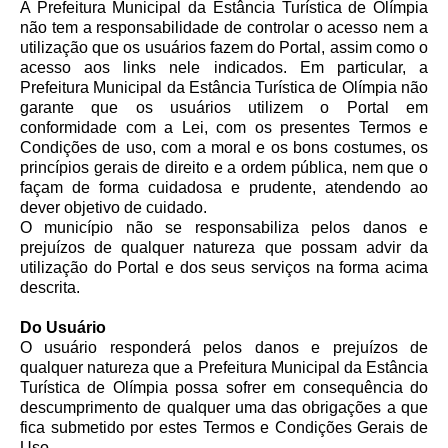
A Prefeitura Municipal da Estância Turística de Olímpia
não tem a responsabilidade de controlar o acesso nem a
utilização que os usuários fazem do Portal, assim como o
acesso aos links nele indicados. Em particular, a
Prefeitura Municipal da Estância Turística de Olímpia não
garante que os usuários utilizem o Portal em
conformidade com a Lei, com os presentes Termos e
Condições de uso, com a moral e os bons costumes, os
princípios gerais de direito e a ordem pública, nem que o
façam de forma cuidadosa e prudente, atendendo ao
dever objetivo de cuidado.
O município não se responsabiliza pelos danos e
prejuízos de qualquer natureza que possam advir da
utilização do Portal e dos seus serviços na forma acima
descrita.
Do Usuário
O usuário responderá pelos danos e prejuízos de
qualquer natureza que a Prefeitura Municipal da Estância
Turística de Olímpia possa sofrer em consequência do
descumprimento de qualquer uma das obrigações a que
fica submetido por estes Termos e Condições Gerais de
Uso.