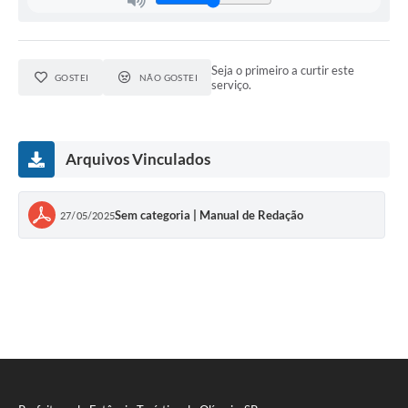
Seja o primeiro a curtir este
GOSTEI
NÃO GOSTEI
serviço.
Arquivos Vinculados
Sem categoria | Manual de Redação
27/05/2025