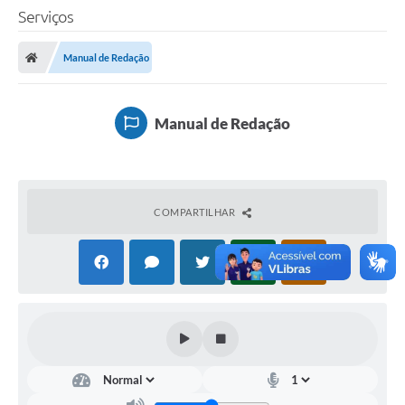
Serviços
Manual de Redação
Manual de Redação
COMPARTILHAR