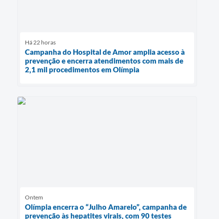
Há 22 horas
Campanha do Hospital de Amor amplia acesso à
prevenção e encerra atendimentos com mais de
2,1 mil procedimentos em Olímpia
Ontem
Olímpia encerra o “Julho Amarelo”, campanha de
prevenção às hepatites virais, com 90 testes