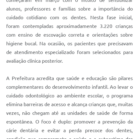
alunos, professores e famílias sobre a importância do
cuidado cotidiano com os dentes. Nesta fase inicial,
foram contempladas aproximadamente 3.220 crianças
com ensino de escovação correta e orientações sobre
higiene bucal. Na ocasião, os pacientes que precisavam
de atendimento especializado foram selecionados para
avaliação clínica posterior.
A Prefeitura acredita que saúde e educação são pilares
complementares do desenvolvimento infantil. Ao levar o
cuidado odontológico ao ambiente escolar, o programa
elimina barreiras de acesso e alcança crianças que, muitas
vezes, não chegam até as unidades de saúde de forma
espontânea. O foco é duplo: promover a prevenção da
cárie dentária e evitar a perda precoce dos dentes,
condição que compromete a saúde e a autoestima das