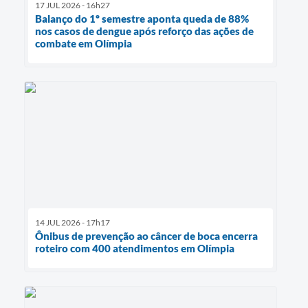
17 JUL 2026 - 16h27
Balanço do 1º semestre aponta queda de 88%
nos casos de dengue após reforço das ações de
combate em Olímpia
14 JUL 2026 - 17h17
Ônibus de prevenção ao câncer de boca encerra
roteiro com 400 atendimentos em Olímpia