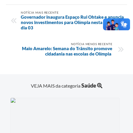
NOTÍCIA MAIS RECENTE
Governador inaugura Espaço Rui Ohtake e anuncia
novos investimentos para Olímpia nesta quarta,
dia 03
NOTÍCIA MENOS RECENTE
Maio Amarelo: Semana do Trânsito promove
cidadania nas escolas de Olímpia
Saúde
VEJA MAIS da categoria