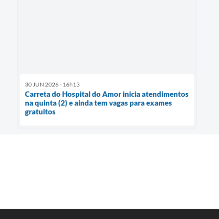
30 JUN 2026 - 16h13
Carreta do Hospital do Amor inicia atendimentos
na quinta (2) e ainda tem vagas para exames
gratuitos