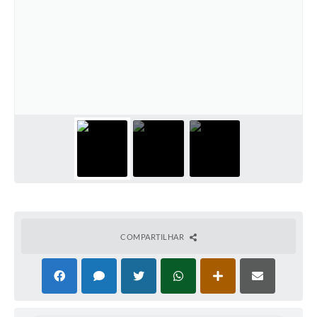
COMPARTILHAR