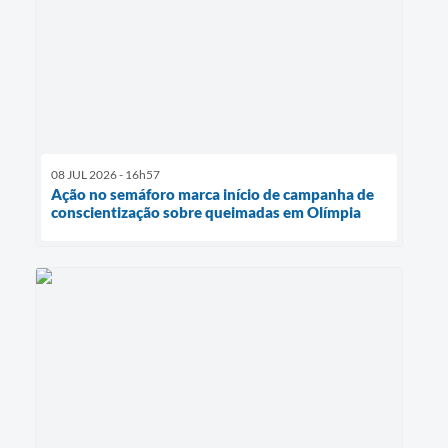
08 JUL 2026 - 16h57
Ação no semáforo marca início de campanha de
conscientização sobre queimadas em Olímpia