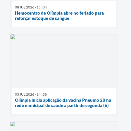
08 JUL 2026 - 15h34
Hemocentro de Olímpia abre no feriado para
reforçar estoque de sangue
03 JUL 2026 - 14h38
Olímpia inicia aplicação da vacina Pneumo 20 na
rede municipal de saúde a partir de segunda (6)