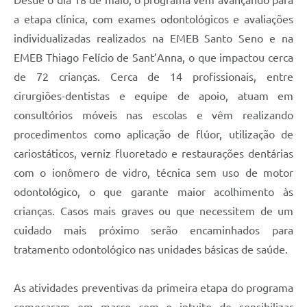
a etapa clínica, com exames odontológicos e avaliações
individualizadas realizados na EMEB Santo Seno e na
EMEB Thiago Felício de Sant’Anna, o que impactou cerca
de 72 crianças. Cerca de 14 profissionais, entre
cirurgiões-dentistas e equipe de apoio, atuam em
consultórios móveis nas escolas e vêm realizando
procedimentos como aplicação de flúor, utilização de
cariostáticos, verniz fluoretado e restaurações dentárias
com o ionômero de vidro, técnica sem uso de motor
odontológico, o que garante maior acolhimento às
crianças. Casos mais graves ou que necessitem de um
cuidado mais próximo serão encaminhados para
tratamento odontológico nas unidades básicas de saúde.
As atividades preventivas da primeira etapa do programa
começaram em março com o intuito de sensibilizar