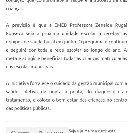
crianças.
A previsão é que a EMEB Professora Zenaide Rugai
Fonseca seja a próxima unidade escolar a receber as
equipes de saúde bucal em junho. O programa é contínuo
e seguirá por toda a rede escolar ao longo do ano. A
meta é atingir e beneficiar todas as crianças matriculadas
nas escolas municipais.
A iniciativa fortalece o cuidado da gestão municipal com a
saúde coletiva de ponta a ponta, do diagnóstico ao
tratamento, e coloca o bem-estar das crianças no centro
das políticas públicas.
Seja o primeiro a curtir esta