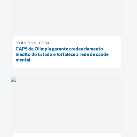
30 JUL 2026 - 12h00
CAPS de Olímpia garante credenciamento
inédito do Estado e fortalece a rede de saúde
mental