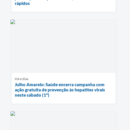
rápidos
Há 6 dias
Julho Amarelo: Saúde encerra campanha com
ação gratuita de prevenção às hepatites virais
neste sábado (1º)