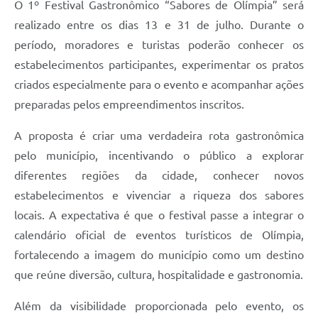
O 1º Festival Gastronômico “Sabores de Olímpia” será
realizado entre os dias 13 e 31 de julho. Durante o
período, moradores e turistas poderão conhecer os
estabelecimentos participantes, experimentar os pratos
criados especialmente para o evento e acompanhar ações
preparadas pelos empreendimentos inscritos.
A proposta é criar uma verdadeira rota gastronômica
pelo município, incentivando o público a explorar
diferentes regiões da cidade, conhecer novos
estabelecimentos e vivenciar a riqueza dos sabores
locais. A expectativa é que o festival passe a integrar o
calendário oficial de eventos turísticos de Olímpia,
fortalecendo a imagem do município como um destino
que reúne diversão, cultura, hospitalidade e gastronomia.
Além da visibilidade proporcionada pelo evento, os