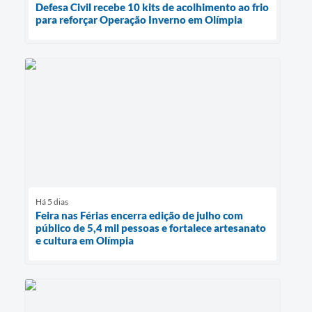
Defesa Civil recebe 10 kits de acolhimento ao frio
para reforçar Operação Inverno em Olímpia
Há 5 dias
Feira nas Férias encerra edição de julho com
público de 5,4 mil pessoas e fortalece artesanato
e cultura em Olímpia