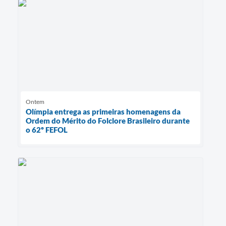
Ontem
Olímpia entrega as primeiras homenagens da
Ordem do Mérito do Folclore Brasileiro durante
o 62º FEFOL