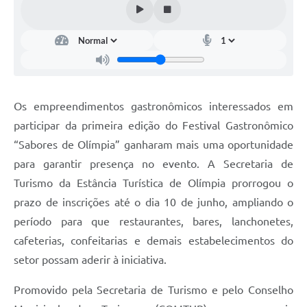
Os empreendimentos gastronômicos interessados em
participar da primeira edição do Festival Gastronômico
“Sabores de Olímpia” ganharam mais uma oportunidade
para garantir presença no evento. A Secretaria de
Turismo da Estância Turística de Olímpia prorrogou o
prazo de inscrições até o dia 10 de junho, ampliando o
período para que restaurantes, bares, lanchonetes,
cafeterias, confeitarias e demais estabelecimentos do
setor possam aderir à iniciativa.
Promovido pela Secretaria de Turismo e pelo Conselho