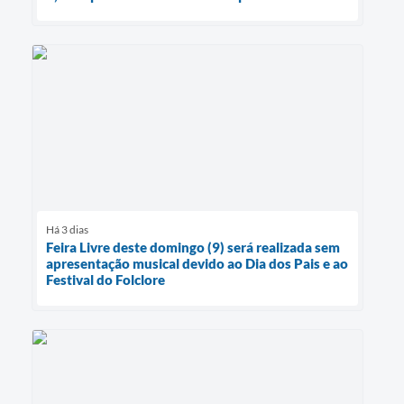
Há 3 dias
Feira Livre deste domingo (9) será realizada sem
apresentação musical devido ao Dia dos Pais e ao
Festival do Folclore