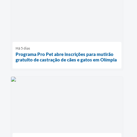
Há 5 dias
Programa Pro Pet abre inscrições para mutirão
gratuito de castração de cães e gatos em Olímpia