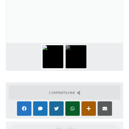
COMPARTILHAR