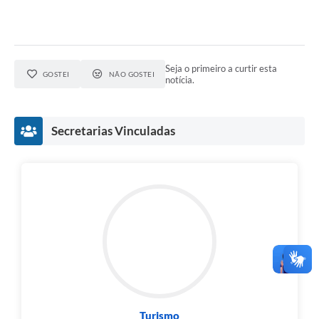
Seja o primeiro a curtir esta
GOSTEI
NÃO GOSTEI
notícia.
Secretarias Vinculadas
Turismo