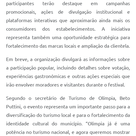
participantes terão destaque em campanhas
promocionais, ações de divulgação institucional e
plataformas interativas que aproximarão ainda mais os
consumidores dos estabelecimentos. A iniciativa
representa também uma oportunidade estratégica para
fortalecimento das marcas locais e ampliação da clientela.
Em breve, a organização divulgará as informações sobre
a participação popular, incluindo detalhes sobre votação,
experiências gastronômicas e outras ações especiais que
irão envolver moradores e visitantes durante o festival.
Segundo o secretário de Turismo de Olímpia, Beto
Puttini, o evento representa um importante passo para a
diversificação do turismo local e para o fortalecimento da
identidade cultural do município. “Olímpia já é uma
potência no turismo nacional, e agora queremos mostrar