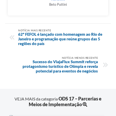
Beto Puttini
NOTÍCIA MAIS RECENTE
62º FEFOL é lançado com homenagem ao Rio de
Janeiro e programação que reúne grupos das 5
regiões do país
NOTÍCIA MENOS RECENTE
Sucesso do ViajaFlux Summit reforça
protagonismo turístico de Olímpia e revela
potencial para eventos de negócios
ODS 17 – Parcerias e
VEJA MAIS da categoria
Meios de Implementação