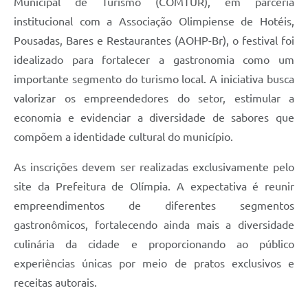
Municipal de Turismo (COMTUR), em parceria
institucional com a Associação Olimpiense de Hotéis,
Pousadas, Bares e Restaurantes (AOHP-Br), o festival foi
idealizado para fortalecer a gastronomia como um
importante segmento do turismo local. A iniciativa busca
valorizar os empreendedores do setor, estimular a
economia e evidenciar a diversidade de sabores que
compõem a identidade cultural do município.
As inscrições devem ser realizadas exclusivamente pelo
site da Prefeitura de Olímpia. A expectativa é reunir
empreendimentos de diferentes segmentos
gastronômicos, fortalecendo ainda mais a diversidade
culinária da cidade e proporcionando ao público
experiências únicas por meio de pratos exclusivos e
receitas autorais.