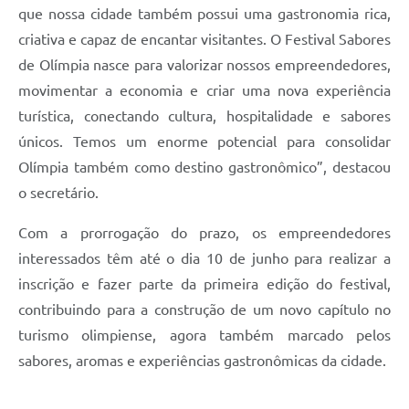
que nossa cidade também possui uma gastronomia rica,
criativa e capaz de encantar visitantes. O Festival Sabores
de Olímpia nasce para valorizar nossos empreendedores,
movimentar a economia e criar uma nova experiência
turística, conectando cultura, hospitalidade e sabores
únicos. Temos um enorme potencial para consolidar
Olímpia também como destino gastronômico”, destacou
o secretário.
Com a prorrogação do prazo, os empreendedores
interessados têm até o dia 10 de junho para realizar a
inscrição e fazer parte da primeira edição do festival,
contribuindo para a construção de um novo capítulo no
turismo olimpiense, agora também marcado pelos
sabores, aromas e experiências gastronômicas da cidade.