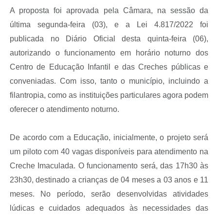
A proposta foi aprovada pela Câmara, na sessão da
última segunda-feira (03), e a Lei 4.817/2022 foi
publicada no Diário Oficial desta quinta-feira (06),
autorizando o funcionamento em horário noturno dos
Centro de Educação Infantil e das Creches públicas e
conveniadas. Com isso, tanto o município, incluindo a
filantropia, como as instituições particulares agora podem
oferecer o atendimento noturno.
De acordo com a Educação, inicialmente, o projeto será
um piloto com 40 vagas disponíveis para atendimento na
Creche Imaculada. O funcionamento será, das 17h30 às
23h30, destinado a crianças de 04 meses a 03 anos e 11
meses. No período, serão desenvolvidas atividades
lúdicas e cuidados adequados às necessidades das