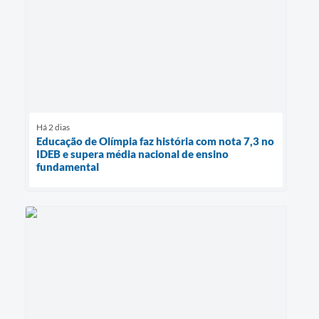
Há 2 dias
Educação de Olímpia faz história com nota 7,3 no
IDEB e supera média nacional de ensino
fundamental