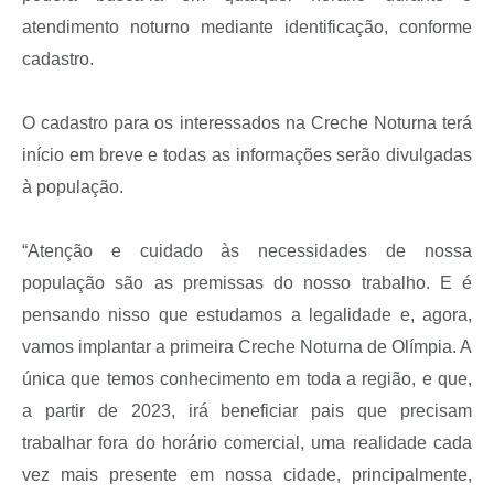
atendimento noturno mediante identificação, conforme
cadastro.
O cadastro para os interessados na Creche Noturna terá
início em breve e todas as informações serão divulgadas
à população.
“Atenção e cuidado às necessidades de nossa
população são as premissas do nosso trabalho. E é
pensando nisso que estudamos a legalidade e, agora,
vamos implantar a primeira Creche Noturna de Olímpia. A
única que temos conhecimento em toda a região, e que,
a partir de 2023, irá beneficiar pais que precisam
trabalhar fora do horário comercial, uma realidade cada
vez mais presente em nossa cidade, principalmente,