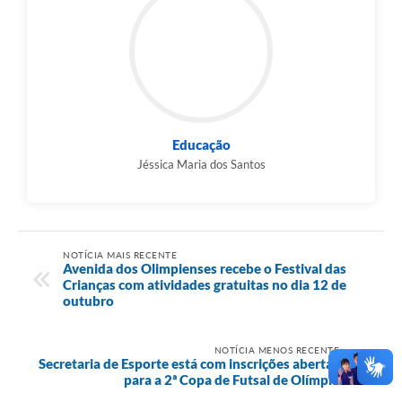
Educação
Jéssica Maria dos Santos
NOTÍCIA MAIS RECENTE
Avenida dos Olimpienses recebe o Festival das
Crianças com atividades gratuitas no dia 12 de
outubro
NOTÍCIA MENOS RECENTE
Secretaria de Esporte está com inscrições abertas
para a 2ª Copa de Futsal de Olímpia