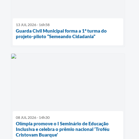
13 JUL 2026 - 16h58
Guarda Civil Municipal forma a 1ª turma do
projeto-piloto “Semeando Cidadania”
08 JUL 2026 - 14h30
Olímpia promove o I Seminário de Educação
Inclusiva e celebra o prêmio nacional ‘Troféu
Cristovam Buarque’