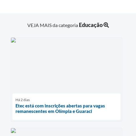
Educação
VEJA MAIS da categoria
Há 2 dias
Etec está com inscrições abertas para vagas
remanescentes em Olímpia e Guaraci