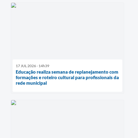
17 JUL 2026 - 14h39
Educação realiza semana de replanejamento com
formações e roteiro cultural para profissionais da
rede municipal