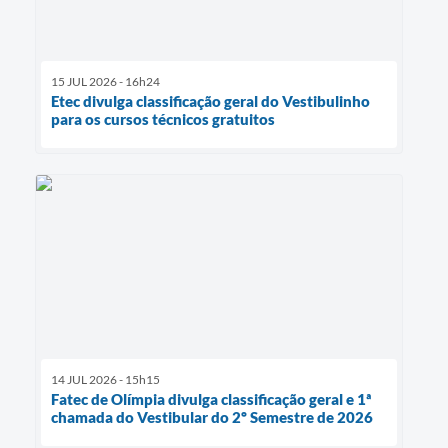
15 JUL 2026 - 16h24
Etec divulga classificação geral do Vestibulinho
para os cursos técnicos gratuitos
14 JUL 2026 - 15h15
Fatec de Olímpia divulga classificação geral e 1ª
chamada do Vestibular do 2º Semestre de 2026