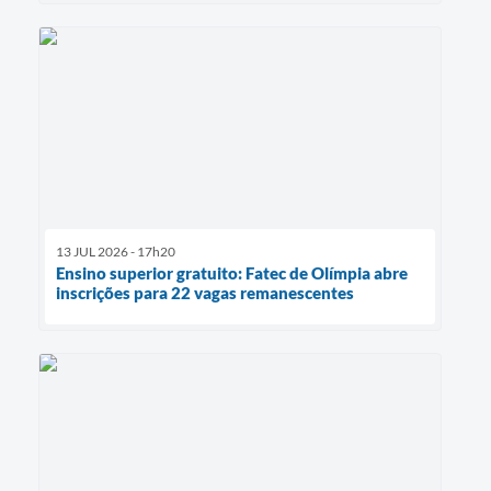
13 JUL 2026 - 17h20
Ensino superior gratuito: Fatec de Olímpia abre
inscrições para 22 vagas remanescentes