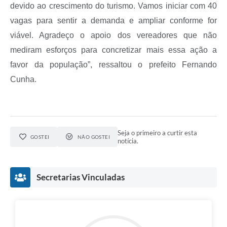
devido ao crescimento do turismo. Vamos iniciar com 40
vagas para sentir a demanda e ampliar conforme for
viável. Agradeço o apoio dos vereadores que não
mediram esforços para concretizar mais essa ação a
favor da população”, ressaltou o prefeito Fernando
Cunha.
Seja o primeiro a curtir esta
GOSTEI
NÃO GOSTEI
notícia.
Secretarias Vinculadas