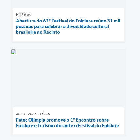
Há 6 dias
Abertura do 62º Festival do Folclore reúne 31 mil
pessoas para celebrar a diversidade cultural
brasileira no Recinto
30 JUL 2026 - 13h38
Fatec Olímpia promove o 1º Encontro sobre
Folclore e Turismo durante o Festival do Folclore