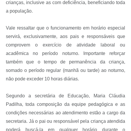
crianças, inclusive as com deficiência, beneficiando toda
a população.
Vale ressaltar que o funcionamento em horário especial
servirá, exclusivamente, aos pais e responsáveis que
comprovem o exercício de atividade laboral ou
acadêmica no período noturno. Importante reforçar
também que o tempo de permanência da criança,
somado o período regular (manhã ou tarde) ao noturno,
não pode exceder 10 horas diárias.
Segundo a secretária de Educação, Maria Cláudia
Padilha, toda composição da equipe pedagógica e as
condições necessárias ao atendimento estão a cargo da
secretaria. Já o pai ou responsável pela criança atendida
poderá buscá-la em qualquer horário durante o