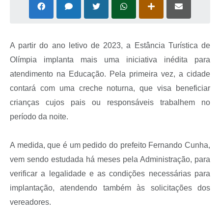
A partir do ano letivo de 2023, a Estância Turística de
Olímpia implanta mais uma iniciativa inédita para
atendimento na Educação. Pela primeira vez, a cidade
contará com uma creche noturna, que visa beneficiar
crianças cujos pais ou responsáveis trabalhem no
período da noite.
A medida, que é um pedido do prefeito Fernando Cunha,
vem sendo estudada há meses pela Administração, para
verificar a legalidade e as condições necessárias para
implantação, atendendo também às solicitações dos
vereadores.