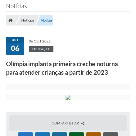
Notícias
Notícias
Notícia
OUT
06 OUT 2022
06
EDUCAÇÃO
Olímpia implanta primeira creche noturna
para atender crianças a partir de 2023
COMPARTILHAR