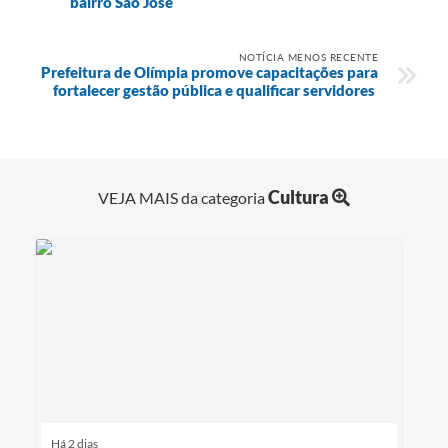
bairro São José
NOTÍCIA MENOS RECENTE
Prefeitura de Olímpia promove capacitações para
fortalecer gestão pública e qualificar servidores
Cultura
VEJA MAIS da categoria
Há 2 dias