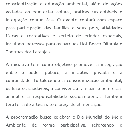
conscientização e educação ambiental, além de ações
voltadas ao bem-estar animal, práticas sustentáveis e
integração comunitária. O evento contará com espaço
para participação das famílias e seus pets, atividades
físicas e recreativas e sorteio de brindes especiais,
incluindo ingressos para os parques Hot Beach Olímpia e
Thermas dos Laranjais.
A iniciativa tem como objetivo promover a integração
entre o poder público, a iniciativa privada e a
comunidade, fortalecendo a conscientização ambiental,
os hábitos saudáveis, a convivência familiar, o bem-estar
animal e a responsabilidade socioambiental. Também
terá feira de artesanato e praça de alimentação.
A programação busca celebrar o Dia Mundial do Meio
Ambiente de forma participativa, reforçando o