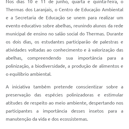
Nos dias 10 e 11 de junho, quarta e quinta-feira, o
Thermas dos Laranjais, o Centro de Educação Ambiental
e a Secretaria de Educação se unem para realizar um
evento educativo sobre abelhas, reunindo alunos da rede
municipal de ensino no salão social do Thermas. Durante
os dois dias, os estudantes participarão de palestras e
atividades voltadas ao conhecimento e à valorização das
abelhas, compreendendo sua importância para a
polinização, a biodiversidade, a produção de alimentos e
o equilíbrio ambiental.
A iniciativa também pretende conscientizar sobre a
preservação das espécies polinizadoras e estimular
atitudes de respeito ao meio ambiente, despertando nos
participantes a importância desses insetos para a
manutenção da vida e dos ecossistemas.