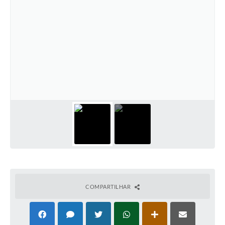
COMPARTILHAR