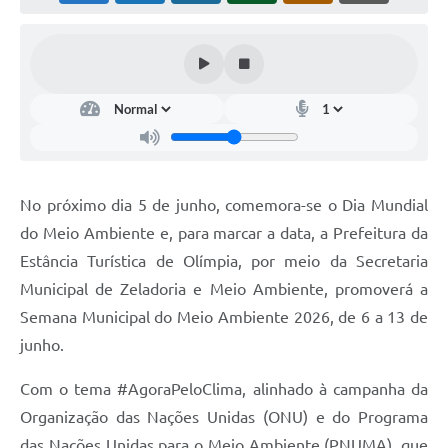
No próximo dia 5 de junho, comemora-se o Dia Mundial
do Meio Ambiente e, para marcar a data, a Prefeitura da
Estância Turística de Olímpia, por meio da Secretaria
Municipal de Zeladoria e Meio Ambiente, promoverá a
Semana Municipal do Meio Ambiente 2026, de 6 a 13 de
junho.
Com o tema #AgoraPeloClima, alinhado à campanha da
Organização das Nações Unidas (ONU) e do Programa
das Nações Unidas para o Meio Ambiente (PNUMA), que