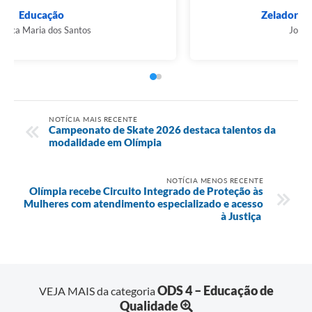
Educação
Jéssica Maria dos Santos
NOTÍCIA MAIS RECENTE
Campeonato de Skate 2026 destaca talentos da
modalidade em Olímpia
NOTÍCIA MENOS RECENTE
Olímpia recebe Circuito Integrado de Proteção às
Mulheres com atendimento especializado e acesso
à Justiça
ODS 4 – Educação de
VEJA MAIS da categoria
Qualidade