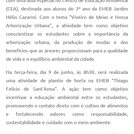
com uma aula especial no Centro de Educação Ambiental
(CEA), destinada aos alunos do 3º ano da EMEB Jardim
Hélio Cazarini. Com o tema “Viveiro de Ideias e Nossa
Arborização Urbana”, a atividade tem como objetivo
conscientizar os estudantes sobre a importância da
arborização urbana, da produção de mudas e dos
benefícios que as árvores proporcionam para a qualidade
de vida e o equilíbrio ambiental da cidade.
Na terça-feira, dia 9 de junho, às 8h30, será realizada
uma atividade de plantio de horta na EMEB “Thiago
Felício de Sant’Anna”. A ação tem como objetivo
incentivar a educação ambiental entre os estudantes,
promovendo o contato direto com o cultivo de alimentos
e fortalecendo valores como responsabilidade,
sustentabilidade e cuidado com o meio ambiente.