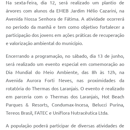
Na sexta-feira, dia 12, será realizado um plantio de
árvores com alunos da EMEB Jardim Hélio Cazarini, na
Avenida Nossa Senhora de Fátima. A atividade ocorrerá
no período da manhã e tem como objetivo fortalecer a
participação dos jovens em ações práticas de recuperação
e valorização ambiental do município.
Encerrando a programação, no sábado, dia 13 de junho,
será realizado um evento especial em comemoração ao
Dia Mundial do Meio Ambiente, das 8h às 12h, na
Avenida Aurora Forti Neves, nas proximidades da
rotatória do Thermas dos Laranjais. O evento é realizado
em parceria com o Thermas dos Laranjais, Hot Beach
Parques & Resorts, Condumax-Incesa, Belucci Purina,
Tereos Brasil, FATEC e Uniflora Nutracêutica Ltda.
A população poderá participar de diversas atividades de