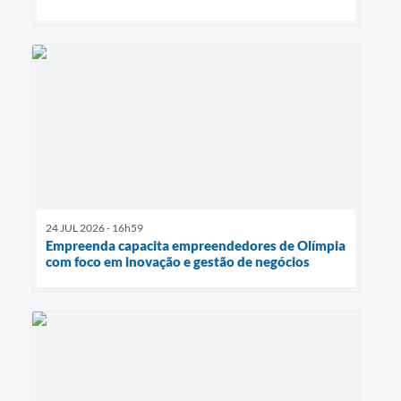
24 JUL 2026 - 16h59
Empreenda capacita empreendedores de Olímpia
com foco em inovação e gestão de negócios