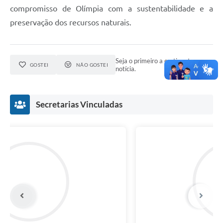
compromisso de Olímpia com a sustentabilidade e a
preservação dos recursos naturais.
Seja o primeiro a curtir esta
GOSTEI
NÃO GOSTEI
notícia.
Secretarias Vinculadas