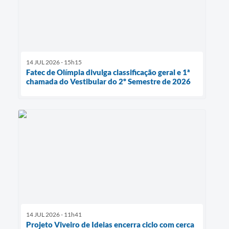
14 JUL 2026 - 15h15
Fatec de Olímpia divulga classificação geral e 1ª
chamada do Vestibular do 2º Semestre de 2026
14 JUL 2026 - 11h41
Projeto Viveiro de Ideias encerra ciclo com cerca