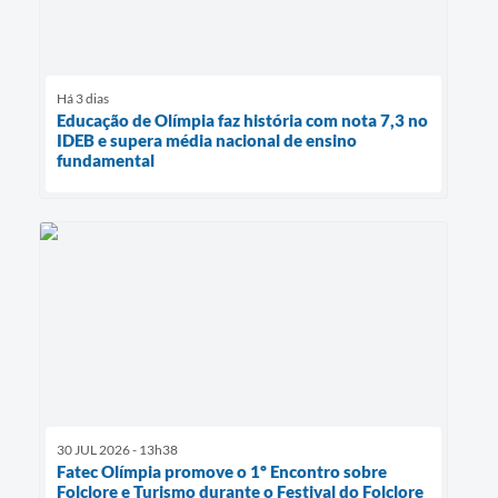
Há 3 dias
Educação de Olímpia faz história com nota 7,3 no
IDEB e supera média nacional de ensino
fundamental
30 JUL 2026 - 13h38
Fatec Olímpia promove o 1º Encontro sobre
Folclore e Turismo durante o Festival do Folclore