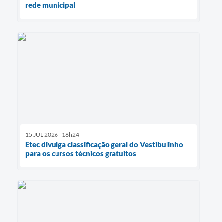
rede municipal
15 JUL 2026 - 16h24
Etec divulga classificação geral do Vestibulinho
para os cursos técnicos gratuitos