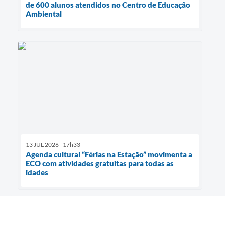
de 600 alunos atendidos no Centro de Educação
Ambiental
13 JUL 2026 - 17h33
Agenda cultural “Férias na Estação” movimenta a
ECO com atividades gratuitas para todas as
idades