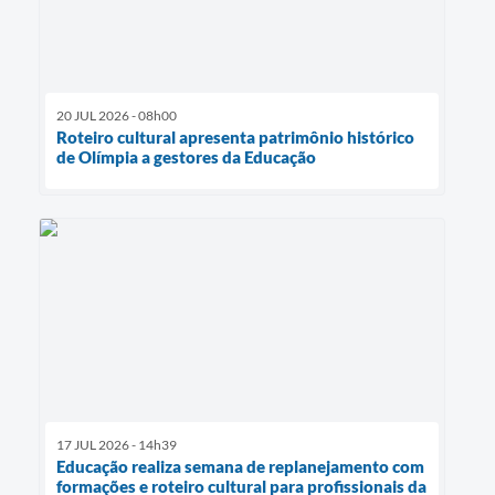
20 JUL 2026 - 08h00
Roteiro cultural apresenta patrimônio histórico
de Olímpia a gestores da Educação
17 JUL 2026 - 14h39
Educação realiza semana de replanejamento com
formações e roteiro cultural para profissionais da