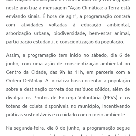
neste ano traz a mensagem “Ação Climática: a Terra está
enviando sinais. É hora de agir”, a programação contará
com atividades voltadas à educação ambiental,
arborização urbana, biodiversidade, bem-estar animal,
participação estudantil e conscientização da população.
Assim, a programação tem início no sábado, dia 6 de
junho, com uma ação de conscientização ambiental no
Centro da Cidade, das 9h às 11h, em parceria com a
Ordem DeMolay. A iniciativa busca orientar a população
sobre a destinação correta dos resíduos sólidos, além de
divulgar os Pontos de Entrega Voluntária (PEVs) e os
totens de coleta disponíveis no município, incentivando
práticas sustentáveis e o cuidado com o meio ambiente.
Na segunda-feira, dia 8 de junho, a programação segue