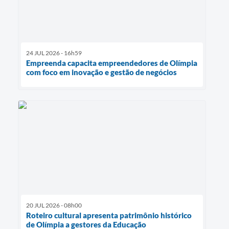
24 JUL 2026 - 16h59
Empreenda capacita empreendedores de Olímpia
com foco em inovação e gestão de negócios
20 JUL 2026 - 08h00
Roteiro cultural apresenta patrimônio histórico
de Olímpia a gestores da Educação