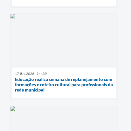
17 JUL 2026 - 14h39
Educação realiza semana de replanejamento com
formações e roteiro cultural para profissionais da
rede municipal