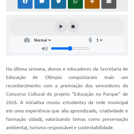
Na última semana, alunos e educadores da Secretaria de
Educação de Olímpia conquistaram mais um
reconhecimento com a premiação dos vencedores do
Concurso Cultural do projeto “Educação no Parque” de
2026. A iniciativa reuniu estudantes da rede municipal
em uma experiência que alia aprendizado, criatividade e
formação cidadã, valorizando temas como preservação
ambiental, turismo responsável e sustentabilidade.