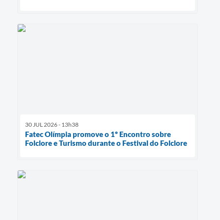
30 JUL 2026 - 13h38
Fatec Olímpia promove o 1º Encontro sobre
Folclore e Turismo durante o Festival do Folclore