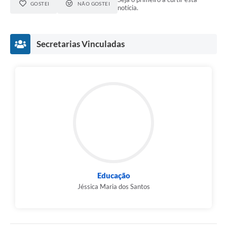
GOSTEI
NÃO GOSTEI
notícia.
Secretarias Vinculadas
Educação
Jéssica Maria dos Santos