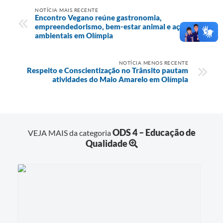
NOTÍCIA MAIS RECENTE
Encontro Vegano reúne gastronomia,
empreendedorismo, bem-estar animal e ações
ambientais em Olímpia
NOTÍCIA MENOS RECENTE
Respeito e Conscientização no Trânsito pautam
atividades do Maio Amarelo em Olímpia
ODS 4 – Educação de
VEJA MAIS da categoria
Qualidade