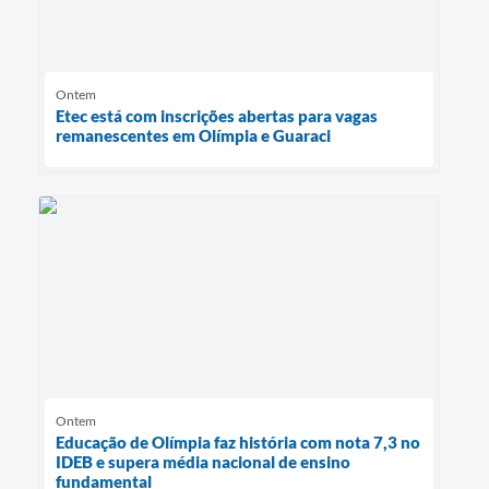
Ontem
Etec está com inscrições abertas para vagas
remanescentes em Olímpia e Guaraci
Ontem
Educação de Olímpia faz história com nota 7,3 no
IDEB e supera média nacional de ensino
fundamental