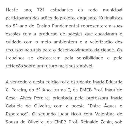
Neste ano, 721 estudantes da rede municipal
participaram das ações do projeto, enquanto 10 finalistas
do 5º ano do Ensino Fundamental representaram suas
escolas com a produção de poesias que abordaram o
cuidado com o meio ambientem e a valorização dos
recursos naturais para o desenvolvimento da cidade. Os
trabalhos se destacaram pela sensibilidade e pela
reflexão sobre um futuro mais sustentável.
A vencedora desta edição foi a estudante Maria Eduarda
C. Pereira, do 5º Ano, turma E, da EMEB Prof. Maurício
César Alves Pereira, orientada pela professora Maria
Gabriela de Oliveira, com a poesia “Entre Águas e
Esperança”. O segundo lugar ficou com Valentina de
Souza de Oliveira, da EMEB Prof. Reinaldo Zanin, sob