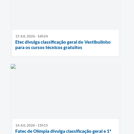
15 JUL 2026 - 16h24
Etec divulga classificação geral do Vestibulinho
para os cursos técnicos gratuitos
14 JUL 2026 - 15h15
Fatec de Olímpia divulga classificação geral e 1ª