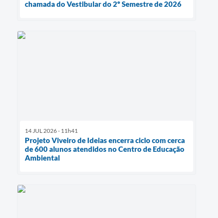
chamada do Vestibular do 2º Semestre de 2026
14 JUL 2026 - 11h41
Projeto Viveiro de Ideias encerra ciclo com cerca
de 600 alunos atendidos no Centro de Educação
Ambiental