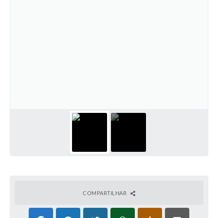
COMPARTILHAR