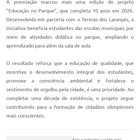
A premiação marcou mais uma edição do projeto
“Educação no Parque”, que completa 10 anos em 2026.
Desenvolvida em parceria com o Termas dos Laranjais, a
iniciativa beneficia estudantes das escolas municipais por
meio de atividades didática no parque, ampliando o
aprendizado para além da sala de aula.
O resultado reforça que a educação de qualidade, que
incentiva o desenvolvimento integral dos estudantes,
promove a consciência ambiental e fortalece o
sentimento de orgulho pela cidade, é uma prioridade. Ao
completar uma década de existência, o projeto segue
contribuindo para a formação de cidadãos olimpienses
mais conscientes.
Seja o primeiro a curtir esta