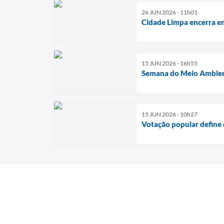
26 JUN 2026 - 11h01
Cidade Limpa encerra e
15 JUN 2026 - 16h55
Semana do Meio Ambient
15 JUN 2026 - 10h27
Votação popular define