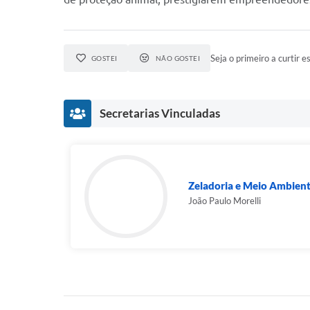
Seja o primeiro a curtir es
GOSTEI
NÃO GOSTEI
Secretarias Vinculadas
Zeladoria e Meio Ambien
João Paulo Morelli