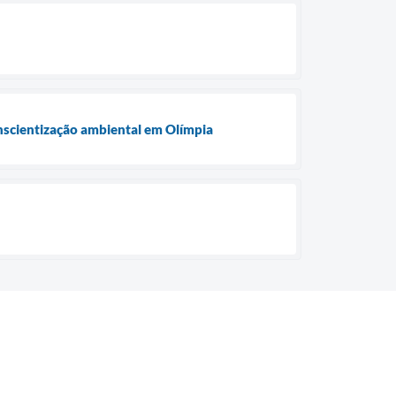
nscientização ambiental em Olímpia