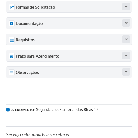
Formas de Solicitação
Documentação
Requisitos
Prazo para Atendimento
Observações
Segunda a sexta-feira, das 8h às 17h.
ATENDIMENTO:
Serviço relacionado a secretaria: