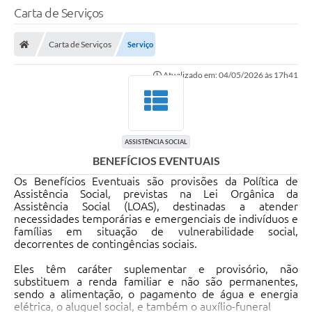
Carta de Serviços
Carta de Serviços
Serviço
Atualizado em: 04/05/2026 às 17h41
ASSISTÊNCIA SOCIAL
BENEFÍCIOS EVENTUAIS
Os Benefícios Eventuais são provisões da Política de
Assistência Social, previstas na Lei Orgânica da
Assistência Social (LOAS), destinadas a atender
necessidades temporárias e emergenciais de indivíduos e
famílias em situação de vulnerabilidade social,
decorrentes de contingências sociais.
Eles têm caráter suplementar e provisório, não
substituem a renda familiar e não são permanentes,
sendo a alimentação, o pagamento de água e energia
elétrica, o aluguel social, e também o auxílio-funeral