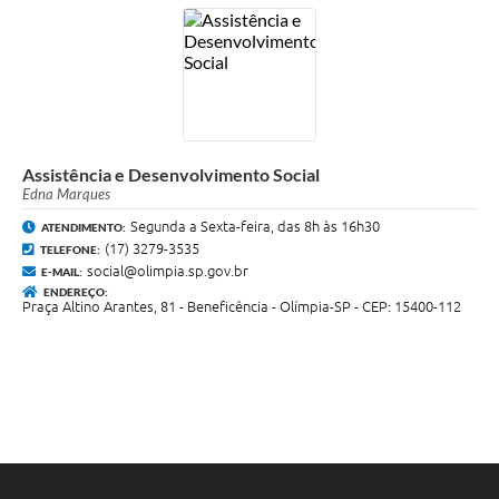
Assistência e Desenvolvimento Social
Edna Marques
Segunda a Sexta-feira, das 8h às 16h30
ATENDIMENTO:
(17) 3279-3535
TELEFONE:
social@olimpia.sp.gov.br
E-MAIL:
ENDEREÇO:
Praça Altino Arantes, 81 - Beneficência - Olímpia-SP - CEP: 15400-112