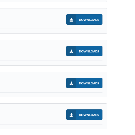
DOWNLOADS
DOWNLOADS
DOWNLOADS
DOWNLOADS