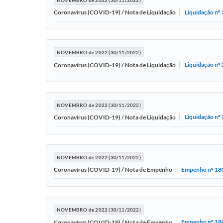
Liquidação nº
Coronavírus (COVID-19) / Nota de Liquidação
NOVEMBRO de 2022 (30/11/2022)
Liquidação nº
Coronavírus (COVID-19) / Nota de Liquidação
NOVEMBRO de 2022 (30/11/2022)
Liquidação nº
Coronavírus (COVID-19) / Nota de Liquidação
NOVEMBRO de 2022 (30/11/2022)
Empenho nº 18
Coronavírus (COVID-19) / Nota de Empenho
NOVEMBRO de 2022 (30/11/2022)
Empenho nº 18
Coronavírus (COVID-19) / Nota de Empenho