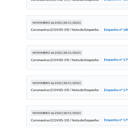
NOVEMBRO de 2022 (30/11/2022)
Empenho nº 18
Coronavírus (COVID-19) / Nota de Empenho
NOVEMBRO de 2022 (30/11/2022)
Empenho nº 17
Coronavírus (COVID-19) / Nota de Empenho
NOVEMBRO de 2022 (30/11/2022)
Empenho nº 17
Coronavírus (COVID-19) / Nota de Empenho
NOVEMBRO de 2022 (30/11/2022)
Empenho nº 17
Coronavírus (COVID-19) / Nota de Empenho