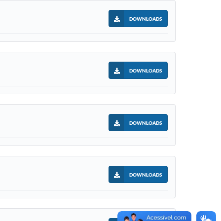
DOWNLOADS
DOWNLOADS
DOWNLOADS
DOWNLOADS