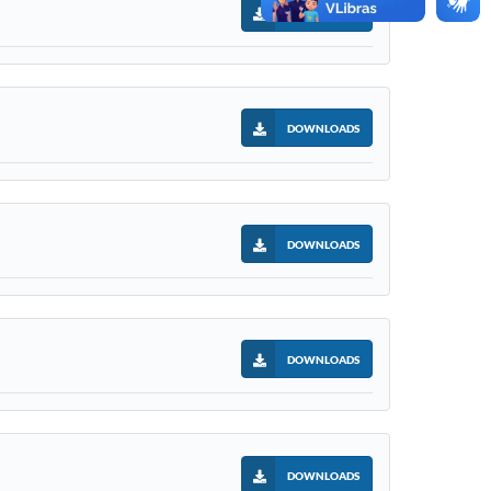
DOWNLOADS
DOWNLOADS
DOWNLOADS
DOWNLOADS
DOWNLOADS