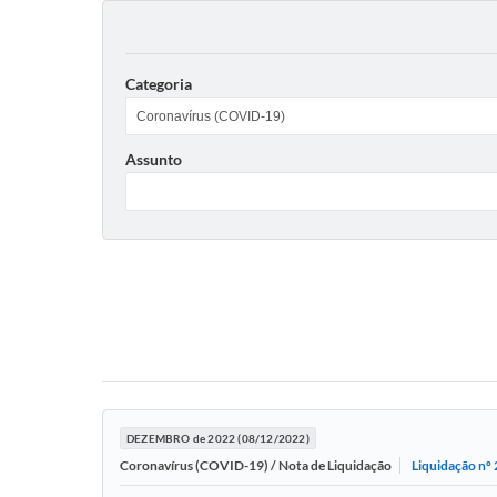
Categoria
Assunto
DEZEMBRO de 2022 (08/12/2022)
Liquidação nº
Coronavírus (COVID-19) / Nota de Liquidação