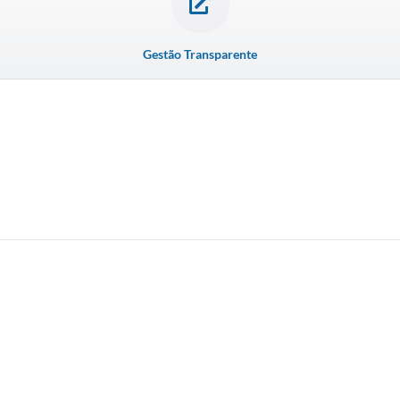
Gestão Transparente