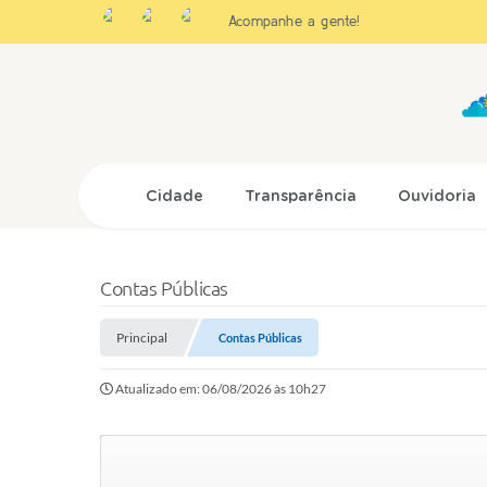
Acompanhe a gente!
Cidade
Transparência
Ouvidoria
Contas Públicas
Principal
Contas Públicas
Atualizado em: 06/08/2026 às 10h27