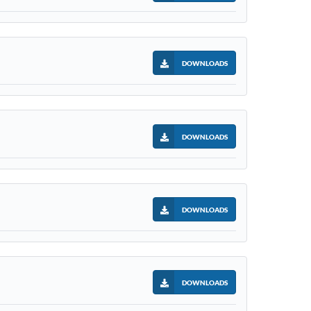
DOWNLOADS
DOWNLOADS
DOWNLOADS
DOWNLOADS