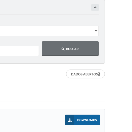
BUSCAR
DADOS ABERTOS
DOWNLOADS