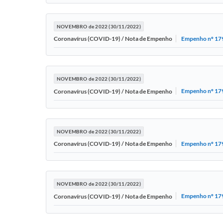
NOVEMBRO de 2022 (30/11/2022)
Empenho nº 17
Coronavírus (COVID-19) / Nota de Empenho
NOVEMBRO de 2022 (30/11/2022)
Empenho nº 17
Coronavírus (COVID-19) / Nota de Empenho
NOVEMBRO de 2022 (30/11/2022)
Empenho nº 17
Coronavírus (COVID-19) / Nota de Empenho
NOVEMBRO de 2022 (30/11/2022)
Empenho nº 17
Coronavírus (COVID-19) / Nota de Empenho