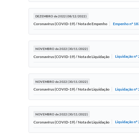
DEZEMBRO de 2022 (08/12/2022)
Empenho nº 18
Coronavírus (COVID-19) / Nota de Empenho
NOVEMBRO de 2022 (30/11/2022)
Liquidação nº
Coronavírus (COVID-19) / Nota de Liquidação
NOVEMBRO de 2022 (30/11/2022)
Liquidação nº
Coronavírus (COVID-19) / Nota de Liquidação
NOVEMBRO de 2022 (30/11/2022)
Liquidação nº
Coronavírus (COVID-19) / Nota de Liquidação