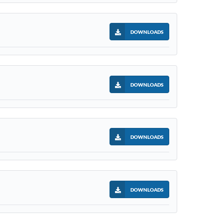
DOWNLOADS
DOWNLOADS
DOWNLOADS
DOWNLOADS