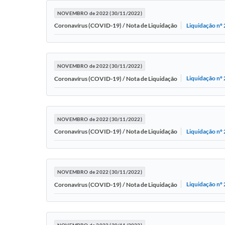
NOVEMBRO de 2022 (30/11/2022)
Liquidação nº
Coronavírus (COVID-19) / Nota de Liquidação
NOVEMBRO de 2022 (30/11/2022)
Liquidação nº
Coronavírus (COVID-19) / Nota de Liquidação
NOVEMBRO de 2022 (30/11/2022)
Liquidação nº
Coronavírus (COVID-19) / Nota de Liquidação
NOVEMBRO de 2022 (30/11/2022)
Liquidação nº
Coronavírus (COVID-19) / Nota de Liquidação
NOVEMBRO de 2022 (30/11/2022)