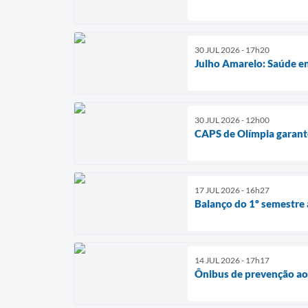
30 JUL 2026 - 17h20
Julho Amarelo: Saúde en
30 JUL 2026 - 12h00
CAPS de Olímpia garante
17 JUL 2026 - 16h27
Balanço do 1º semestre
14 JUL 2026 - 17h17
Ônibus de prevenção ao