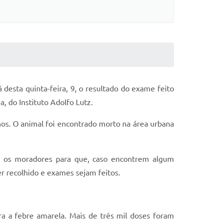
 desta quinta-feira, 9, o resultado do exame feito
, do Instituto Adolfo Lutz.
. O animal foi encontrado morto na área urbana
os os moradores para que, caso encontrem algum
r recolhido e exames sejam feitos.
ra a febre amarela. Mais de três mil doses foram