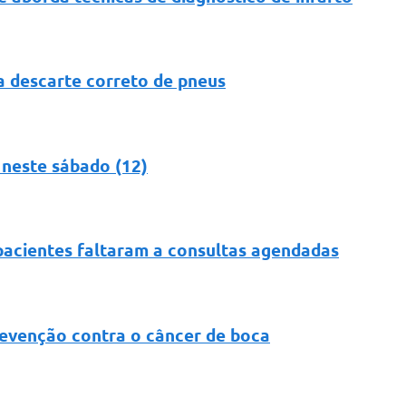
a descarte correto de pneus
 neste sábado (12)
acientes faltaram a consultas agendadas
evenção contra o câncer de boca