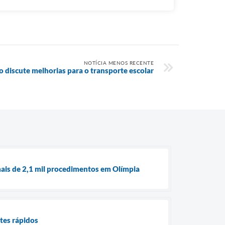
NOTÍCIA MENOS RECENTE
 discute melhorias para o transporte escolar
ais de 2,1 mil procedimentos em Olímpia
tes rápidos