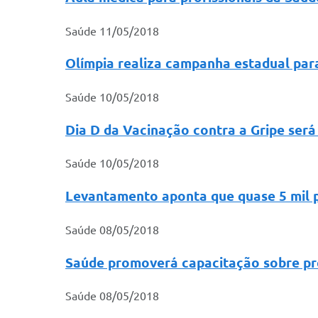
Saúde
11/05/2018
Olímpia realiza campanha estadual par
Saúde
10/05/2018
Dia D da Vacinação contra a Gripe será
Saúde
10/05/2018
Levantamento aponta que quase 5 mil p
Saúde
08/05/2018
Saúde promoverá capacitação sobre pr
Saúde
08/05/2018