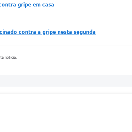
contra gripe em casa
cinado contra a gripe nesta segunda
ta notícia.