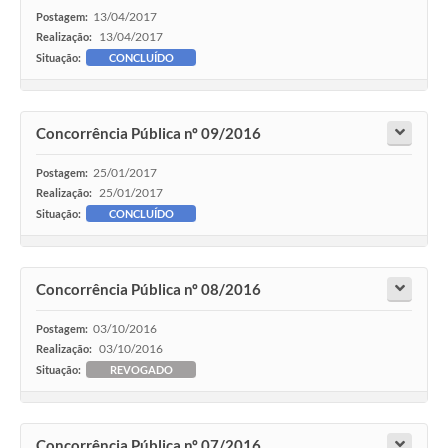
13/04/2017
Postagem:
13/04/2017
Realização:
Situação:
CONCLUÍDO
Concorrência Pública nº 09/2016
25/01/2017
Postagem:
25/01/2017
Realização:
Situação:
CONCLUÍDO
Concorrência Pública nº 08/2016
03/10/2016
Postagem:
03/10/2016
Realização:
Situação:
REVOGADO
Concorrência Pública nº 07/2016