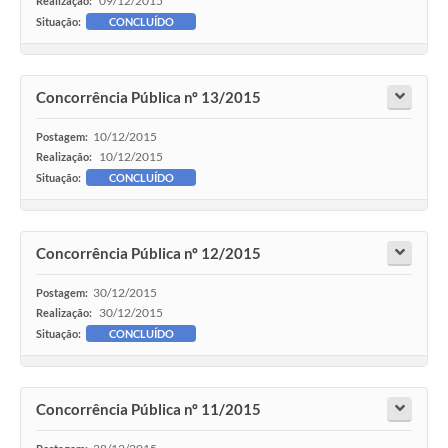
09/12/2015
Realização:
Situação:
CONCLUÍDO
Concorrência Pública nº 13/2015
10/12/2015
Postagem:
10/12/2015
Realização:
Situação:
CONCLUÍDO
Concorrência Pública nº 12/2015
30/12/2015
Postagem:
30/12/2015
Realização:
Situação:
CONCLUÍDO
Concorrência Pública nº 11/2015