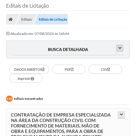
Editais de Licitação
Editais
Editais de Licitação
Atualizado em: 07/08/2026 às 16h44
BUSCA DETALHADA
DADOS ABERTOS
PDF
CSV
Imprimir
editais encontrados
145
CONTRATAÇÃO DE EMPRESA ESPECIALIZADA
NA ÁREA DA CONSTRUÇÃO CIVIL COM
FORNECIMENTO DE MATERIAIS, MÃO DE
OBRA E EQUIPAMENTOS, PARA A OBRA DE