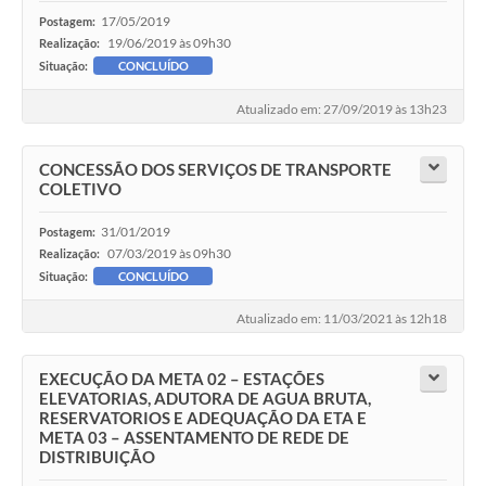
17/05/2019
Postagem:
19/06/2019 às 09h30
Realização:
Situação:
CONCLUÍDO
Atualizado em: 27/09/2019 às 13h23
CONCESSÃO DOS SERVIÇOS DE TRANSPORTE
COLETIVO
31/01/2019
Postagem:
07/03/2019 às 09h30
Realização:
Situação:
CONCLUÍDO
Atualizado em: 11/03/2021 às 12h18
EXECUÇÃO DA META 02 – ESTAÇÕES
ELEVATORIAS, ADUTORA DE AGUA BRUTA,
RESERVATORIOS E ADEQUAÇÃO DA ETA E
META 03 – ASSENTAMENTO DE REDE DE
DISTRIBUIÇÃO