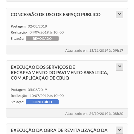
CONCESSÃO DE USO DE ESPAÇO PUBLICO
02/08/2019
Postagem:
04/09/2019 às 10h00
Realização:
Situação:
REVOGADO
Atualizado em: 13/11/2019 às 09h17
EXECUÇÃO DOS SERVIÇOS DE
RECAPEAMENTO DO PAVIMENTO ASFALTICA,
COM APLICAÇÃO DE CBUQ
05/06/2019
Postagem:
10/07/2019 às 10h00
Realização:
Situação:
CONCLUÍDO
Atualizado em: 24/10/2019 às 08h20
EXECUÇÃO DA OBRA DE REVITALIZAÇÃO DA