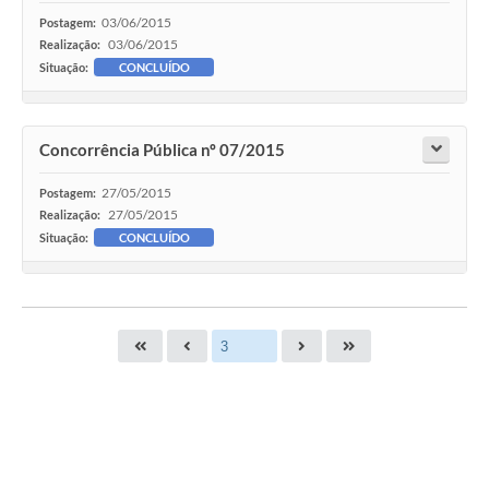
03/06/2015
Postagem:
03/06/2015
Realização:
Situação:
CONCLUÍDO
Concorrência Pública nº 07/2015
27/05/2015
Postagem:
27/05/2015
Realização:
Situação:
CONCLUÍDO