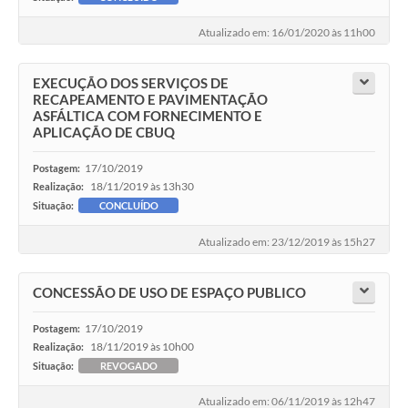
Atualizado em: 16/01/2020 às 11h00
EXECUÇÃO DOS SERVIÇOS DE
RECAPEAMENTO E PAVIMENTAÇÃO
ASFÁLTICA COM FORNECIMENTO E
APLICAÇÃO DE CBUQ
17/10/2019
Postagem:
18/11/2019 às 13h30
Realização:
Situação:
CONCLUÍDO
Atualizado em: 23/12/2019 às 15h27
CONCESSÃO DE USO DE ESPAÇO PUBLICO
17/10/2019
Postagem:
18/11/2019 às 10h00
Realização:
Situação:
REVOGADO
Atualizado em: 06/11/2019 às 12h47