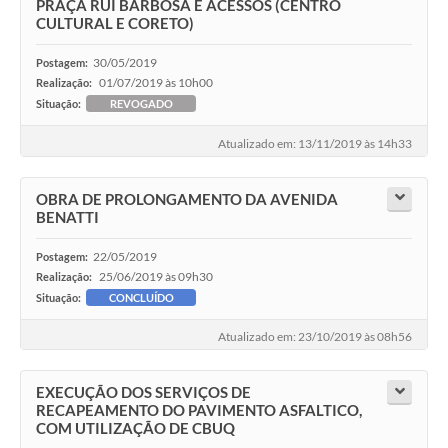
PRAÇA RUI BARBOSA E ACESSOS (CENTRO
CULTURAL E CORETO)
30/05/2019
Postagem:
01/07/2019 às 10h00
Realização:
Situação:
REVOGADO
Atualizado em: 13/11/2019 às 14h33
OBRA DE PROLONGAMENTO DA AVENIDA
BENATTI
22/05/2019
Postagem:
25/06/2019 às 09h30
Realização:
Situação:
CONCLUÍDO
Atualizado em: 23/10/2019 às 08h56
EXECUÇÃO DOS SERVIÇOS DE
RECAPEAMENTO DO PAVIMENTO ASFALTICO,
COM UTILIZAÇÃO DE CBUQ