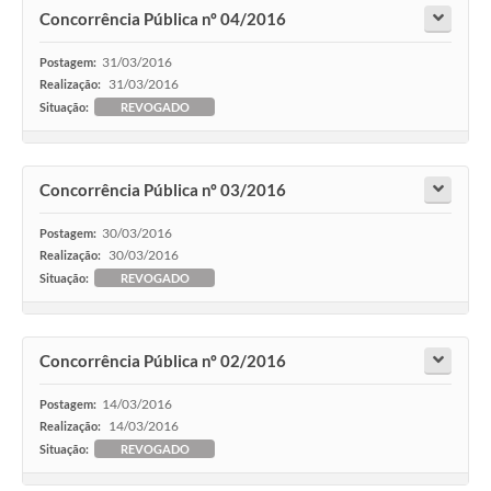
Concorrência Pública nº 04/2016
31/03/2016
Postagem:
31/03/2016
Realização:
Situação:
REVOGADO
Concorrência Pública nº 03/2016
30/03/2016
Postagem:
30/03/2016
Realização:
Situação:
REVOGADO
Concorrência Pública nº 02/2016
14/03/2016
Postagem:
14/03/2016
Realização:
Situação:
REVOGADO