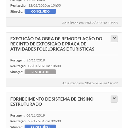
12/02/2020 às 10h00
Realização:
Situação:
CONCLUÍDO
Atualizado em: 25/03/2020 às 10h58
EXECUÇÃO DA OBRA DE REMODELAÇÃO DO
RECINTO DE EXPOSIÇÃO E PRAÇA DE
ATIVIDADES FOLCLORICAS E TURISTICAS
26/11/2019
Postagem:
06/01/2020 às 10h00
Realização:
Situação:
REVOGADO
Atualizado em: 20/02/2020 às 14h29
FORNECIMENTO DE SISTEMA DE ENSINO
ESTRUTURADO
08/11/2019
Postagem:
27/12/2019 às 09h30
Realização:
Situação:
CONCLUÍDO