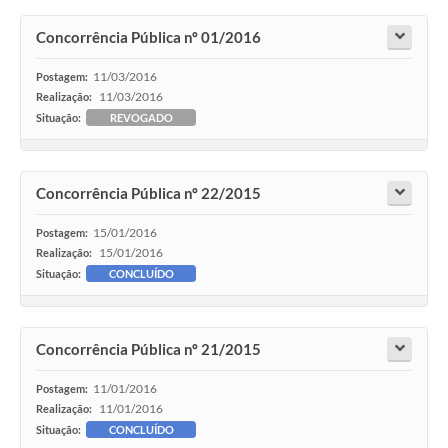
Concorrência Pública nº 01/2016
11/03/2016
Postagem:
11/03/2016
Realização:
Situação:
REVOGADO
Concorrência Pública nº 22/2015
15/01/2016
Postagem:
15/01/2016
Realização:
Situação:
CONCLUÍDO
Concorrência Pública nº 21/2015
11/01/2016
Postagem:
11/01/2016
Realização:
Situação:
CONCLUÍDO