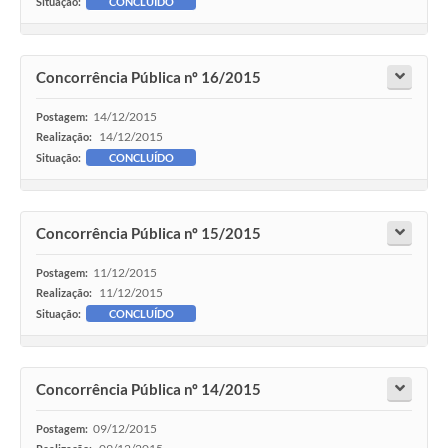
Situação:
CONCLUÍDO
Concorrência Pública nº 16/2015
14/12/2015
Postagem:
14/12/2015
Realização:
Situação:
CONCLUÍDO
Concorrência Pública nº 15/2015
11/12/2015
Postagem:
11/12/2015
Realização:
Situação:
CONCLUÍDO
Concorrência Pública nº 14/2015
09/12/2015
Postagem: