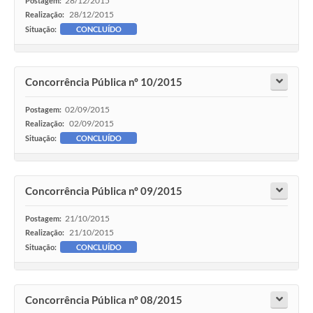
28/12/2015
Postagem:
28/12/2015
Realização:
Situação:
CONCLUÍDO
Concorrência Pública nº 10/2015
02/09/2015
Postagem:
02/09/2015
Realização:
Situação:
CONCLUÍDO
Concorrência Pública nº 09/2015
21/10/2015
Postagem:
21/10/2015
Realização:
Situação:
CONCLUÍDO
Concorrência Pública nº 08/2015