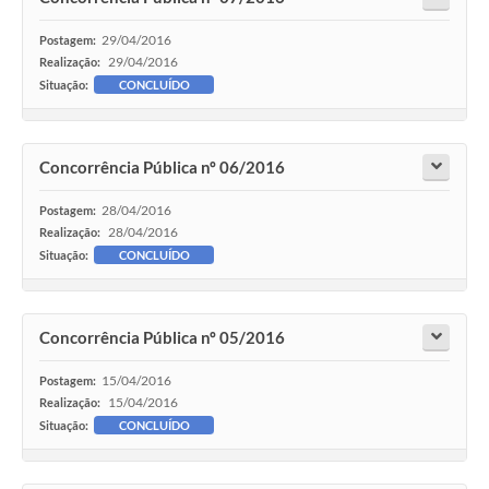
29/04/2016
Postagem:
29/04/2016
Realização:
Situação:
CONCLUÍDO
Concorrência Pública nº 06/2016
28/04/2016
Postagem:
28/04/2016
Realização:
Situação:
CONCLUÍDO
Concorrência Pública nº 05/2016
15/04/2016
Postagem:
15/04/2016
Realização:
Situação:
CONCLUÍDO