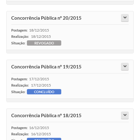
Concorrência Pública nº 20/2015
18/12/2015
Postagem:
18/12/2015
Realização:
Situação:
REVOGADO
Concorrência Pública nº 19/2015
17/12/2015
Postagem:
17/12/2015
Realização:
Situação:
CONCLUÍDO
Concorrência Pública nº 18/2015
16/12/2015
Postagem:
16/12/2015
Realização: