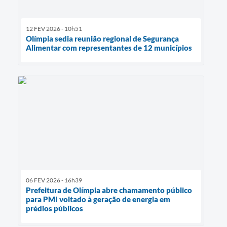
12 FEV 2026 - 10h51
Olímpia sedia reunião regional de Segurança
Alimentar com representantes de 12 municípios
06 FEV 2026 - 16h39
Prefeitura de Olímpia abre chamamento público
para PMI voltado à geração de energia em
prédios públicos