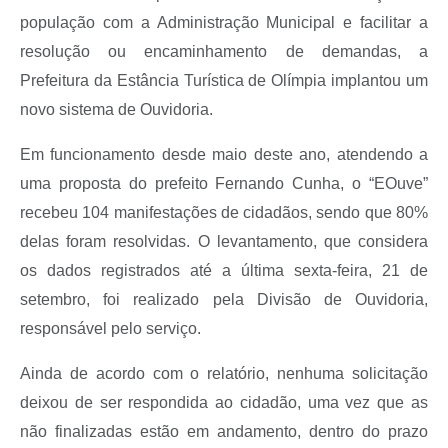
população com a Administração Municipal e facilitar a
resolução ou encaminhamento de demandas, a
Prefeitura da Estância Turística de Olímpia implantou um
novo sistema de Ouvidoria.
Em funcionamento desde maio deste ano, atendendo a
uma proposta do prefeito Fernando Cunha, o “EOuve”
recebeu 104 manifestações de cidadãos, sendo que 80%
delas foram resolvidas. O levantamento, que considera
os dados registrados até a última sexta-feira, 21 de
setembro, foi realizado pela Divisão de Ouvidoria,
responsável pelo serviço.
Ainda de acordo com o relatório, nenhuma solicitação
deixou de ser respondida ao cidadão, uma vez que as
não finalizadas estão em andamento, dentro do prazo