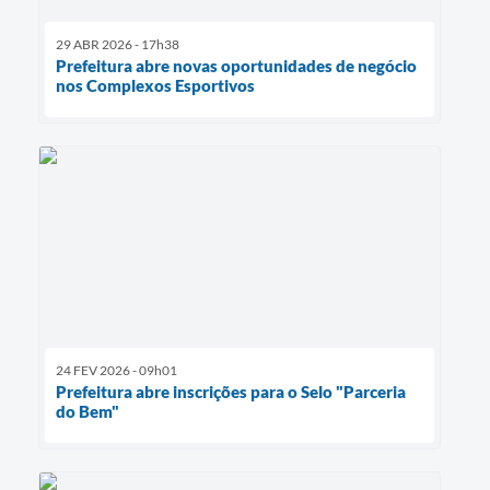
29 ABR 2026 - 17h38
Prefeitura abre novas oportunidades de negócio
nos Complexos Esportivos
24 FEV 2026 - 09h01
Prefeitura abre inscrições para o Selo "Parceria
do Bem"