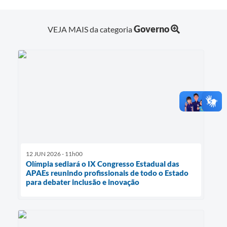
Governo
VEJA MAIS da categoria
12 JUN 2026 - 11h00
Olímpia sediará o IX Congresso Estadual das
APAEs reunindo profissionais de todo o Estado
para debater inclusão e inovação