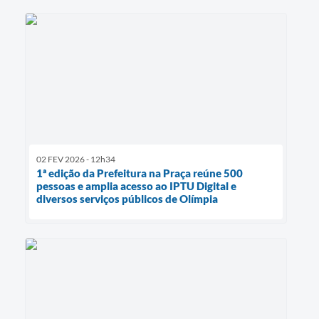
02 FEV 2026 - 12h34
1ª edição da Prefeitura na Praça reúne 500
pessoas e amplia acesso ao IPTU Digital e
diversos serviços públicos de Olímpia