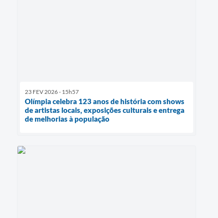
23 FEV 2026 - 15h57
Olímpia celebra 123 anos de história com shows
de artistas locais, exposições culturais e entrega
de melhorias à população