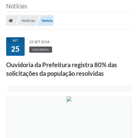
Notícias
Notícias
Notícia
SET
25 SET 2018
25
GOVERNO
Ouvidoria da Prefeitura registra 80% das
solicitações da população resolvidas