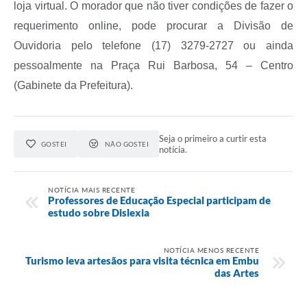
loja virtual. O morador que não tiver condições de fazer o
requerimento online, pode procurar a Divisão de
Ouvidoria pelo telefone (17) 3279-2727 ou ainda
pessoalmente na Praça Rui Barbosa, 54 – Centro
(Gabinete da Prefeitura).
Seja o primeiro a curtir esta
GOSTEI
NÃO GOSTEI
notícia.
NOTÍCIA MAIS RECENTE
Professores de Educação Especial participam de
estudo sobre Dislexia
NOTÍCIA MENOS RECENTE
Turismo leva artesãos para visita técnica em Embu
das Artes