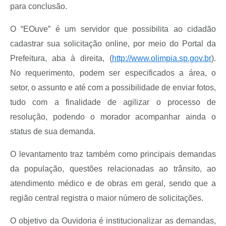
para conclusão.
O “EOuve” é um servidor que possibilita ao cidadão
cadastrar sua solicitação online, por meio do Portal da
Prefeitura, aba à direita, (
http://www.olimpia.sp.gov.br
).
No requerimento, podem ser especificados a área, o
setor, o assunto e até com a possibilidade de enviar fotos,
tudo com a finalidade de agilizar o processo de
resolução, podendo o morador acompanhar ainda o
status de sua demanda.
O levantamento traz também como principais demandas
da população, questões relacionadas ao trânsito, ao
atendimento médico e de obras em geral, sendo que a
região central registra o maior número de solicitações.
O objetivo da Ouvidoria é institucionalizar as demandas,