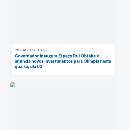
29 MAI 2026 - 17h27
Governador inaugura Espaço Rui Ohtake e
anuncia novos investimentos para Olímpia nesta
quarta, dia 03