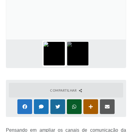
COMPARTILHAR
Pensando em ampliar os canais de comunicação da