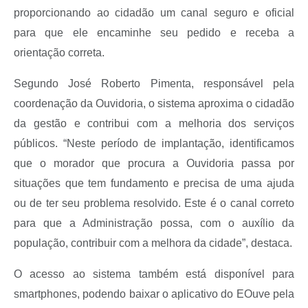
proporcionando ao cidadão um canal seguro e oficial
para que ele encaminhe seu pedido e receba a
orientação correta.
Segundo José Roberto Pimenta, responsável pela
coordenação da Ouvidoria, o sistema aproxima o cidadão
da gestão e contribui com a melhoria dos serviços
públicos. “Neste período de implantação, identificamos
que o morador que procura a Ouvidoria passa por
situações que tem fundamento e precisa de uma ajuda
ou de ter seu problema resolvido. Este é o canal correto
para que a Administração possa, com o auxílio da
população, contribuir com a melhora da cidade”, destaca.
O acesso ao sistema também está disponível para
smartphones, podendo baixar o aplicativo do EOuve pela