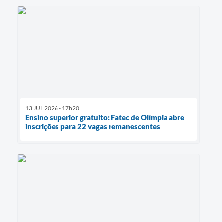
13 JUL 2026 - 17h20
Ensino superior gratuito: Fatec de Olímpia abre
inscrições para 22 vagas remanescentes