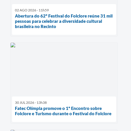
02 AGO 2026 - 11h59
Abertura do 62º Festival do Folclore reúne 31 mil
pessoas para celebrar a diversidade cultural
brasileira no Recinto
30 JUL 2026 - 13h38
Fatec Olímpia promove o 1º Encontro sobre
Folclore e Turismo durante o Festival do Folclore