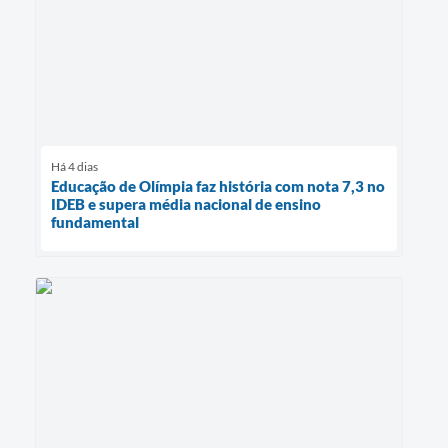
Há 4 dias
Educação de Olímpia faz história com nota 7,3 no
IDEB e supera média nacional de ensino
fundamental