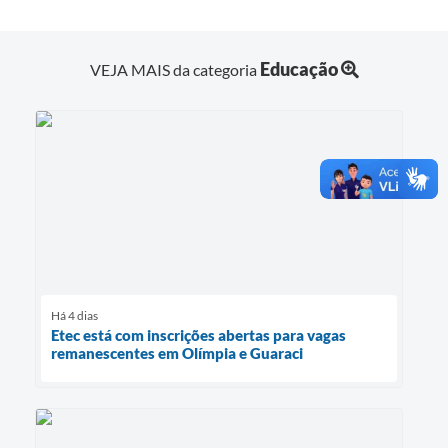
Educação
VEJA MAIS da categoria
Há 4 dias
Etec está com inscrições abertas para vagas
remanescentes em Olímpia e Guaraci