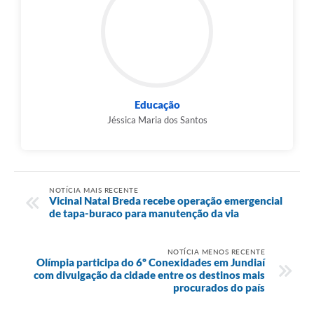
Educação
Jéssica Maria dos Santos
NOTÍCIA MAIS RECENTE
Vicinal Natal Breda recebe operação emergencial
de tapa-buraco para manutenção da via
NOTÍCIA MENOS RECENTE
Olímpia participa do 6º Conexidades em Jundiaí
com divulgação da cidade entre os destinos mais
procurados do país