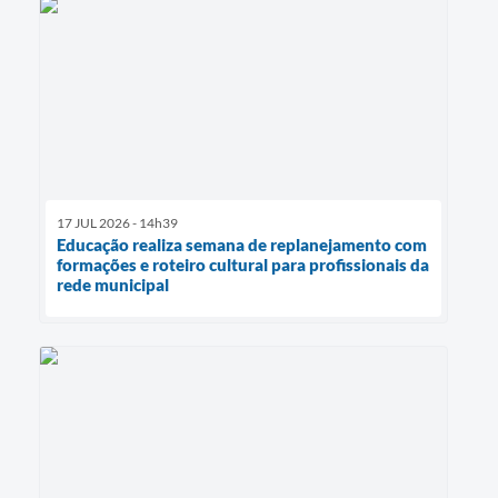
17 JUL 2026 - 14h39
Educação realiza semana de replanejamento com
formações e roteiro cultural para profissionais da
rede municipal