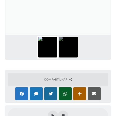
COMPARTILHAR