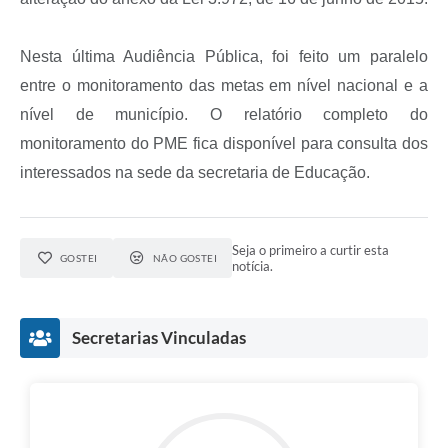
Nesta última Audiência Pública, foi feito um paralelo
entre o monitoramento das metas em nível nacional e a
nível de município. O relatório completo do
monitoramento do PME fica disponível para consulta dos
interessados na sede da secretaria de Educação.
Seja o primeiro a curtir esta
GOSTEI
NÃO GOSTEI
notícia.
Secretarias Vinculadas