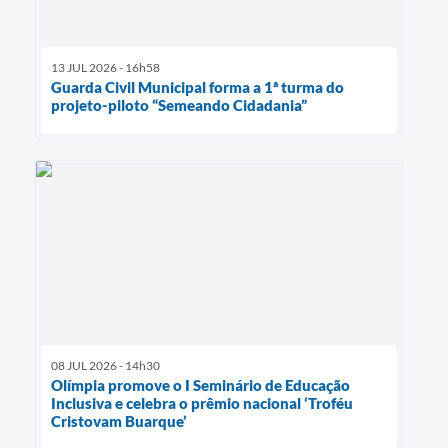
13 JUL 2026 - 16h58
Guarda Civil Municipal forma a 1ª turma do
projeto-piloto “Semeando Cidadania”
08 JUL 2026 - 14h30
Olímpia promove o I Seminário de Educação
Inclusiva e celebra o prêmio nacional ‘Troféu
Cristovam Buarque’