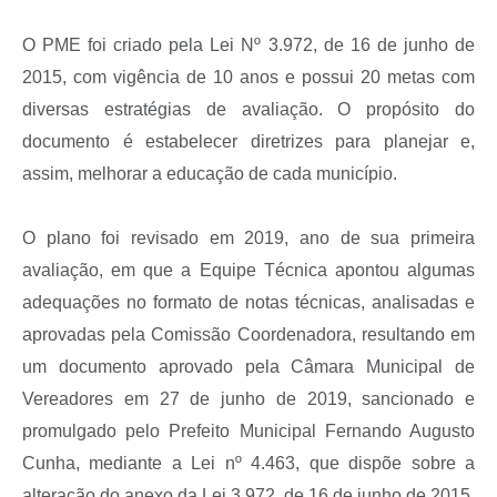
O PME foi criado pela Lei Nº 3.972, de 16 de junho de
2015, com vigência de 10 anos e possui 20 metas com
diversas estratégias de avaliação. O propósito do
documento é estabelecer diretrizes para planejar e,
assim, melhorar a educação de cada município.
O plano foi revisado em 2019, ano de sua primeira
avaliação, em que a Equipe Técnica apontou algumas
adequações no formato de notas técnicas, analisadas e
aprovadas pela Comissão Coordenadora, resultando em
um documento aprovado pela Câmara Municipal de
Vereadores em 27 de junho de 2019, sancionado e
promulgado pelo Prefeito Municipal Fernando Augusto
Cunha, mediante a Lei nº 4.463, que dispõe sobre a
alteração do anexo da Lei 3.972, de 16 de junho de 2015.