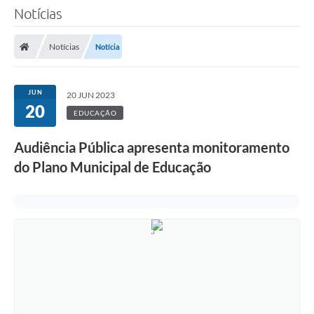
Notícias
Notícias
Notícia
JUN
20 JUN 2023
20
EDUCAÇÃO
Audiência Pública apresenta monitoramento
do Plano Municipal de Educação