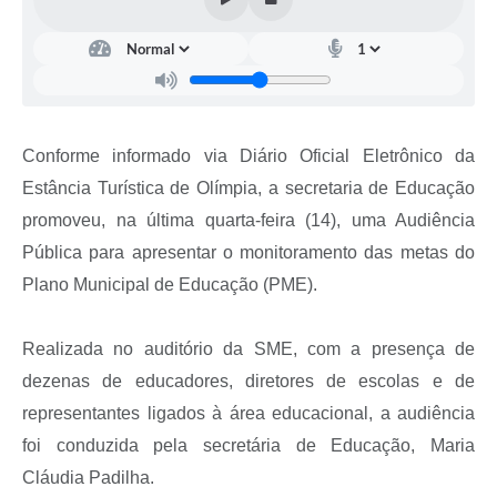
Conforme informado via Diário Oficial Eletrônico da
Estância Turística de Olímpia, a secretaria de Educação
promoveu, na última quarta-feira (14), uma Audiência
Pública para apresentar o monitoramento das metas do
Plano Municipal de Educação (PME).
Realizada no auditório da SME, com a presença de
dezenas de educadores, diretores de escolas e de
representantes ligados à área educacional, a audiência
foi conduzida pela secretária de Educação, Maria
Cláudia Padilha.