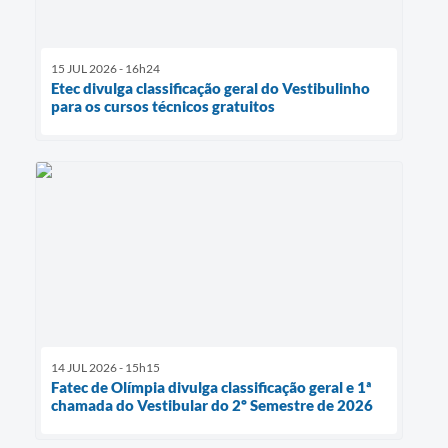
15 JUL 2026 - 16h24
Etec divulga classificação geral do Vestibulinho
para os cursos técnicos gratuitos
14 JUL 2026 - 15h15
Fatec de Olímpia divulga classificação geral e 1ª
chamada do Vestibular do 2º Semestre de 2026