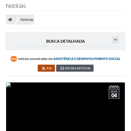
Notícias
Notícias
BUSCA DETALHADA
notícias encontradas em
ASSISTÊNCIA E DESENVOLVIMENTO SOCIAL
496
RSS
RECEBA NOTÍCIAS
AGO
04