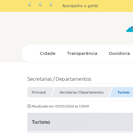
Acompanhe a gente!
Cidade
Transparência
Ouvidoria
Secretarias / Departamentos
Principal
Secretarias / Departamentos
Turismo
Atualizado em: 05/05/2026 às 15h09
Turismo