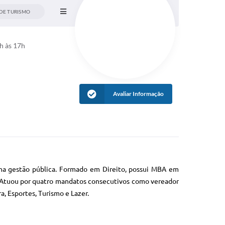
DE TURISMO
h às 17h
Avaliar Informação
a na gestão pública. Formado em Direito, possui MBA em
ca. Atuou por quatro mandatos consecutivos como vereador
, Esportes, Turismo e Lazer.