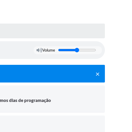
Volume
ltimos dias de programação