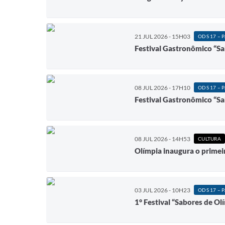
21 JUL 2026 - 15H03
Festival Gastronômico “Sa
08 JUL 2026 - 17H10
Festival Gastronômico “Sa
08 JUL 2026 - 14H53
CULTURA
Olímpia inaugura o primeir
03 JUL 2026 - 10H23
1° Festival “Sabores de Ol