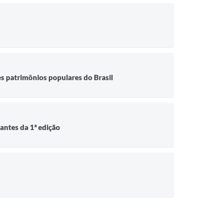
es patrimônios populares do Brasil
antes da 1ª edição