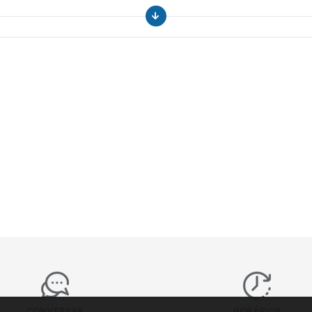
CONVERSAR
HORÁRIOS