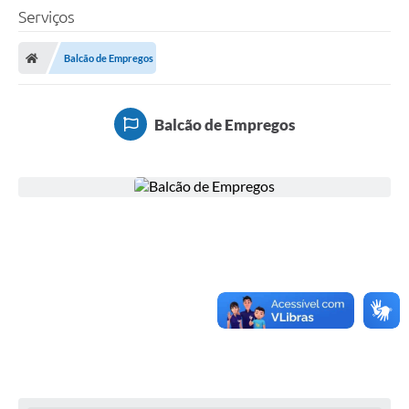
Serviços
Balcão de Empregos
Balcão de Empregos