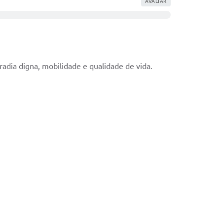
AVALIAR
radia digna, mobilidade e qualidade de vida.