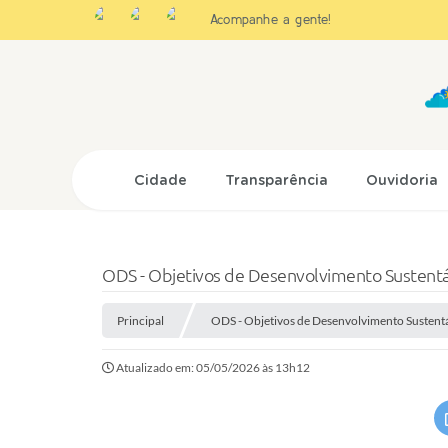
Acompanhe a gente!
Cidade
Transparência
Ouvidoria
ODS - Objetivos de Desenvolvimento Sustent
Principal
ODS - Objetivos de Desenvolvimento Sustent
Atualizado em: 05/05/2026 às 13h12