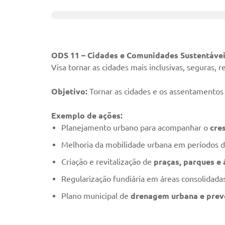
ODS 11 – Cidades e Comunidades Sustentáve
Visa tornar as cidades mais inclusivas, seguras,
Objetivo:
Tornar as cidades e os assentamentos h
Exemplo
de ações:
Planejamento urbano para acompanhar o
cre
Melhoria da mobilidade urbana em períodos d
Criação e revitalização de
praças, parques e 
Regularização fundiária em áreas consolidadas
Plano municipal de
drenagem urbana e prev