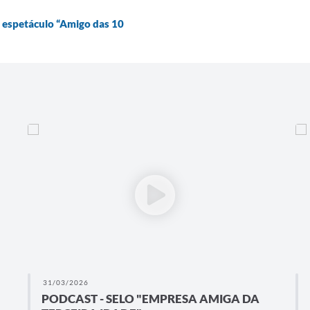
spetáculo “Amigo das 10
31/03/2026
PODCAST - SELO "EMPRESA AMIGA DA