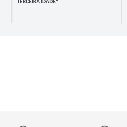
TERCEIRA IDADE"