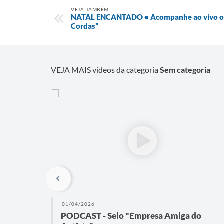
VEJA TAMBÉM
NATAL ENCANTADO • Acompanhe ao vivo o e
Cordas”
VEJA MAIS vídeos da categoria
Sem categoria
01/04/2026
PODCAST - Selo "Empresa Amiga do