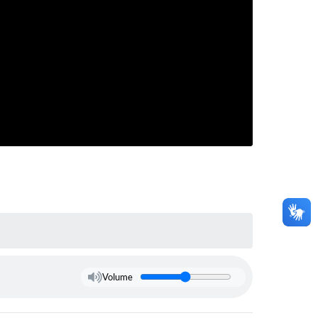
Volume