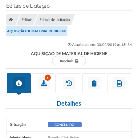
Editais de Licitação
Editais
Editais de Licitação
AQUISIÇÃO DE MATERIAL DE HIGIENE
Atualizado em: 30/05/2019 às 13h34
AQUISIÇÃO DE MATERIAL DE HIGIENE
Imprimir
5
Detalhes
Situação
CONCLUÍDO
Modalidade
Pregão Eletrônico