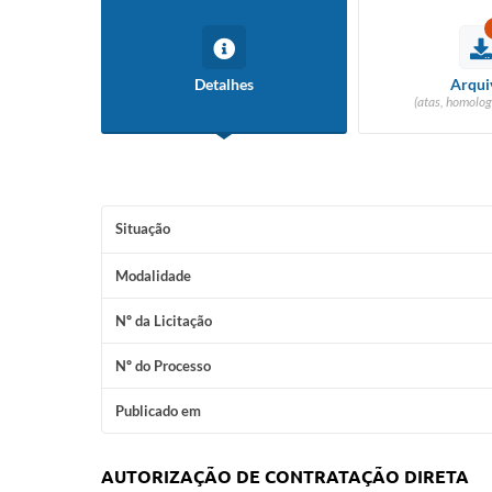
Detalhes
Arqui
(atas, homolog
Situação
Modalidade
Nº da Licitação
Nº do Processo
Publicado em
AUTORIZAÇÃO DE CONTRATAÇÃO DIRETA