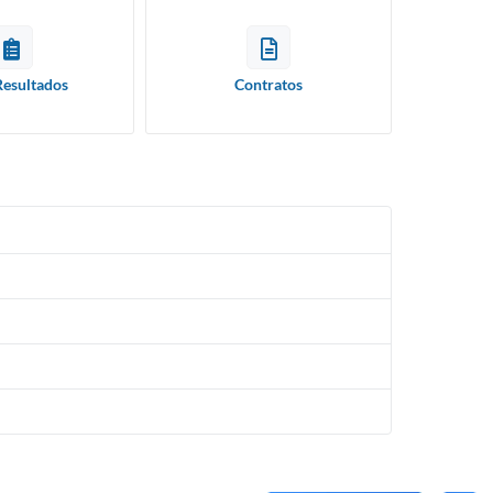
Resultados
Contratos