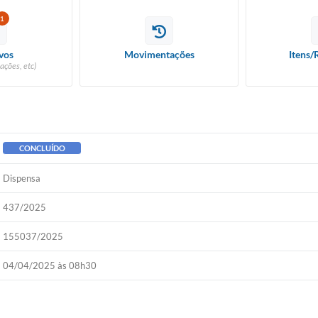
1
vos
Movimentações
Itens/
ações, etc)
CONCLUÍDO
Dispensa
437/2025
155037/2025
04/04/2025 às 08h30