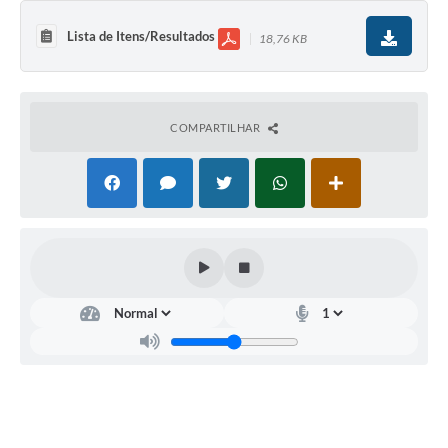
Lista de Itens/Resultados
18,76 KB
COMPARTILHAR