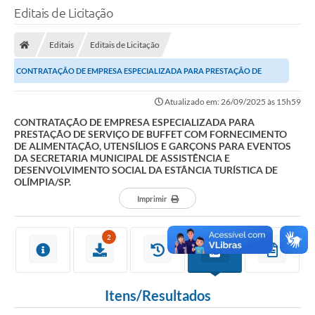
Editais de Licitação
Editais
Editais de Licitação
CONTRATAÇÃO DE EMPRESA ESPECIALIZADA PARA PRESTAÇÃO DE
SERVIÇO DE BUFFET COM FORNECIMENTO DE ALIMENTAÇÃO,...
Atualizado em: 26/09/2025 às 15h59
CONTRATAÇÃO DE EMPRESA ESPECIALIZADA PARA
PRESTAÇÃO DE SERVIÇO DE BUFFET COM FORNECIMENTO
DE ALIMENTAÇÃO, UTENSÍLIOS E GARÇONS PARA EVENTOS
DA SECRETARIA MUNICIPAL DE ASSISTÊNCIA E
DESENVOLVIMENTO SOCIAL DA ESTÂNCIA TURÍSTICA DE
OLÍMPIA/SP.
Imprimir
2
Itens/Resultados