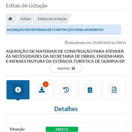
Editais de Licitação
Editais
Editais de Licitação
AQUISIÇÃO DE MATERIAIS DE CONSTRUÇÃO PARA ATENDER ÀS
NECESSIDADES DA SECRETARIA DE OBRAS, ENGENHARIA E...
Atualizado em: 25/09/2025 às 10h11
AQUISIÇÃO DE MATERIAIS DE CONSTRUÇÃO PARA ATENDER
ÀS NECESSIDADES DA SECRETARIA DE OBRAS, ENGENHARIA
E INFRAESTRUTURA DA ESTÂNCIA TURÍSTICA DE OLÍMPIA/SP.
Imprimir
1
Detalhes
Situação
ABERTO