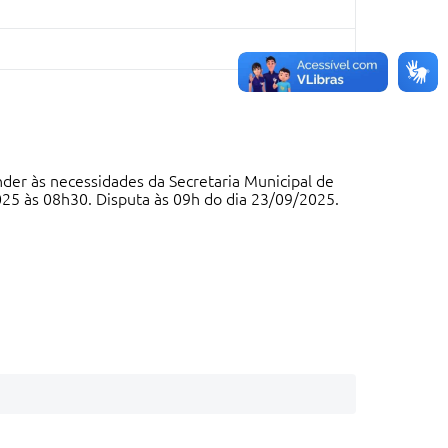
er às necessidades da Secretaria Municipal de
025 às 08h30. Disputa às 09h do dia 23/09/2025.