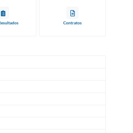
Resultados
Contratos