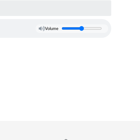
Volume