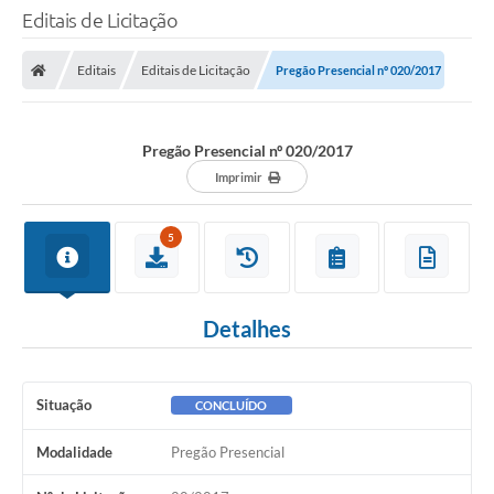
Editais de Licitação
Editais
Editais de Licitação
Pregão Presencial nº 020/2017
Pregão Presencial nº 020/2017
Imprimir
5
Detalhes
Situação
CONCLUÍDO
Modalidade
Pregão Presencial