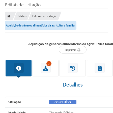
Editais de Licitação
Editais
Editais de Licitação
Aquisição de gêneros alimentícios da agricultura familiar
Aquisição de gêneros alimentícios da agricultura famil
Imprimir
7
Detalhes
Situação
CONCLUÍDO
Modalidade
Chamada Pública