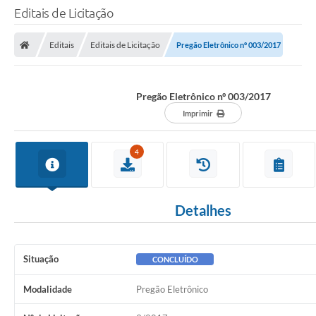
Editais de Licitação
Editais
Editais de Licitação
Pregão Eletrônico nº 003/2017
Pregão Eletrônico nº 003/2017
Imprimir
4
Detalhes
Situação
CONCLUÍDO
Modalidade
Pregão Eletrônico