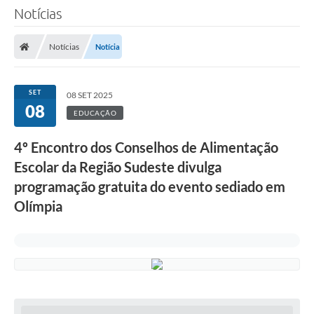
Notícias
Notícias
Notícia
SET
08 SET 2025
08
EDUCAÇÃO
4º Encontro dos Conselhos de Alimentação
Escolar da Região Sudeste divulga
programação gratuita do evento sediado em
Olímpia