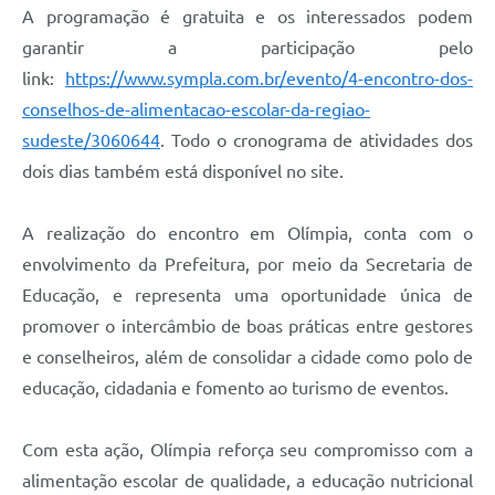
A programação é gratuita e os interessados podem
garantir a participação pelo
link:
https://www.sympla.com.br/evento/4-encontro-dos-
conselhos-de-alimentacao-escolar-da-regiao-
sudeste/3060644
. Todo o cronograma de atividades dos
dois dias também está disponível no site.
A realização do encontro em Olímpia, conta com o
envolvimento da Prefeitura, por meio da Secretaria de
Educação, e representa uma oportunidade única de
promover o intercâmbio de boas práticas entre gestores
e conselheiros, além de consolidar a cidade como polo de
educação, cidadania e fomento ao turismo de eventos.
Com esta ação, Olímpia reforça seu compromisso com a
alimentação escolar de qualidade, a educação nutricional