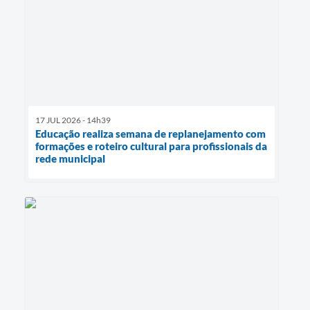
17 JUL 2026 - 14h39
Educação realiza semana de replanejamento com
formações e roteiro cultural para profissionais da
rede municipal