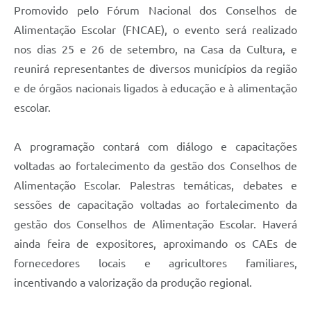
Promovido pelo Fórum Nacional dos Conselhos de
Alimentação Escolar (FNCAE), o evento será realizado
nos dias 25 e 26 de setembro, na Casa da Cultura, e
reunirá representantes de diversos municípios da região
e de órgãos nacionais ligados à educação e à alimentação
escolar.
A programação contará com diálogo e capacitações
voltadas ao fortalecimento da gestão dos Conselhos de
Alimentação Escolar. Palestras temáticas, debates e
sessões de capacitação voltadas ao fortalecimento da
gestão dos Conselhos de Alimentação Escolar. Haverá
ainda feira de expositores, aproximando os CAEs de
fornecedores locais e agricultores familiares,
incentivando a valorização da produção regional.