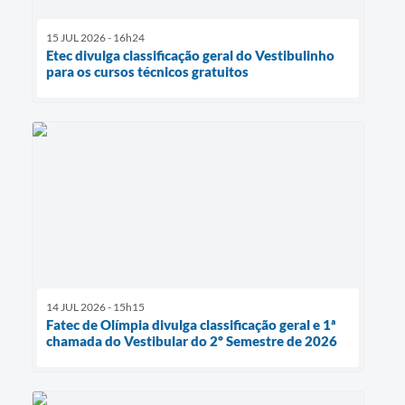
15 JUL 2026 - 16h24
Etec divulga classificação geral do Vestibulinho
para os cursos técnicos gratuitos
14 JUL 2026 - 15h15
Fatec de Olímpia divulga classificação geral e 1ª
chamada do Vestibular do 2º Semestre de 2026