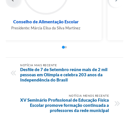
Conselho de Alimentação Escolar
Presidente: Márcia Elisa da Silva Martinez
NOTÍCIA MAIS RECENTE
Desfile de 7 de Setembro reúne mais de 2 mil
pessoas em Olímpia e celebra 203 anos da
Independência do Brasil
NOTÍCIA MENOS RECENTE
XV Seminário Profissional de Educação Física
Escolar promove formação continuada a
professores da rede municipal