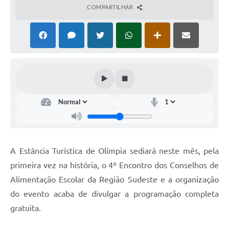
COMPARTILHAR
A Estância Turística de Olímpia sediará neste mês, pela
primeira vez na história, o 4º Encontro dos Conselhos de
Alimentação Escolar da Região Sudeste e a organização
do evento acaba de divulgar a programação completa
gratuita.