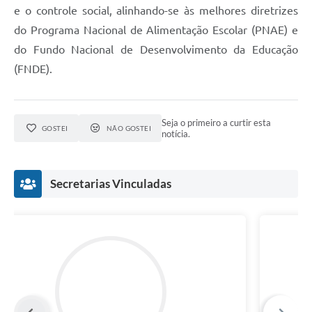
e o controle social, alinhando-se às melhores diretrizes
do Programa Nacional de Alimentação Escolar (PNAE) e
do Fundo Nacional de Desenvolvimento da Educação
(FNDE).
Seja o primeiro a curtir esta
GOSTEI
NÃO GOSTEI
notícia.
Secretarias Vinculadas