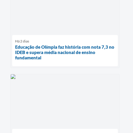
Há 2 dias
Educação de Olímpia faz história com nota 7,3 no
IDEB e supera média nacional de ensino
fundamental