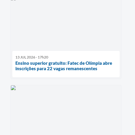
13 JUL 2026 - 17h20
Ensino superior gratuito: Fatec de Olímpia abre
inscrições para 22 vagas remanescentes