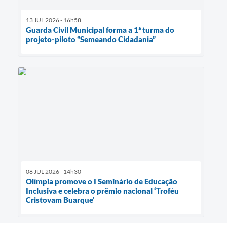
13 JUL 2026 - 16h58
Guarda Civil Municipal forma a 1ª turma do
projeto-piloto “Semeando Cidadania”
08 JUL 2026 - 14h30
Olímpia promove o I Seminário de Educação
Inclusiva e celebra o prêmio nacional ‘Troféu
Cristovam Buarque’