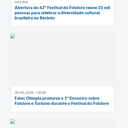
Há 6 dias
Abertura do 62º Festival do Folclore reúne 31 mil
pessoas para celebrar a diversidade cultural
brasileira no Recinto
30 JUL 2026 - 13h38
Fatec Olímpia promove o 1º Encontro sobre
Folclore e Turismo durante o Festival do Folclore