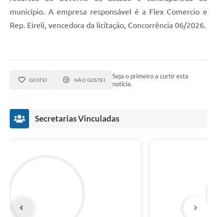
município. A empresa responsável é a Flex Comercio e
Rep. Eireli, vencedora da licitação, Concorrência 06/2026.
Seja o primeiro a curtir esta
GOSTEI
NÃO GOSTEI
notícia.
Secretarias Vinculadas