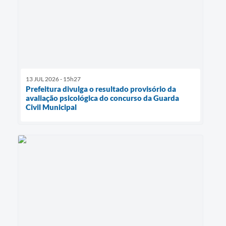
13 JUL 2026 - 15h27
Prefeitura divulga o resultado provisório da
avaliação psicológica do concurso da Guarda
Civil Municipal