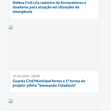
Defesa Civil cria cadastro de fornecedores e
doadores para atuação em situações de
emergência
13 JUL 2026 - 16h58
Guarda Civil Municipal forma a 1ª turma do
projeto-piloto “Semeando Cidadania”