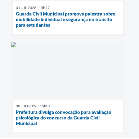
01 JUL 2026 - 15h47
Guarda Civil Municipal promove palestra sobre
mobilidade individual e segurança no trânsito
para estudantes
08 JUN 2026 - 15h01
Prefeitura divulga convocação para avaliação
psicológica do concurso da Guarda Civil
Municipal