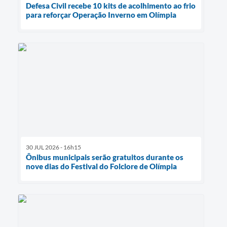
Defesa Civil recebe 10 kits de acolhimento ao frio
para reforçar Operação Inverno em Olímpia
30 JUL 2026 - 16h15
Ônibus municipais serão gratuitos durante os
nove dias do Festival do Folclore de Olímpia