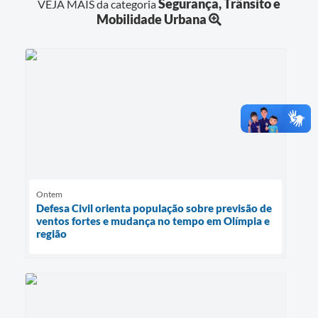
Segurança, Trânsito e
VEJA MAIS da categoria
Mobilidade Urbana
Ontem
Defesa Civil orienta população sobre previsão de
ventos fortes e mudança no tempo em Olímpia e
região