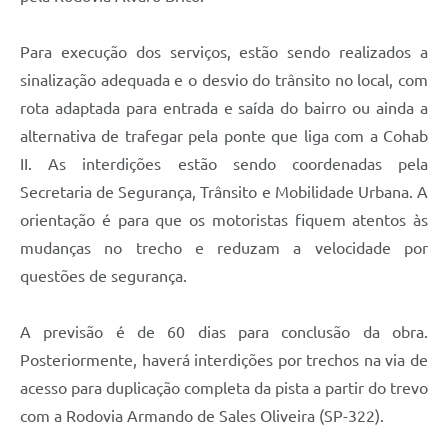
Para execução dos serviços, estão sendo realizados a
sinalização adequada e o desvio do trânsito no local, com
rota adaptada para entrada e saída do bairro ou ainda a
alternativa de trafegar pela ponte que liga com a Cohab
II. As interdições estão sendo coordenadas pela
Secretaria de Segurança, Trânsito e Mobilidade Urbana. A
orientação é para que os motoristas fiquem atentos às
mudanças no trecho e reduzam a velocidade por
questões de segurança.
A previsão é de 60 dias para conclusão da obra.
Posteriormente, haverá interdições por trechos na via de
acesso para duplicação completa da pista a partir do trevo
com a Rodovia Armando de Sales Oliveira (SP-322).