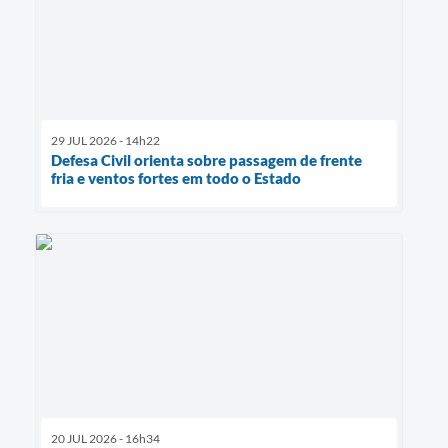
29 JUL 2026 - 14h22
Defesa Civil orienta sobre passagem de frente
fria e ventos fortes em todo o Estado
20 JUL 2026 - 16h34