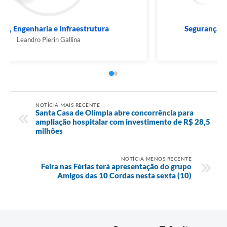
Obras, Engenharia e Infraestrutura
Leandro Pierin Gallina
NOTÍCIA MAIS RECENTE
Santa Casa de Olímpia abre concorrência para
ampliação hospitalar com investimento de R$ 28,5
milhões
NOTÍCIA MENOS RECENTE
Feira nas Férias terá apresentação do grupo
Amigos das 10 Cordas nesta sexta (10)