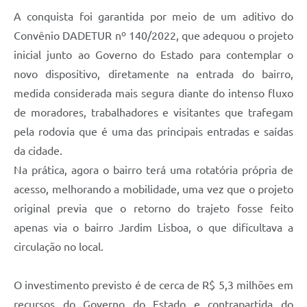
A conquista foi garantida por meio de um aditivo do
Convênio DADETUR nº 140/2022, que adequou o projeto
inicial junto ao Governo do Estado para contemplar o
novo dispositivo, diretamente na entrada do bairro,
medida considerada mais segura diante do intenso fluxo
de moradores, trabalhadores e visitantes que trafegam
pela rodovia que é uma das principais entradas e saídas
da cidade.
Na prática, agora o bairro terá uma rotatória própria de
acesso, melhorando a mobilidade, uma vez que o projeto
original previa que o retorno do trajeto fosse feito
apenas via o bairro Jardim Lisboa, o que dificultava a
circulação no local.
O investimento previsto é de cerca de R$ 5,3 milhões em
recursos do Governo do Estado e contrapartida do