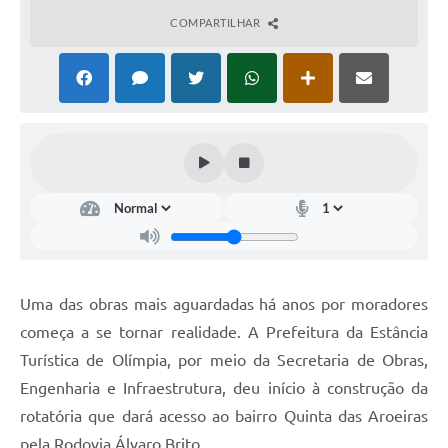
COMPARTILHAR
Uma das obras mais aguardadas há anos por moradores
começa a se tornar realidade. A Prefeitura da Estância
Turística de Olímpia, por meio da Secretaria de Obras,
Engenharia e Infraestrutura, deu início à construção da
rotatória que dará acesso ao bairro Quinta das Aroeiras
pela Rodovia Álvaro Brito.